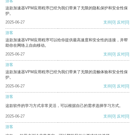
游客
这款加速器VPM应用程序已经为我们带来了无限的隐私保护和安全性保
护。
2025-06-27
支持
[0]
反对
[0]
游客
这款加速器VPM应用程序可以给你提供最高速度和安全性的连接，并帮
助你在网络上自由移动。
2025-06-27
支持
[0]
反对
[0]
游客
这款加速器VPM应用程序已经为我们带来了无限的流畅体验和安全性保
护。
2025-06-27
支持
[0]
反对
[0]
游客
这款软件的学习方式非常灵活，可以根据自己的需求选择学习方式。
2025-06-27
支持
[0]
反对
[0]
游客