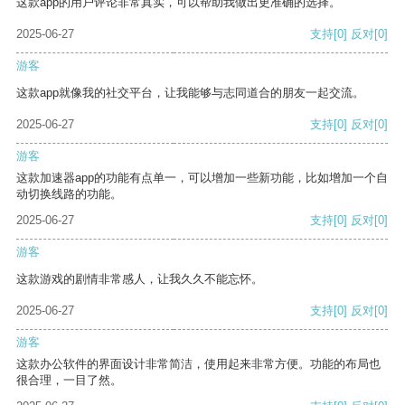
这款app的用户评论非常真实，可以帮助我做出更准确的选择。
2025-06-27
支持
[0]
反对
[0]
游客
这款app就像我的社交平台，让我能够与志同道合的朋友一起交流。
2025-06-27
支持
[0]
反对
[0]
游客
这款加速器app的功能有点单一，可以增加一些新功能，比如增加一个自
动切换线路的功能。
2025-06-27
支持
[0]
反对
[0]
游客
这款游戏的剧情非常感人，让我久久不能忘怀。
2025-06-27
支持
[0]
反对
[0]
游客
这款办公软件的界面设计非常简洁，使用起来非常方便。功能的布局也
很合理，一目了然。