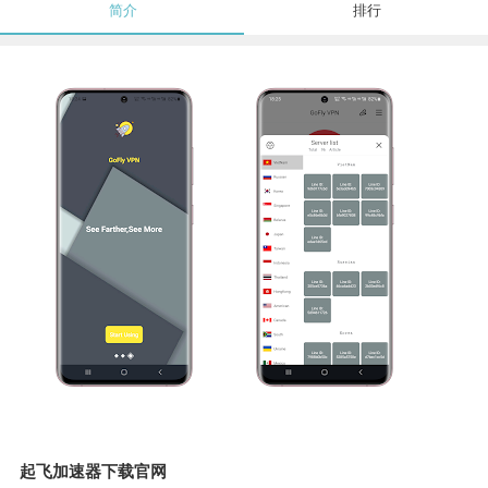
简介
排行
起飞加速器下载官网