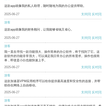
这款app就像我的私人助理，随时随地为我的办公提供帮助。
2025-06-27
支持
[0]
反对
[0]
游客
这款app就像我的财务顾问，让我能够省钱又省心。
2025-06-27
支持
[0]
反对
[0]
游客
我一直在寻找一款功能强大、操作简单的办公软件，终于找到了它。这
款软件的功能非常强大，可以满足我日常办公的所有需求。操作也很简
单，即使是小白也能快速上手。
2025-06-27
支持
[0]
反对
[0]
游客
这款加速器VPM应用程序可以给你提供最高速度和安全性的连接，并帮
助你在网络上自由移动。
2025-06-27
支持
[0]
反对
[0]
游客