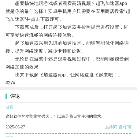
想要畅快地玩游戏或者观看高清视频？起飞加速器app
就是你的最佳选择！安卓手机用户只需要在应用商店搜索“起
飞加速器”并点击下载即可。
下载完成后，打开起飞加速器并按照提示进行设置，即
可享受快速流畅的网络连接体验。
起飞加速器采用先进的加速技术，能够智能优化网络连
接，提升网络速度，减少卡顿和延迟。
无论是在游戏中还是观看视频过程中，都能明显感受到
网络加速的效果。
快来下载起飞加速器app，让网络速度飞起来吧！。
#37#
评论
游客
这款软件的功能非常强大，可以满足我日常使用的需求。
2025-06-27
支持
[0]
反对
[0]