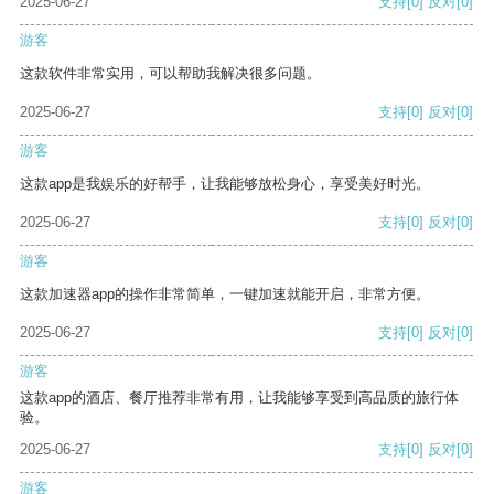
2025-06-27
支持
[0]
反对
[0]
游客
这款软件非常实用，可以帮助我解决很多问题。
2025-06-27
支持
[0]
反对
[0]
游客
这款app是我娱乐的好帮手，让我能够放松身心，享受美好时光。
2025-06-27
支持
[0]
反对
[0]
游客
这款加速器app的操作非常简单，一键加速就能开启，非常方便。
2025-06-27
支持
[0]
反对
[0]
游客
这款app的酒店、餐厅推荐非常有用，让我能够享受到高品质的旅行体
验。
2025-06-27
支持
[0]
反对
[0]
游客