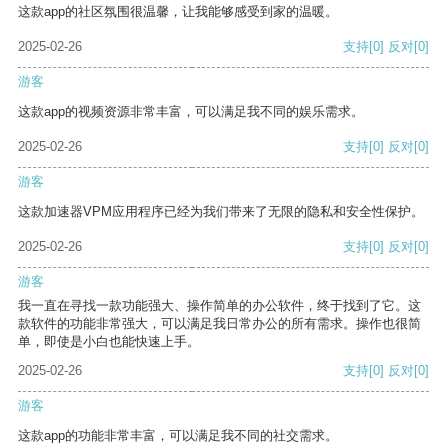
这款app的社区氛围很温馨，让我能够感受到家的温暖。
2025-02-26
支持
[0]
反对
[0]
游客
这款app的视频资源非常丰富，可以满足我不同的娱乐需求。
2025-02-26
支持
[0]
反对
[0]
游客
这款加速器VPM应用程序已经为我们带来了无限的隐私和安全性保护。
2025-02-26
支持
[0]
反对
[0]
游客
我一直在寻找一款功能强大、操作简单的办公软件，终于找到了它。这
款软件的功能非常强大，可以满足我日常办公的所有需求。操作也很简
单，即使是小白也能快速上手。
2025-02-26
支持
[0]
反对
[0]
游客
这款app的功能非常丰富，可以满足我不同的社交需求。