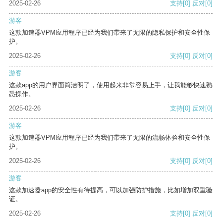
2025-02-26
支持
[0]
反对
[0]
游客
这款加速器VPM应用程序已经为我们带来了无限的隐私保护和安全性保
护。
2025-02-26
支持
[0]
反对
[0]
游客
这款app的用户界面简洁明了，使用起来非常容易上手，让我能够快速熟
悉操作。
2025-02-26
支持
[0]
反对
[0]
游客
这款加速器VPM应用程序已经为我们带来了无限的流畅体验和安全性保
护。
2025-02-26
支持
[0]
反对
[0]
游客
这款加速器app的安全性有待提高，可以加强防护措施，比如增加双重验
证。
2025-02-26
支持
[0]
反对
[0]