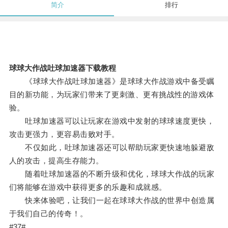
简介
排行
球球大作战吐球加速器下载教程
《球球大作战吐球加速器》是球球大作战游戏中备受瞩
目的新功能，为玩家们带来了更刺激、更有挑战性的游戏体
验。
吐球加速器可以让玩家在游戏中发射的球球速度更快，
攻击更强力，更容易击败对手。
不仅如此，吐球加速器还可以帮助玩家更快速地躲避敌
人的攻击，提高生存能力。
随着吐球加速器的不断升级和优化，球球大作战的玩家
们将能够在游戏中获得更多的乐趣和成就感。
快来体验吧，让我们一起在球球大作战的世界中创造属
于我们自己的传奇！。
#37#