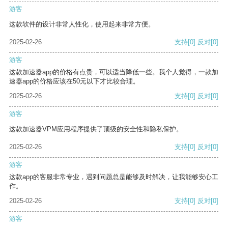
游客
这款软件的设计非常人性化，使用起来非常方便。
2025-02-26
支持
[0]
反对
[0]
游客
这款加速器app的价格有点贵，可以适当降低一些。我个人觉得，一款加
速器app的价格应该在50元以下才比较合理。
2025-02-26
支持
[0]
反对
[0]
游客
这款加速器VPM应用程序提供了顶级的安全性和隐私保护。
2025-02-26
支持
[0]
反对
[0]
游客
这款app的客服非常专业，遇到问题总是能够及时解决，让我能够安心工
作。
2025-02-26
支持
[0]
反对
[0]
游客