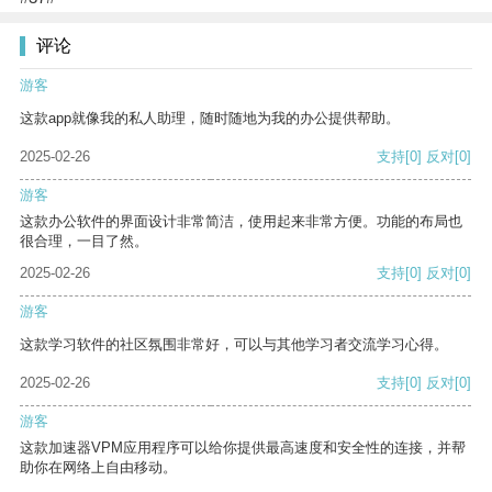
评论
游客
这款app就像我的私人助理，随时随地为我的办公提供帮助。
2025-02-26
支持
[0]
反对
[0]
游客
这款办公软件的界面设计非常简洁，使用起来非常方便。功能的布局也
很合理，一目了然。
2025-02-26
支持
[0]
反对
[0]
游客
这款学习软件的社区氛围非常好，可以与其他学习者交流学习心得。
2025-02-26
支持
[0]
反对
[0]
游客
这款加速器VPM应用程序可以给你提供最高速度和安全性的连接，并帮
助你在网络上自由移动。