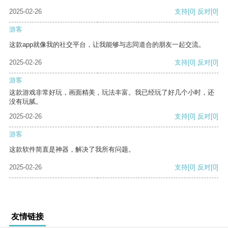
2025-02-26
支持
[0]
反对
[0]
游客
这款app就像我的社交平台，让我能够与志同道合的朋友一起交流。
2025-02-26
支持
[0]
反对
[0]
游客
这款游戏非常好玩，画面精美，玩法丰富。我已经玩了好几个小时，还
没有玩腻。
2025-02-26
支持
[0]
反对
[0]
游客
这款软件简直是神器，解决了我所有问题。
2025-02-26
支持
[0]
反对
[0]
友情链接