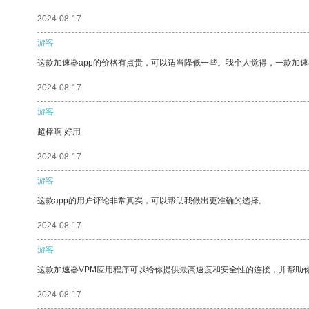
2024-08-17
游客
这款加速器app的价格有点贵，可以适当降低一些。我个人觉得，一款加速
2024-08-17
游客
超棒啊 好用
2024-08-17
游客
这款app的用户评论非常真实，可以帮助我做出更准确的选择。
2024-08-17
游客
这款加速器VPM应用程序可以给你提供最高速度和安全性的连接，并帮助
2024-08-17