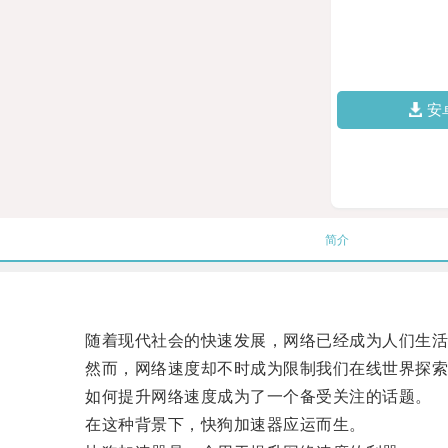
安
简介
随着现代社会的快速发展，网络已经成为人们生活
然而，网络速度却不时成为限制我们在线世界探索
如何提升网络速度成为了一个备受关注的话题。
在这种背景下，快狗加速器应运而生。