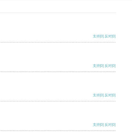
支持
[0]
反对
[0]
支持
[0]
反对
[0]
支持
[0]
反对
[0]
支持
[0]
反对
[0]