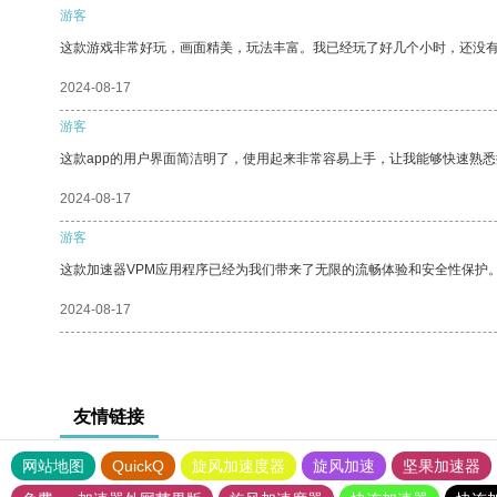
游客
这款游戏非常好玩，画面精美，玩法丰富。我已经玩了好几个小时，还没
2024-08-17
游客
这款app的用户界面简洁明了，使用起来非常容易上手，让我能够快速熟
2024-08-17
游客
这款加速器VPM应用程序已经为我们带来了无限的流畅体验和安全性保护
2024-08-17
友情链接
网站地图
QuickQ
旋风加速度器
旋风加速
坚果加速器