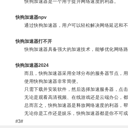
快狗加速器是一个用于提升网络速度的利器。
快狗加速器npv
通过快狗加速器，用户可以轻松解决网络延迟和不
快狗加速器打不开
快狗加速器具备强大的加速技术，能够优化网络路由
快狗加速器2024
而且，快狗加速器采用全球分布的服务器节点，用
使用快狗加速器非常简便。
只需下载并安装软件，然后选择加速服务器，点击
无论是观看高清视频、在线游戏还是云端办公，都
总而言之，快狗加速器是释放网络速度的利器，帮
无论你是工作还是娱乐，快狗加速器都是你不可或
#3#