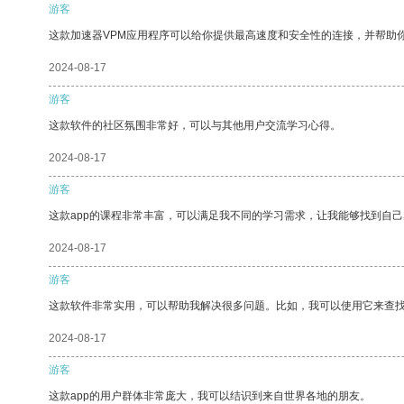
游客
这款加速器VPM应用程序可以给你提供最高速度和安全性的连接，并帮助
2024-08-17
游客
这款软件的社区氛围非常好，可以与其他用户交流学习心得。
2024-08-17
游客
这款app的课程非常丰富，可以满足我不同的学习需求，让我能够找到自
2024-08-17
游客
这款软件非常实用，可以帮助我解决很多问题。比如，我可以使用它来查
2024-08-17
游客
这款app的用户群体非常庞大，我可以结识到来自世界各地的朋友。