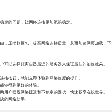
稳定的问题，让网络连接更加流畅稳定。
，压缩数据包，提高网络连接质量，从而加速网页加载、下
户可以选择距离自己最近的服务器来保证最佳的加速效果。
连接按钮，就能立即体验到网络速度的提升。
能够得到更好的体验。
助用户摆脱网络延迟和不稳定的困扰，快速畅享在线世界。
缺的网络助手。