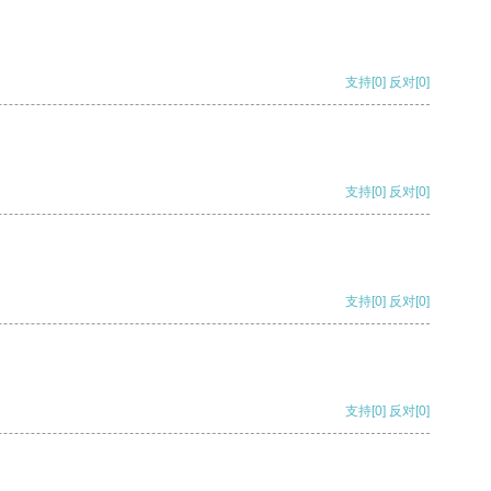
支持
[0]
反对
[0]
支持
[0]
反对
[0]
支持
[0]
反对
[0]
支持
[0]
反对
[0]