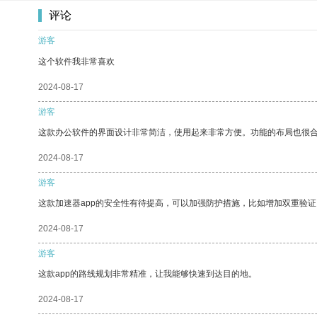
评论
游客
这个软件我非常喜欢
2024-08-17
游客
这款办公软件的界面设计非常简洁，使用起来非常方便。功能的布局也很
2024-08-17
游客
这款加速器app的安全性有待提高，可以加强防护措施，比如增加双重验证
2024-08-17
游客
这款app的路线规划非常精准，让我能够快速到达目的地。
2024-08-17