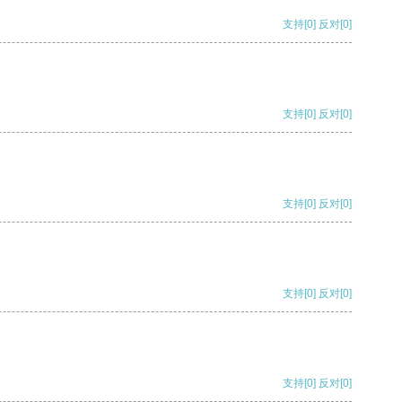
支持
[0]
反对
[0]
支持
[0]
反对
[0]
支持
[0]
反对
[0]
支持
[0]
反对
[0]
支持
[0]
反对
[0]