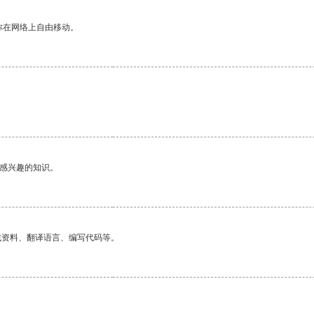
你在网络上自由移动。
己感兴趣的知识。
找资料、翻译语言、编写代码等。