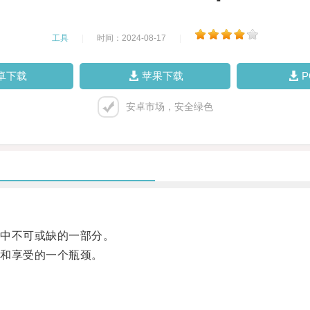
工具
|
时间：2024-08-17
|
卓下载
苹果下载
安卓市场，安全绿色
中不可或缺的一部分。
和享受的一个瓶颈。