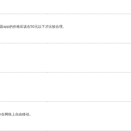
器app的价格应该在50元以下才比较合理。
你在网络上自由移动。