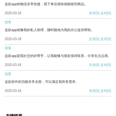
这款app的物流非常快捷，我下单后很快就能收到商品。
2025-03-18
支持
[0]
反对
[0]
游客
这款app就像我的私人助理，随时随地为我的办公提供帮助。
2025-03-18
支持
[0]
反对
[0]
游客
这款app是我社交的好帮手，让我能够与朋友保持联系，分享生活点滴。
2025-03-18
支持
[0]
反对
[0]
游客
这款软件的功能非常全面，可以满足我所有需求。
2025-03-18
支持
[0]
反对
[0]
友情链接