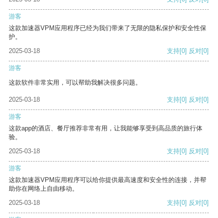
游客
这款加速器VPM应用程序已经为我们带来了无限的隐私保护和安全性保
护。
2025-03-18
支持
[0]
反对
[0]
游客
这款软件非常实用，可以帮助我解决很多问题。
2025-03-18
支持
[0]
反对
[0]
游客
这款app的酒店、餐厅推荐非常有用，让我能够享受到高品质的旅行体
验。
2025-03-18
支持
[0]
反对
[0]
游客
这款加速器VPM应用程序可以给你提供最高速度和安全性的连接，并帮
助你在网络上自由移动。
2025-03-18
支持
[0]
反对
[0]