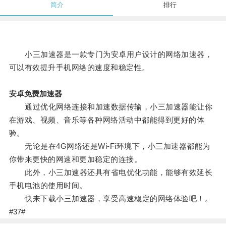
简介
排行
小三加速器是一款专门为安卓用户设计的网络加速器，
可以有效提升手机网络的速度和稳定性。
安卓免费加速器
通过优化网络连接和加速数据传输，小三加速器能让你
在游戏、视频、音乐等各种网络活动中都能得到更好的体
验。
无论是在4G网络还是Wi-Fi环境下，小三加速器都能为
你带来更快的网速和更加稳定的连接。
此外，小三加速器还具有省电优化功能，能够有效延长
手机电池的使用时间。
快来下载小三加速器，享受高速稳定的网络体验吧！。
#37#