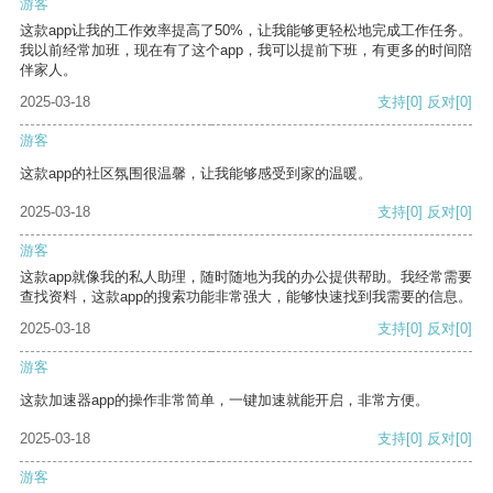
游客
这款app让我的工作效率提高了50%，让我能够更轻松地完成工作任务。
我以前经常加班，现在有了这个app，我可以提前下班，有更多的时间陪
伴家人。
2025-03-18
支持
[0]
反对
[0]
游客
这款app的社区氛围很温馨，让我能够感受到家的温暖。
2025-03-18
支持
[0]
反对
[0]
游客
这款app就像我的私人助理，随时随地为我的办公提供帮助。我经常需要
查找资料，这款app的搜索功能非常强大，能够快速找到我需要的信息。
2025-03-18
支持
[0]
反对
[0]
游客
这款加速器app的操作非常简单，一键加速就能开启，非常方便。
2025-03-18
支持
[0]
反对
[0]
游客