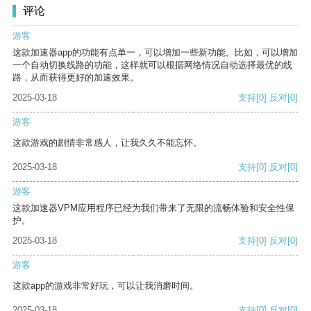
评论
游客
这款加速器app的功能有点单一，可以增加一些新功能。比如，可以增加
一个自动切换线路的功能，这样就可以根据网络情况自动选择最优的线
路，从而获得更好的加速效果。
2025-03-18
支持
[0]
反对
[0]
游客
这款游戏的剧情非常感人，让我久久不能忘怀。
2025-03-18
支持
[0]
反对
[0]
游客
这款加速器VPM应用程序已经为我们带来了无限的流畅体验和安全性保
护。
2025-03-18
支持
[0]
反对
[0]
游客
这款app的游戏非常好玩，可以让我消磨时间。
2025-03-18
支持
[0]
反对
[0]