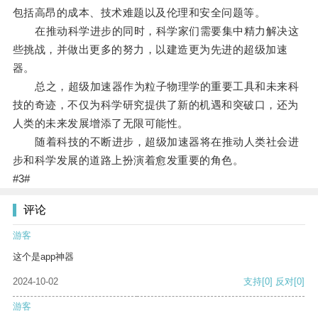
包括高昂的成本、技术难题以及伦理和安全问题等。
在推动科学进步的同时，科学家们需要集中精力解决这
些挑战，并做出更多的努力，以建造更为先进的超级加速
器。
总之，超级加速器作为粒子物理学的重要工具和未来科
技的奇迹，不仅为科学研究提供了新的机遇和突破口，还为
人类的未来发展增添了无限可能性。
随着科技的不断进步，超级加速器将在推动人类社会进
步和科学发展的道路上扮演着愈发重要的角色。
#3#
评论
游客
这个是app神器
2024-10-02
支持
[0]
反对
[0]
游客