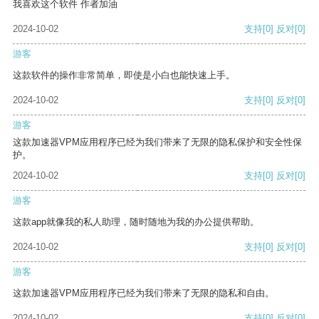
我喜欢这个软件 作者加油
2024-10-02
支持
[0]
反对
[0]
游客
这款软件的操作非常简单，即使是小白也能快速上手。
2024-10-02
支持
[0]
反对
[0]
游客
这款加速器VPM应用程序已经为我们带来了无限的隐私保护和安全性保
护。
2024-10-02
支持
[0]
反对
[0]
游客
这款app就像我的私人助理，随时随地为我的办公提供帮助。
2024-10-02
支持
[0]
反对
[0]
游客
这款加速器VPM应用程序已经为我们带来了无限的隐私和自由。
2024-10-02
支持
[0]
反对
[0]