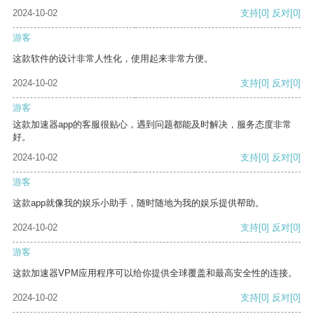
2024-10-02
支持
[0]
反对
[0]
游客
这款软件的设计非常人性化，使用起来非常方便。
2024-10-02
支持
[0]
反对
[0]
游客
这款加速器app的客服很贴心，遇到问题都能及时解决，服务态度非常
好。
2024-10-02
支持
[0]
反对
[0]
游客
这款app就像我的娱乐小助手，随时随地为我的娱乐提供帮助。
2024-10-02
支持
[0]
反对
[0]
游客
这款加速器VPM应用程序可以给你提供全球覆盖和最高安全性的连接。
2024-10-02
支持
[0]
反对
[0]