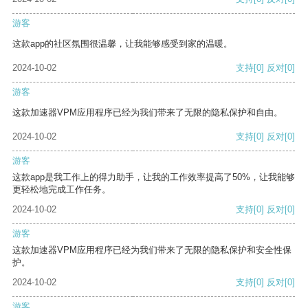
游客
这款app的社区氛围很温馨，让我能够感受到家的温暖。
2024-10-02
支持
[0]
反对
[0]
游客
这款加速器VPM应用程序已经为我们带来了无限的隐私保护和自由。
2024-10-02
支持
[0]
反对
[0]
游客
这款app是我工作上的得力助手，让我的工作效率提高了50%，让我能够
更轻松地完成工作任务。
2024-10-02
支持
[0]
反对
[0]
游客
这款加速器VPM应用程序已经为我们带来了无限的隐私保护和安全性保
护。
2024-10-02
支持
[0]
反对
[0]
游客