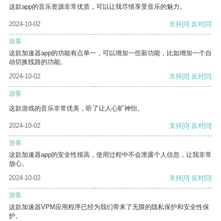
这款app的音乐资源非常优质，可以让我尽情享受音乐的魅力。
2024-10-02
支持
[0]
反对
[0]
游客
这款加速器app的功能有点单一，可以增加一些新功能，比如增加一个自
动切换线路的功能。
2024-10-02
支持
[0]
反对
[0]
游客
这款游戏的音乐非常优美，听了让人心旷神怡。
2024-10-02
支持
[0]
反对
[0]
游客
这款加速器app的安全性很高，使用过程中不会泄露个人信息，让我非常
放心。
2024-10-02
支持
[0]
反对
[0]
游客
这款加速器VPM应用程序已经为我们带来了无限的隐私保护和安全性保
护。