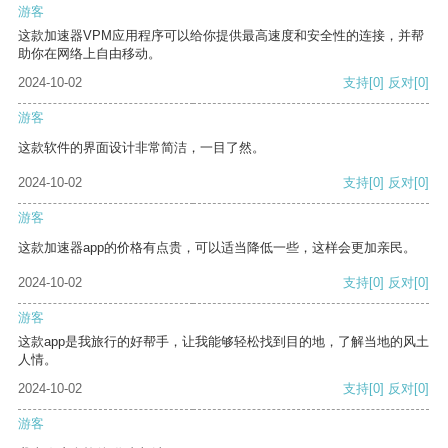
游客
这款加速器VPM应用程序可以给你提供最高速度和安全性的连接，并帮
助你在网络上自由移动。
2024-10-02
支持
[0]
反对
[0]
游客
这款软件的界面设计非常简洁，一目了然。
2024-10-02
支持
[0]
反对
[0]
游客
这款加速器app的价格有点贵，可以适当降低一些，这样会更加亲民。
2024-10-02
支持
[0]
反对
[0]
游客
这款app是我旅行的好帮手，让我能够轻松找到目的地，了解当地的风土
人情。
2024-10-02
支持
[0]
反对
[0]
游客