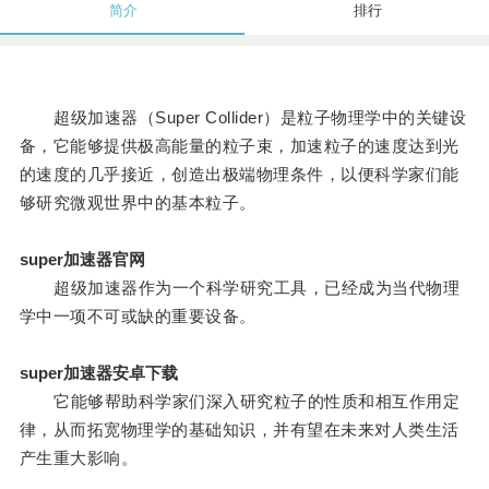
简介
排行
超级加速器（Super Collider）是粒子物理学中的关键设
备，它能够提供极高能量的粒子束，加速粒子的速度达到光
的速度的几乎接近，创造出极端物理条件，以便科学家们能
够研究微观世界中的基本粒子。
super加速器官网
超级加速器作为一个科学研究工具，已经成为当代物理
学中一项不可或缺的重要设备。
super加速器安卓下载
它能够帮助科学家们深入研究粒子的性质和相互作用定
律，从而拓宽物理学的基础知识，并有望在未来对人类生活
产生重大影响。