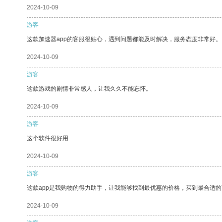
2024-10-09
游客
这款加速器app的客服很贴心，遇到问题都能及时解决，服务态度非常好。
2024-10-09
游客
这款游戏的剧情非常感人，让我久久不能忘怀。
2024-10-09
游客
这个软件很好用
2024-10-09
游客
这款app是我购物的得力助手，让我能够找到最优惠的价格，买到最合适
2024-10-09