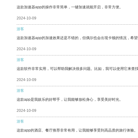
这款加速器app的操作非常简单，一键加速就能开启，非常方便。
2024-10-09
游客
这款加速器app的加速效果还是不错的，但偶尔也会出现卡顿的情况，希
2024-10-09
游客
这款软件非常实用，可以帮助我解决很多问题。比如，我可以使用它来查
2024-10-09
游客
这款app是我娱乐的好帮手，让我能够放松身心，享受美好时光。
2024-10-09
游客
这款app的酒店、餐厅推荐非常有用，让我能够享受到高品质的旅行体验。