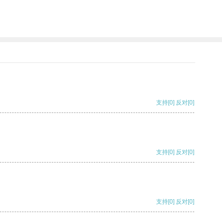
支持
[0]
反对
[0]
支持
[0]
反对
[0]
支持
[0]
反对
[0]