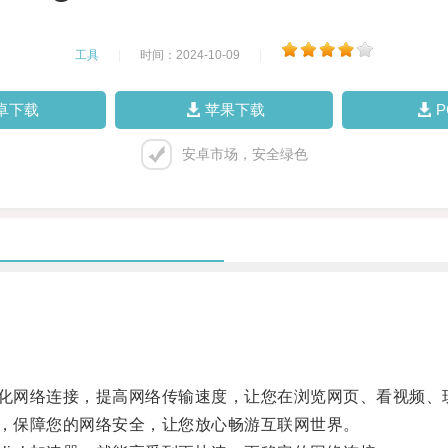
工具
|
时间：2024-10-09
|
卓下载
苹果下载
安卓市场，安全绿色
优化网络连接，提高网络传输速度，让您在浏览网页、看视频、
能，保障您的网络安全，让您放心畅游互联网世界。