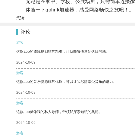
无论是在家中、学校、公共场所，只需简单连接gol
体验一下golink加速器，感受网络畅快之旅吧！。
#3#
评论
游客
这款app的路线规划非常精准，让我能够快速到达目的地。
2024-10-09
游客
这款app的音乐资源非常优质，可以让我尽情享受音乐的魅力。
2024-10-09
游客
这款app就像我的私人导师，带领我探索知识的奥秘。
2024-10-09
游客