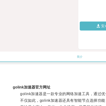
安
简介
golink加速器官方网址
golink加速器是一款专业的网络加速工具，通过
不仅如此，golink加速器还具有智能节点选择功