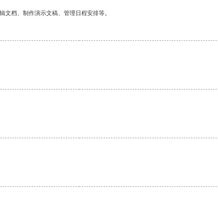
编辑文档、制作演示文稿、管理日程安排等。
。