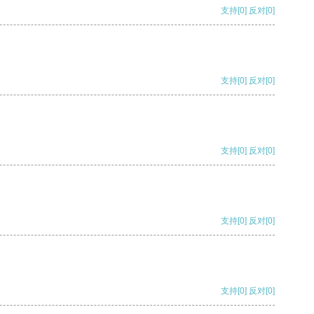
支持
[0]
反对
[0]
支持
[0]
反对
[0]
支持
[0]
反对
[0]
支持
[0]
反对
[0]
支持
[0]
反对
[0]