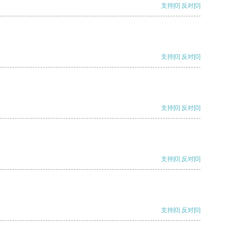
支持
[0]
反对
[0]
支持
[0]
反对
[0]
支持
[0]
反对
[0]
支持
[0]
反对
[0]
支持
[0]
反对
[0]