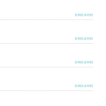
支持
[0]
反对
[0]
支持
[0]
反对
[0]
支持
[0]
反对
[0]
支持
[0]
反对
[0]