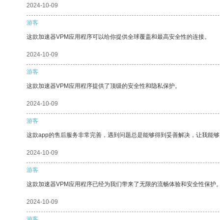
2024-10-09
游客
这款加速器VPM应用程序可以给你提供全球覆盖和最高安全性的连接。
2024-10-09
游客
这款加速器VPM应用程序提供了顶级的安全性和隐私保护。
2024-10-09
游客
这款app的售后服务非常完善，遇到问题总是能够得到妥善解决，让我能
2024-10-09
游客
这款加速器VPM应用程序已经为我们带来了无限的流畅体验和安全性保护
2024-10-09
游客