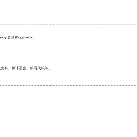
望开发者能够优化一下。
找资料、翻译语言、编写代码等。