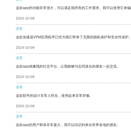
这款app的功能非常强大，可以满足我所有的工作需求。我可以使用它来
2024-10-09
游客
这款加速器VPM应用程序已经为我们带来了无限的隐私保护和安全性保护
2024-10-09
游客
这款app就像我的社交平台，让我能够与志同道合的朋友一起交流。
2024-10-09
游客
这款软件的设计非常人性化，使用起来非常舒服。
2024-10-09
游客
这款app的用户群体非常庞大，我可以结识到来自世界各地的朋友。