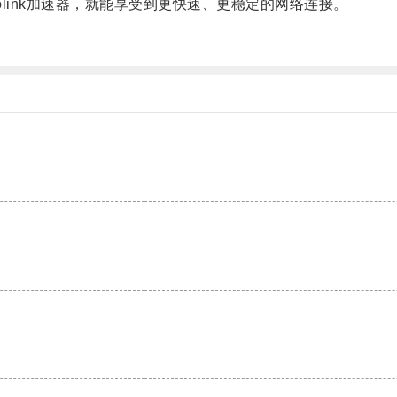
ink加速器，就能享受到更快速、更稳定的网络连接。