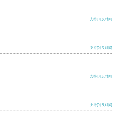
支持
[0]
反对
[0]
支持
[0]
反对
[0]
支持
[0]
反对
[0]
支持
[0]
反对
[0]