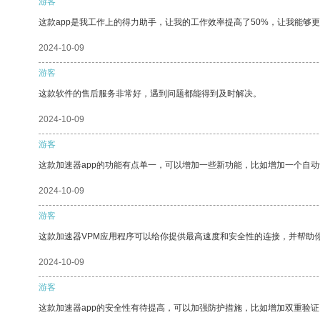
游客
这款app是我工作上的得力助手，让我的工作效率提高了50%，让我能够
2024-10-09
游客
这款软件的售后服务非常好，遇到问题都能得到及时解决。
2024-10-09
游客
这款加速器app的功能有点单一，可以增加一些新功能，比如增加一个自
2024-10-09
游客
这款加速器VPM应用程序可以给你提供最高速度和安全性的连接，并帮助
2024-10-09
游客
这款加速器app的安全性有待提高，可以加强防护措施，比如增加双重验证