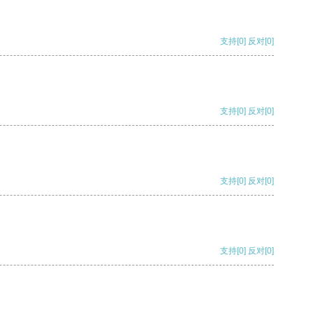
支持
[0]
反对
[0]
支持
[0]
反对
[0]
支持
[0]
反对
[0]
支持
[0]
反对
[0]