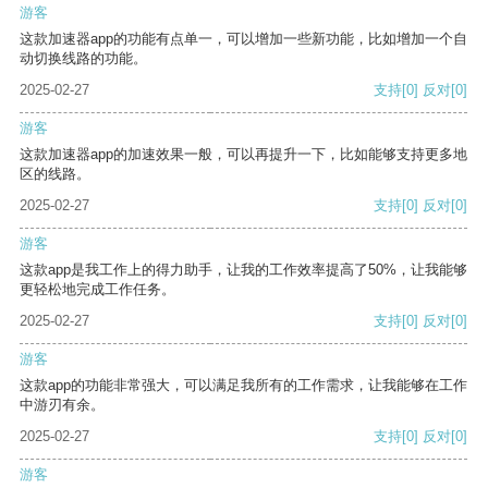
游客
这款加速器app的功能有点单一，可以增加一些新功能，比如增加一个自
动切换线路的功能。
2025-02-27
支持
[0]
反对
[0]
游客
这款加速器app的加速效果一般，可以再提升一下，比如能够支持更多地
区的线路。
2025-02-27
支持
[0]
反对
[0]
游客
这款app是我工作上的得力助手，让我的工作效率提高了50%，让我能够
更轻松地完成工作任务。
2025-02-27
支持
[0]
反对
[0]
游客
这款app的功能非常强大，可以满足我所有的工作需求，让我能够在工作
中游刃有余。
2025-02-27
支持
[0]
反对
[0]
游客