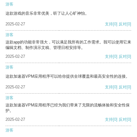
游客
这款游戏的音乐非常优美，听了让人心旷神怡。
2025-02-27
支持
[0]
反对
[0]
游客
这款app的功能非常强大，可以满足我所有的工作需求。我可以使用它来
编辑文档、制作演示文稿、管理日程安排等。
2025-02-27
支持
[0]
反对
[0]
游客
这款加速器VPM应用程序可以给你提供全球覆盖和最高安全性的连接。
2025-02-27
支持
[0]
反对
[0]
游客
这款加速器VPM应用程序已经为我们带来了无限的流畅体验和安全性保
护。
2025-02-27
支持
[0]
反对
[0]
游客