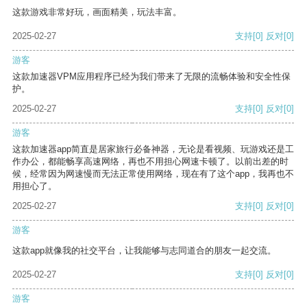
这款游戏非常好玩，画面精美，玩法丰富。
2025-02-27
支持
[0]
反对
[0]
游客
这款加速器VPM应用程序已经为我们带来了无限的流畅体验和安全性保
护。
2025-02-27
支持
[0]
反对
[0]
游客
这款加速器app简直是居家旅行必备神器，无论是看视频、玩游戏还是工
作办公，都能畅享高速网络，再也不用担心网速卡顿了。以前出差的时
候，经常因为网速慢而无法正常使用网络，现在有了这个app，我再也不
用担心了。
2025-02-27
支持
[0]
反对
[0]
游客
这款app就像我的社交平台，让我能够与志同道合的朋友一起交流。
2025-02-27
支持
[0]
反对
[0]
游客