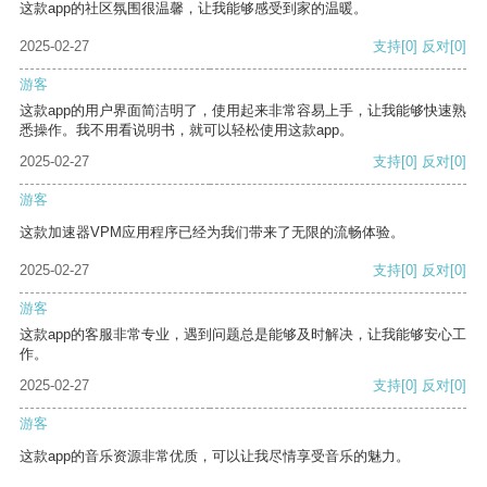
这款app的社区氛围很温馨，让我能够感受到家的温暖。
2025-02-27
支持
[0]
反对
[0]
游客
这款app的用户界面简洁明了，使用起来非常容易上手，让我能够快速熟
悉操作。我不用看说明书，就可以轻松使用这款app。
2025-02-27
支持
[0]
反对
[0]
游客
这款加速器VPM应用程序已经为我们带来了无限的流畅体验。
2025-02-27
支持
[0]
反对
[0]
游客
这款app的客服非常专业，遇到问题总是能够及时解决，让我能够安心工
作。
2025-02-27
支持
[0]
反对
[0]
游客
这款app的音乐资源非常优质，可以让我尽情享受音乐的魅力。