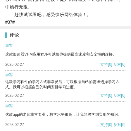
中畅行无阻。
赶快试试看吧，感受快乐网络体验！。
#37#
评论
游客
这款加速器VPM应用程序可以给你提供最高速度和安全性的连接。
2025-02-27
支持
[0]
反对
[0]
游客
这款学习软件的学习方式非常灵活，可以根据自己的需求选择学习方
式。我可以根据自己的时间安排学习进度。
2025-02-27
支持
[0]
反对
[0]
游客
这款app的老师非常专业，教学水平很高，让我能够学到实用的知识。
2025-02-27
支持
[0]
反对
[0]