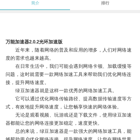
简介
排行
万能加速器2.0.2光环加速版
近年来，随着网络的普及和应用的增多，人们对网络速
度的需求也越来越高。
在日常生活中，我们可能会遇到网络卡顿、加载缓慢等
问题，这时就需要一款网络加速工具来帮助我们优化网络连
接，提升网络速度。
绿豆加速器就是这样一款优秀的网络加速工具。
它可以通过优化网络传输路径、提高数据传输速度等方
式，有效地提升网络速度，让您畅享快速的网络体验。
无论是观看视频、玩游戏还是下载文件，使用绿豆加速
器都能让您的网络连接更加稳定，速度更快。
总的来说，绿豆加速器是一款强大的网络加速工具，能
够帮助用户优化网络连接，提升网络速度，让您在网络世界