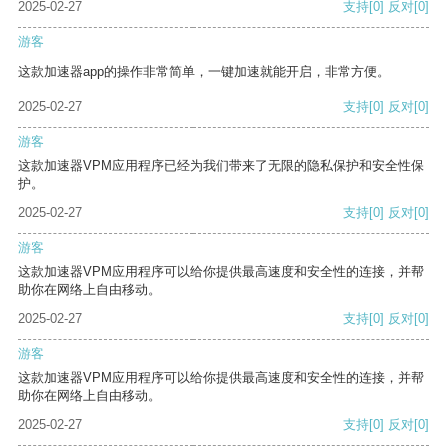
2025-02-27
支持
[0]
反对
[0]
游客
这款加速器app的操作非常简单，一键加速就能开启，非常方便。
2025-02-27
支持
[0]
反对
[0]
游客
这款加速器VPM应用程序已经为我们带来了无限的隐私保护和安全性保
护。
2025-02-27
支持
[0]
反对
[0]
游客
这款加速器VPM应用程序可以给你提供最高速度和安全性的连接，并帮
助你在网络上自由移动。
2025-02-27
支持
[0]
反对
[0]
游客
这款加速器VPM应用程序可以给你提供最高速度和安全性的连接，并帮
助你在网络上自由移动。
2025-02-27
支持
[0]
反对
[0]