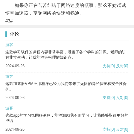
如果你正在苦苦纠结于网络速度的瓶颈，那么不妨试试
悟空加速器，享受网络的快速和畅通。
#3#
评论
游客
这款学习软件的课程内容非常丰富，涵盖了各个学科的知识。老师的讲
解非常生动，让我能够轻松理解知识点。
2024-09-26
支持
[0]
反对
[0]
游客
这款加速器VPM应用程序已经为我们带来了无限的隐私保护和安全性保
护。
2024-09-26
支持
[0]
反对
[0]
游客
这款app的学习氛围很浓厚，能够激励我不断学习，让我能够取得更好的
成绩。
2024-09-26
支持
[0]
反对
[0]