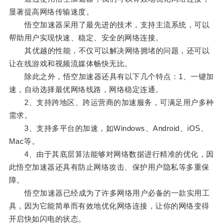
显著提高网络传输速度。
悟空加速器采用了最先进的技术，支持主流系统，可以
帮助用户实现快速、稳定、安全的网络连接。
其优越的性能，不仅可以解决网络拥堵的问题，还可以
让在线游戏和视频流媒体畅快无比。
除此之外，悟空加速器还具有以下几个特点：1、一键加
速，自动选择最优网络线路，网络稳定连通。
2、支持跨地区、跨运营商的加速服务，可满足用户多种
需求。
3、支持多平台的加速，如Windows、Android、iOS、
Mac等。
4、由于其底层算法能够对网络数据进行精准的优化，因
此悟空加速器还具有防止网络攻击、保护用户隐私等多重保
障。
悟空加速器已经成为了许多网络用户必备的一款实用工
具，因为它能简单而有效地优化网络连接，让你的网络变得
开启快如闪电的状态。