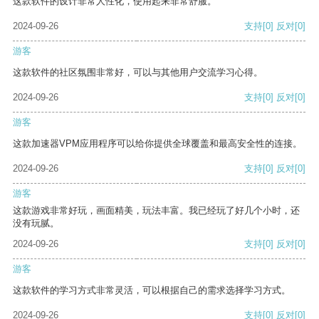
这款软件的设计非常人性化，使用起来非常舒服。
2024-09-26
支持
[0]
反对
[0]
游客
这款软件的社区氛围非常好，可以与其他用户交流学习心得。
2024-09-26
支持
[0]
反对
[0]
游客
这款加速器VPM应用程序可以给你提供全球覆盖和最高安全性的连接。
2024-09-26
支持
[0]
反对
[0]
游客
这款游戏非常好玩，画面精美，玩法丰富。我已经玩了好几个小时，还
没有玩腻。
2024-09-26
支持
[0]
反对
[0]
游客
这款软件的学习方式非常灵活，可以根据自己的需求选择学习方式。
2024-09-26
支持
[0]
反对
[0]