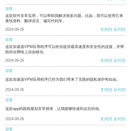
游客
这款软件非常实用，可以帮助我解决很多问题。比如，我可以使用它来
查找资料、翻译语言、编写代码等。
2024-09-26
支持
[0]
反对
[0]
游客
这款加速器VPM应用程序可以给你提供最高速度和安全性的连接，并帮
助你在网络上自由移动。
2024-09-26
支持
[0]
反对
[0]
游客
这款加速器VPM应用程序已经为我们带来了无限的隐私保护和自由。
2024-09-26
支持
[0]
反对
[0]
游客
这款app的路线规划非常精准，让我能够快速到达目的地。
2024-09-26
支持
[0]
反对
[0]
游客