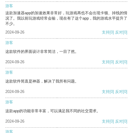
游客
这款加速器app的加速效果非常好，玩游戏再也不会出现卡顿、掉线的情
况了。我以前玩游戏经常会输，现在有了这个app，我的游戏水平提升了
不少。
2024-09-26
支持
[0]
反对
[0]
游客
这款软件的界面设计非常简洁，一目了然。
2024-09-26
支持
[0]
反对
[0]
游客
这款软件简直是神器，解决了我所有问题。
2024-09-26
支持
[0]
反对
[0]
游客
这款app的功能非常丰富，可以满足我不同的社交需求。
2024-09-26
支持
[0]
反对
[0]
游客