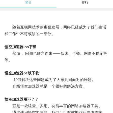
简介
排行
随着互联网技术的迅猛发展，网络已经成为了我们生活
和工作中不可或缺的一部分。
悟空加速器ios下载
然而， 问题也随之而来——低速、卡顿、网络不稳定等
等。
悟空加速器pc版下载
如何解决这些问题成为了大家共同面对的难题。
介绍悟空加速器就是一个很好的解决方案。
悟空加速器用不了了
它是一款轻量、实用、功能丰富的网络加速器工具。
通过使用悟空加速器，我们可以有效地优化网络连接，