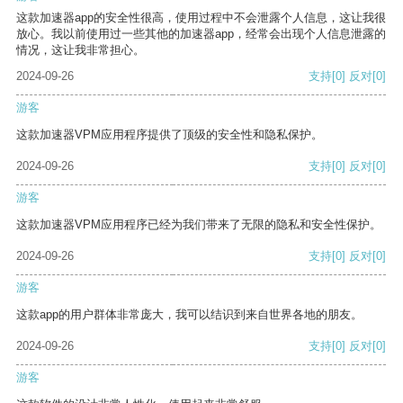
这款加速器app的安全性很高，使用过程中不会泄露个人信息，这让我很
放心。我以前使用过一些其他的加速器app，经常会出现个人信息泄露的
情况，这让我非常担心。
2024-09-26
支持
[0]
反对
[0]
游客
这款加速器VPM应用程序提供了顶级的安全性和隐私保护。
2024-09-26
支持
[0]
反对
[0]
游客
这款加速器VPM应用程序已经为我们带来了无限的隐私和安全性保护。
2024-09-26
支持
[0]
反对
[0]
游客
这款app的用户群体非常庞大，我可以结识到来自世界各地的朋友。
2024-09-26
支持
[0]
反对
[0]
游客