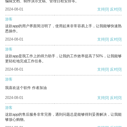
编辑文档、制作演示文稿、管理日程安排等。
2024-08-01
支持
[0]
反对
[0]
游客
这款app的用户界面简洁明了，使用起来非常容易上手，让我能够快速熟
悉操作。
2024-08-01
支持
[0]
反对
[0]
游客
这款app是我工作上的得力助手，让我的工作效率提高了50%，让我能够
更轻松地完成工作任务。
2024-08-01
支持
[0]
反对
[0]
游客
我喜欢这个软件 作者加油
2024-08-01
支持
[0]
反对
[0]
游客
这款app的售后服务非常完善，遇到问题总是能够得到妥善解决，让我能
够放心购物。