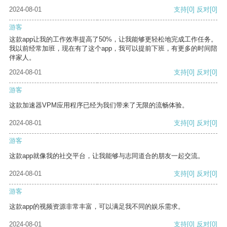
2024-08-01
支持
[0]
反对
[0]
游客
这款app让我的工作效率提高了50%，让我能够更轻松地完成工作任务。
我以前经常加班，现在有了这个app，我可以提前下班，有更多的时间陪
伴家人。
2024-08-01
支持
[0]
反对
[0]
游客
这款加速器VPM应用程序已经为我们带来了无限的流畅体验。
2024-08-01
支持
[0]
反对
[0]
游客
这款app就像我的社交平台，让我能够与志同道合的朋友一起交流。
2024-08-01
支持
[0]
反对
[0]
游客
这款app的视频资源非常丰富，可以满足我不同的娱乐需求。
2024-08-01
支持
[0]
反对
[0]