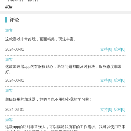
#3#
评论
游客
这款游戏非常好玩，画面精美，玩法丰富。
2024-08-01
支持
[0]
反对
[0]
游客
这款加速器app的客服很贴心，遇到问题都能及时解决，服务态度非常
好。
2024-08-01
支持
[0]
反对
[0]
游客
超级好用的加速器，妈妈再也不用担心我的学习啦！
2024-08-01
支持
[0]
反对
[0]
游客
这款app的功能非常强大，可以满足我所有的工作需求。我可以使用它来