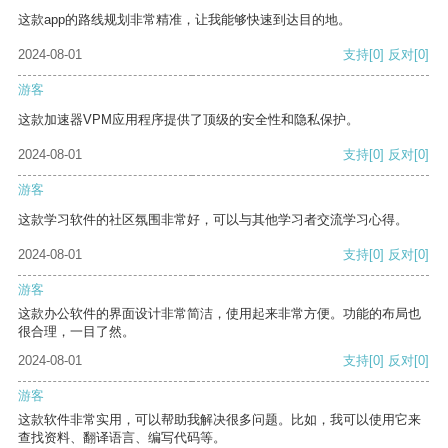
这款app的路线规划非常精准，让我能够快速到达目的地。
2024-08-01
支持
[0]
反对
[0]
游客
这款加速器VPM应用程序提供了顶级的安全性和隐私保护。
2024-08-01
支持
[0]
反对
[0]
游客
这款学习软件的社区氛围非常好，可以与其他学习者交流学习心得。
2024-08-01
支持
[0]
反对
[0]
游客
这款办公软件的界面设计非常简洁，使用起来非常方便。功能的布局也
很合理，一目了然。
2024-08-01
支持
[0]
反对
[0]
游客
这款软件非常实用，可以帮助我解决很多问题。比如，我可以使用它来
查找资料、翻译语言、编写代码等。