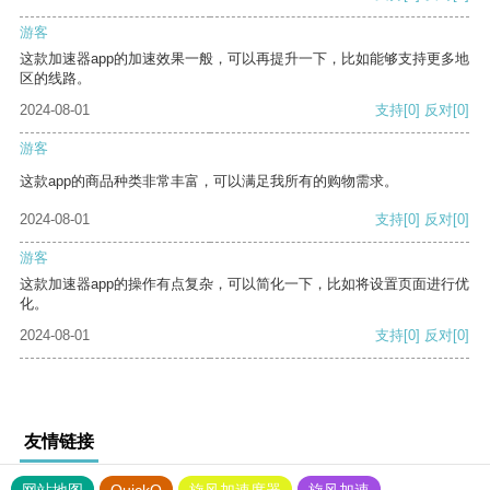
游客
这款加速器app的加速效果一般，可以再提升一下，比如能够支持更多地
区的线路。
2024-08-01
支持
[0]
反对
[0]
游客
这款app的商品种类非常丰富，可以满足我所有的购物需求。
2024-08-01
支持
[0]
反对
[0]
游客
这款加速器app的操作有点复杂，可以简化一下，比如将设置页面进行优
化。
2024-08-01
支持
[0]
反对
[0]
友情链接