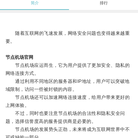
简介
排行
随着互联网的飞速发展，网络安全问题也变得越来越重
要。
节点机场官网
节点机场应运而生，它为用户提供了更加安全、隐私的
网络连接方式。
通过利用不同地区的服务器和IP地址，用户可以突破地
域限制，访问一些被封锁的内容。
节点机场还可以加速网络连接速度，给用户带来更好的
上网体验。
不过，同时也要注意节点机场的合法性和隐私安全问
题，选择信誉度高的服务提供商是必要的。
节点机场的发展势头正劲，未来将成为互联网世界中不
可或缺的一部分。