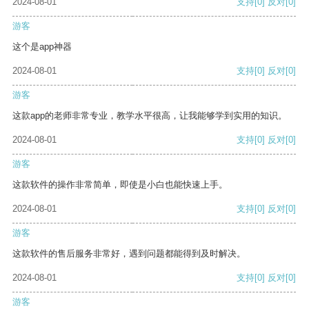
2024-08-01
支持
[0]
反对
[0]
游客
这个是app神器
2024-08-01
支持
[0]
反对
[0]
游客
这款app的老师非常专业，教学水平很高，让我能够学到实用的知识。
2024-08-01
支持
[0]
反对
[0]
游客
这款软件的操作非常简单，即使是小白也能快速上手。
2024-08-01
支持
[0]
反对
[0]
游客
这款软件的售后服务非常好，遇到问题都能得到及时解决。
2024-08-01
支持
[0]
反对
[0]
游客