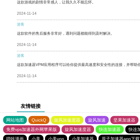
这款游戏的剧情非常感人，让我久久不能忘怀。
2024-11-14
游客
这款软件的售后服务非常好，遇到问题都能得到及时解决。
2024-11-14
游客
这款加速器VPM应用程序可以给你提供最高速度和安全性的连接，并帮助
2024-11-14
友情链接
网站地图
QuickQ
旋风加速度器
旋风加速
坚果加速器
免费vps加速器外网苹果版
旋风加速度器
快连加速器
快连
哔咔漫画
小美
小美vpn
小美加速器
原子加速器app下