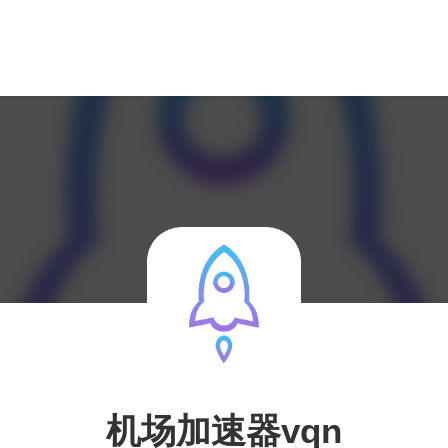
机场加速器vqn