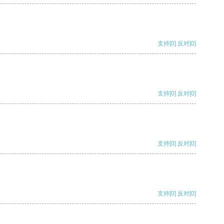
支持
[0]
反对
[0]
支持
[0]
反对
[0]
支持
[0]
反对
[0]
支持
[0]
反对
[0]