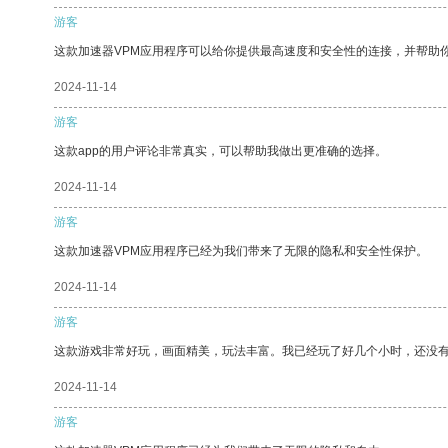
游客
这款加速器VPM应用程序可以给你提供最高速度和安全性的连接，并帮助
2024-11-14
游客
这款app的用户评论非常真实，可以帮助我做出更准确的选择。
2024-11-14
游客
这款加速器VPM应用程序已经为我们带来了无限的隐私和安全性保护。
2024-11-14
游客
这款游戏非常好玩，画面精美，玩法丰富。我已经玩了好几个小时，还没
2024-11-14
游客