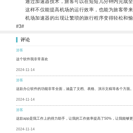
通过加速器技术，旅客可以在短短几分钟内完成全
这样不仅能提高机场的运行效率，也能为旅客带来
机场加速器的出现让繁琐的旅行程序变得轻松和愉
#3#
评论
游客
这个软件我非常喜欢
2024-11-14
游客
这款办公软件的功能非常全面，涵盖了文档、表格、演示文稿等各个方面
2024-11-14
游客
这款app是我工作上的得力助手，让我的工作效率提高了50%，让我能够
2024-11-14