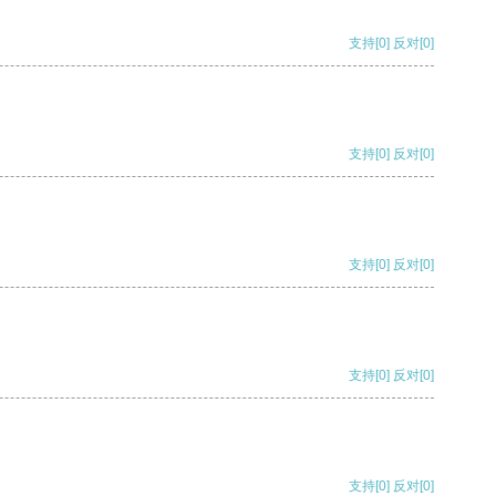
支持
[0]
反对
[0]
支持
[0]
反对
[0]
支持
[0]
反对
[0]
支持
[0]
反对
[0]
支持
[0]
反对
[0]