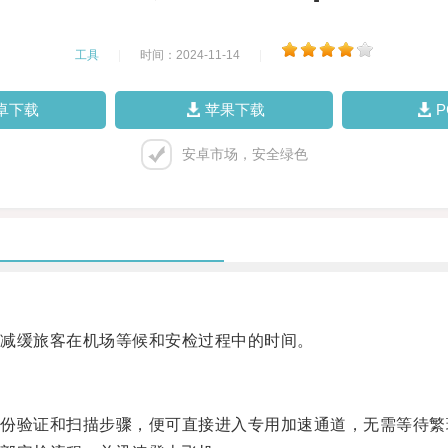
工具
|
时间：2024-11-14
|
卓下载
苹果下载
安卓市场，安全绿色
减缓旅客在机场等候和安检过程中的时间。
验证和扫描步骤，便可直接进入专用加速通道，无需等待繁