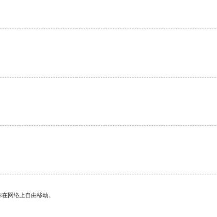
。
你在网络上自由移动。