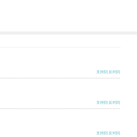
支持
[0]
反对
[0]
支持
[0]
反对
[0]
支持
[0]
反对
[0]