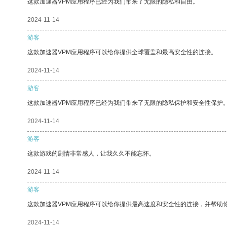
这款加速器VPM应用程序已经为我们带来了无限的隐私和自由。
2024-11-14
游客
这款加速器VPM应用程序可以给你提供全球覆盖和最高安全性的连接。
2024-11-14
游客
这款加速器VPM应用程序已经为我们带来了无限的隐私保护和安全性保护
2024-11-14
游客
这款游戏的剧情非常感人，让我久久不能忘怀。
2024-11-14
游客
这款加速器VPM应用程序可以给你提供最高速度和安全性的连接，并帮助
2024-11-14