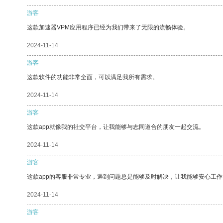
游客
这款加速器VPM应用程序已经为我们带来了无限的流畅体验。
2024-11-14
游客
这款软件的功能非常全面，可以满足我所有需求。
2024-11-14
游客
这款app就像我的社交平台，让我能够与志同道合的朋友一起交流。
2024-11-14
游客
这款app的客服非常专业，遇到问题总是能够及时解决，让我能够安心工作
2024-11-14
游客