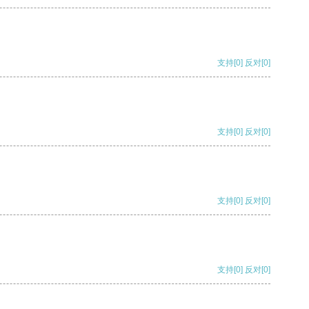
支持
[0]
反对
[0]
支持
[0]
反对
[0]
支持
[0]
反对
[0]
支持
[0]
反对
[0]