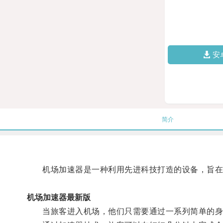
安
简介
机场加速器是一种利用先进科技打造的设备，旨在
机场加速器最新版
当旅客进入机场，他们只需要通过一系列简单的身份