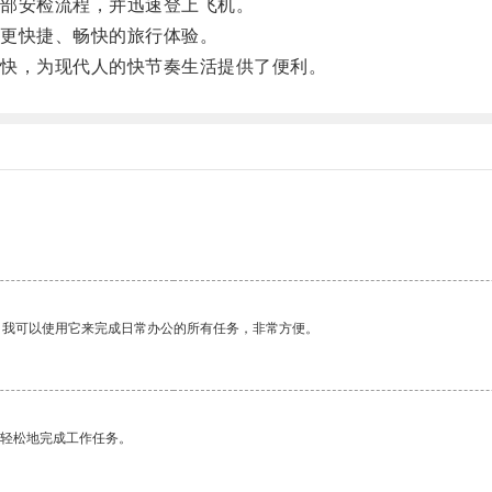
部安检流程，并迅速登上飞机。
更快捷、畅快的旅行体验。
快，为现代人的快节奏生活提供了便利。
。我可以使用它来完成日常办公的所有任务，非常方便。
更轻松地完成工作任务。