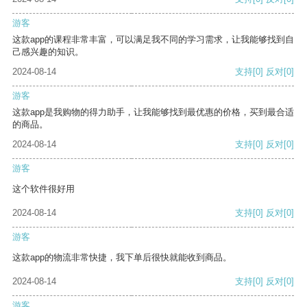
游客
这款app的课程非常丰富，可以满足我不同的学习需求，让我能够找到自
己感兴趣的知识。
2024-08-14
支持
[0]
反对
[0]
游客
这款app是我购物的得力助手，让我能够找到最优惠的价格，买到最合适
的商品。
2024-08-14
支持
[0]
反对
[0]
游客
这个软件很好用
2024-08-14
支持
[0]
反对
[0]
游客
这款app的物流非常快捷，我下单后很快就能收到商品。
2024-08-14
支持
[0]
反对
[0]
游客