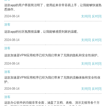
这款app的用户界面简洁明了，使用起来非常容易上手，让我能够快速熟
悉操作。
2024-08-14
支持
[0]
反对
[0]
游客
这款app的社区氛围很温馨，让我能够感受到家的温暖。
2024-08-14
支持
[0]
反对
[0]
游客
这款加速器VPM应用程序已经为我们带来了无限的隐私和安全性保护。
2024-08-14
支持
[0]
反对
[0]
游客
这款加速器VPM应用程序已经为我们带来了无限的流畅体验和安全性保
护。
2024-08-14
支持
[0]
反对
[0]
游客
这款办公软件的功能非常全面，涵盖了文档、表格、演示文稿等各个方