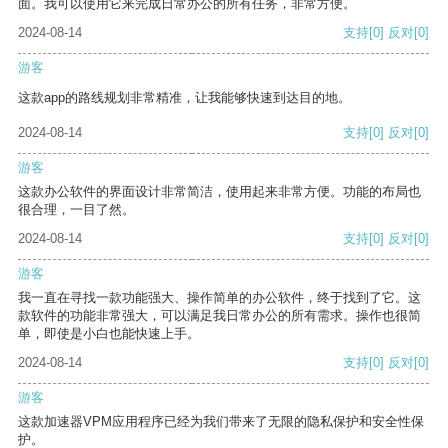
面。我可以使用它来完成日常办公的所有任务，非常方便。
2024-08-14
支持
[0]
反对
[0]
游客
这款app的路线规划非常精准，让我能够快速到达目的地。
2024-08-14
支持
[0]
反对
[0]
游客
这款办公软件的界面设计非常简洁，使用起来非常方便。功能的布局也
很合理，一目了然。
2024-08-14
支持
[0]
反对
[0]
游客
我一直在寻找一款功能强大、操作简单的办公软件，终于找到了它。这
款软件的功能非常强大，可以满足我日常办公的所有需求。操作也很简
单，即使是小白也能快速上手。
2024-08-14
支持
[0]
反对
[0]
游客
这款加速器VPM应用程序已经为我们带来了无限的隐私保护和安全性保
护。