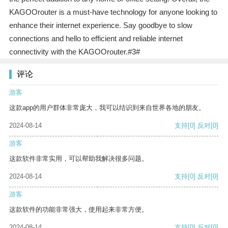
KAGOOrouter is a must-have technology for anyone looking to
enhance their internet experience. Say goodbye to slow
connections and hello to efficient and reliable internet
connectivity with the KAGOOrouter.#3#
评论
游客
这款app的用户群体非常庞大，我可以结识到来自世界各地的朋友。
2024-08-14
支持
[0]
反对
[0]
游客
这款软件非常实用，可以帮助我解决很多问题。
2024-08-14
支持
[0]
反对
[0]
游客
这款软件的功能非常强大，使用起来非常方便。
2024-08-14
支持
[0]
反对
[0]