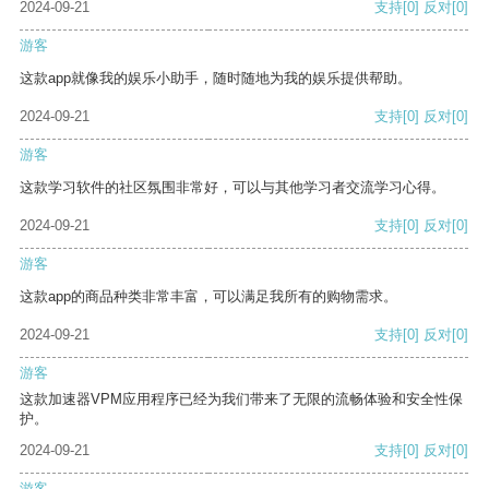
2024-09-21
支持
[0]
反对
[0]
游客
这款app就像我的娱乐小助手，随时随地为我的娱乐提供帮助。
2024-09-21
支持
[0]
反对
[0]
游客
这款学习软件的社区氛围非常好，可以与其他学习者交流学习心得。
2024-09-21
支持
[0]
反对
[0]
游客
这款app的商品种类非常丰富，可以满足我所有的购物需求。
2024-09-21
支持
[0]
反对
[0]
游客
这款加速器VPM应用程序已经为我们带来了无限的流畅体验和安全性保
护。
2024-09-21
支持
[0]
反对
[0]
游客