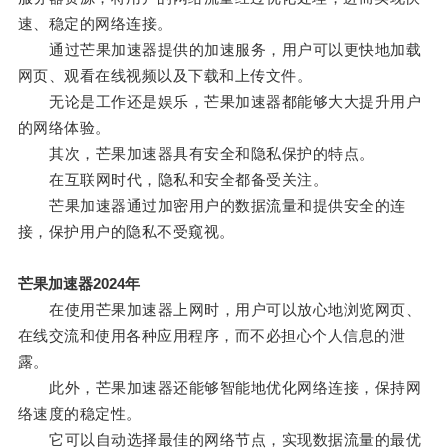
速、稳定的网络连接。
通过芒果加速器提供的加速服务，用户可以更快地加载
网页、观看在线视频以及下载和上传文件。
无论是工作还是娱乐，芒果加速器都能够大大提升用户
的网络体验。
其次，芒果加速器具有安全和隐私保护的特点。
在互联网时代，隐私和安全都备受关注。
芒果加速器通过加密用户的数据流量和提供安全的连
接，保护用户的隐私不受窥视。
芒果加速器2024年
在使用芒果加速器上网时，用户可以放心地浏览网页、
在线交流和使用各种应用程序，而不必担心个人信息的泄
露。
此外，芒果加速器还能够智能地优化网络连接，保持网
络速度的稳定性。
它可以自动选择最佳的网络节点，实现数据流量的最优