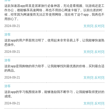
这款加速器app简直是居家旅行必备神器，无论是看视频、玩游戏还是工
作办公，都能畅享高速网络，再也不用担心网速卡顿了。以前出差的时
候，经常因为网速慢而无法正常使用网络，现在有了这个app，我再也不
用担心了。
2024-09-21
支持
[0]
反对
[0]
游客
这款app的用户界面简洁明了，使用起来非常容易上手，让我能够快速熟
悉操作。
2024-09-21
支持
[0]
反对
[0]
游客
这款app是我购物的得力助手，让我能够找到最优惠的价格，买到最合适
的商品。
2024-09-21
支持
[0]
反对
[0]
游客
这款app的学习氛围很浓厚，能够激励我不断学习，让我能够取得更好的
成绩。
2024-09-21
支持
[0]
反对
[0]