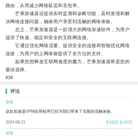
路由，从而减少网络延迟和丢包率。
芒果加速器还提供实时监测和诊断功能，及时发现和解
决网络连接问题，确保用户享受到流畅的网络体验。
总之，芒果加速器是一款强大的网络加速软件，为用户
提供了快速、稳定和安全的互联网连接。
它通过优化网络流量、提供安全的连接和智能优化网络
连接，为用户的上网体验提供了全方位的支持。
如果您想释放互联网速度的魔力，芒果加速器将是您的
最佳选择。
#3#
评论
游客
这款加速器VPM应用程序已经为我们带来了无限的流畅体验。
2024-09-21
支持
[0]
反对
[0]
游客