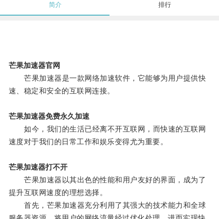
简介
排行
芒果加速器官网
芒果加速器是一款网络加速软件，它能够为用户提供快
速、稳定和安全的互联网连接。
芒果加速器免费永久加速
如今，我们的生活已经离不开互联网，而快速的互联网
速度对于我们的日常工作和娱乐变得尤为重要。
芒果加速器打不开
芒果加速器以其出色的性能和用户友好的界面，成为了
提升互联网速度的理想选择。
首先，芒果加速器充分利用了其强大的技术能力和全球
服务器资源，将用户的网络流量经过优化处理，进而实现快