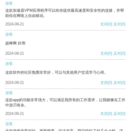
游客
这款加速器VPM应用程序可以给你提供最高速度和安全性的连接，并帮
助你在网络上自由移动。
2024-09-21
支持
[0]
反对
[0]
游客
超棒啊 好用
2024-09-21
支持
[0]
反对
[0]
游客
这款软件的社区氛围非常好，可以与其他用户交流学习心得。
2024-09-21
支持
[0]
反对
[0]
游客
这款app的功能非常强大，可以满足我所有的工作需求，让我能够在工作
中游刃有余。
2024-09-21
支持
[0]
反对
[0]
游客
这款游戏非常好玩，画面精美，玩法丰富。我已经玩了好几个小时，还