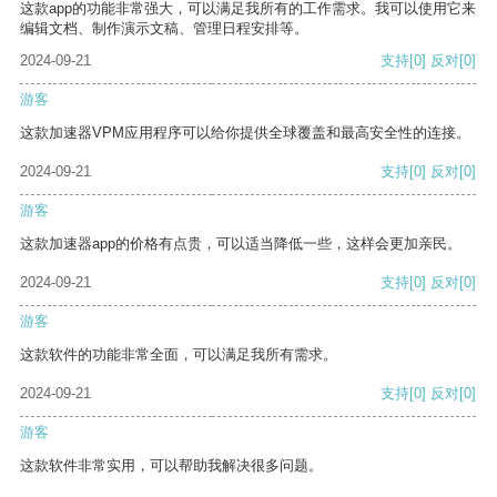
这款app的功能非常强大，可以满足我所有的工作需求。我可以使用它来
编辑文档、制作演示文稿、管理日程安排等。
2024-09-21
支持
[0]
反对
[0]
游客
这款加速器VPM应用程序可以给你提供全球覆盖和最高安全性的连接。
2024-09-21
支持
[0]
反对
[0]
游客
这款加速器app的价格有点贵，可以适当降低一些，这样会更加亲民。
2024-09-21
支持
[0]
反对
[0]
游客
这款软件的功能非常全面，可以满足我所有需求。
2024-09-21
支持
[0]
反对
[0]
游客
这款软件非常实用，可以帮助我解决很多问题。