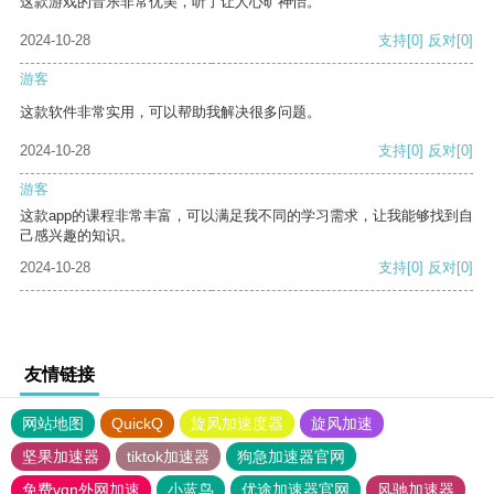
这款游戏的音乐非常优美，听了让人心旷神怡。
2024-10-28
支持
[0]
反对
[0]
游客
这款软件非常实用，可以帮助我解决很多问题。
2024-10-28
支持
[0]
反对
[0]
游客
这款app的课程非常丰富，可以满足我不同的学习需求，让我能够找到自
己感兴趣的知识。
2024-10-28
支持
[0]
反对
[0]
友情链接
网站地图
QuickQ
旋风加速度器
旋风加速
坚果加速器
tiktok加速器
狗急加速器官网
免费vqn外网加速
小蓝鸟
优途加速器官网
风驰加速器