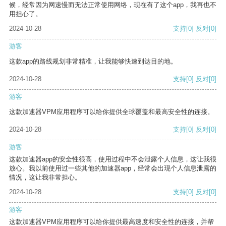
候，经常因为网速慢而无法正常使用网络，现在有了这个app，我再也不
用担心了。
2024-10-28
支持
[0]
反对
[0]
游客
这款app的路线规划非常精准，让我能够快速到达目的地。
2024-10-28
支持
[0]
反对
[0]
游客
这款加速器VPM应用程序可以给你提供全球覆盖和最高安全性的连接。
2024-10-28
支持
[0]
反对
[0]
游客
这款加速器app的安全性很高，使用过程中不会泄露个人信息，这让我很
放心。我以前使用过一些其他的加速器app，经常会出现个人信息泄露的
情况，这让我非常担心。
2024-10-28
支持
[0]
反对
[0]
游客
这款加速器VPM应用程序可以给你提供最高速度和安全性的连接，并帮