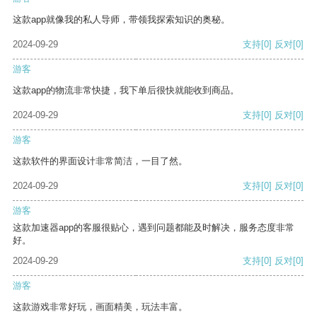
这款app就像我的私人导师，带领我探索知识的奥秘。
2024-09-29
支持
[0]
反对
[0]
游客
这款app的物流非常快捷，我下单后很快就能收到商品。
2024-09-29
支持
[0]
反对
[0]
游客
这款软件的界面设计非常简洁，一目了然。
2024-09-29
支持
[0]
反对
[0]
游客
这款加速器app的客服很贴心，遇到问题都能及时解决，服务态度非常
好。
2024-09-29
支持
[0]
反对
[0]
游客
这款游戏非常好玩，画面精美，玩法丰富。