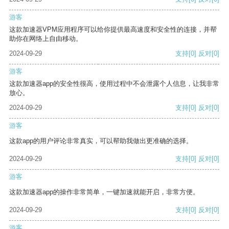
游客
这款加速器VPM应用程序可以给你提供最高速度和安全性的连接，并帮
助你在网络上自由移动。
2024-09-29
支持
[0]
反对
[0]
游客
这款加速器app的安全性很高，使用过程中不会泄露个人信息，让我非常
放心。
2024-09-29
支持
[0]
反对
[0]
游客
这款app的用户评论非常真实，可以帮助我做出更准确的选择。
2024-09-29
支持
[0]
反对
[0]
游客
这款加速器app的操作非常简单，一键加速就能开启，非常方便。
2024-09-29
支持
[0]
反对
[0]
游客