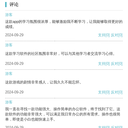
评论
游客
这款app的学习氛围很浓厚，能够激励我不断学习，让我能够取得更好的
成绩。
2024-09-29
支持
[0]
反对
[0]
游客
这款学习软件的社区氛围非常好，可以与其他学习者交流学习心得。
2024-09-29
支持
[0]
反对
[0]
游客
这款游戏的剧情非常感人，让我久久不能忘怀。
2024-09-29
支持
[0]
反对
[0]
游客
我一直在寻找一款功能强大、操作简单的办公软件，终于找到了它。这
款软件的功能非常强大，可以满足我日常办公的所有需求。操作也很简
单，即使是小白也能快速上手。
2024-09-29
支持
[0]
反对
[0]