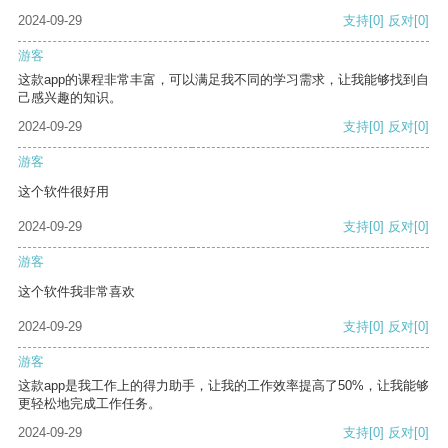
2024-09-29
支持
[0]
反对
[0]
游客
这款app的课程非常丰富，可以满足我不同的学习需求，让我能够找到自
己感兴趣的知识。
2024-09-29
支持
[0]
反对
[0]
游客
这个软件很好用
2024-09-29
支持
[0]
反对
[0]
游客
这个软件我非常喜欢
2024-09-29
支持
[0]
反对
[0]
游客
这款app是我工作上的得力助手，让我的工作效率提高了50%，让我能够
更轻松地完成工作任务。
2024-09-29
支持
[0]
反对
[0]