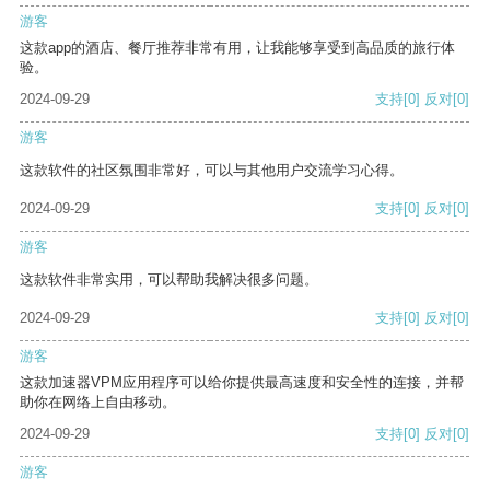
游客
这款app的酒店、餐厅推荐非常有用，让我能够享受到高品质的旅行体
验。
2024-09-29
支持
[0]
反对
[0]
游客
这款软件的社区氛围非常好，可以与其他用户交流学习心得。
2024-09-29
支持
[0]
反对
[0]
游客
这款软件非常实用，可以帮助我解决很多问题。
2024-09-29
支持
[0]
反对
[0]
游客
这款加速器VPM应用程序可以给你提供最高速度和安全性的连接，并帮
助你在网络上自由移动。
2024-09-29
支持
[0]
反对
[0]
游客