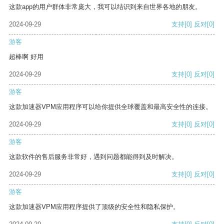
这款app的用户群体非常庞大，我可以结识到来自世界各地的朋友。
2024-09-29
支持
[0]
反对
[0]
游客
超棒啊 好用
2024-09-29
支持
[0]
反对
[0]
游客
这款加速器VPM应用程序可以给你提供全球覆盖和最高安全性的连接。
2024-09-29
支持
[0]
反对
[0]
游客
这款软件的售后服务非常好，遇到问题都能得到及时解决。
2024-09-29
支持
[0]
反对
[0]
游客
这款加速器VPM应用程序提供了顶级的安全性和隐私保护。