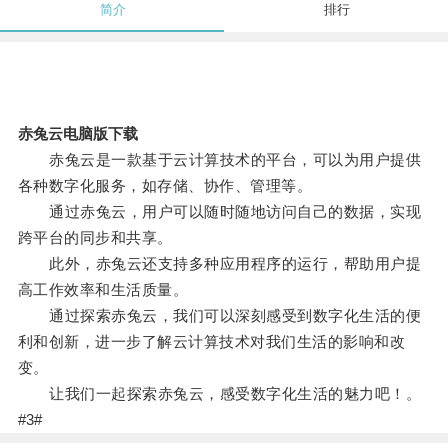
简介
排行
赤兔云电脑版下载
赤兔云是一款基于云计算技术的平台，可以为用户提供
各种数字化服务，如存储、协作、管理等。
通过赤兔云，用户可以随时随地访问自己的数据，实现
跨平台的同步和共享。
此外，赤兔云还支持多种应用程序的运行，帮助用户提
高工作效率和生活质量。
通过探索赤兔云，我们可以深刻感受到数字化生活的便
利和创新，进一步了解云计算技术对我们生活的影响和改
变。
让我们一起探索赤兔云，感受数字化生活的魅力吧！。
#3#