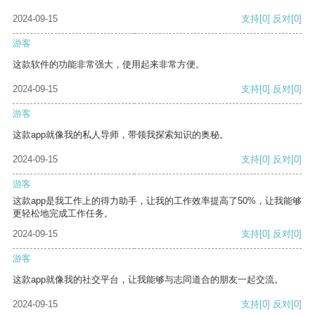
2024-09-15
支持
[0]
反对
[0]
游客
这款软件的功能非常强大，使用起来非常方便。
2024-09-15
支持
[0]
反对
[0]
游客
这款app就像我的私人导师，带领我探索知识的奥秘。
2024-09-15
支持
[0]
反对
[0]
游客
这款app是我工作上的得力助手，让我的工作效率提高了50%，让我能够
更轻松地完成工作任务。
2024-09-15
支持
[0]
反对
[0]
游客
这款app就像我的社交平台，让我能够与志同道合的朋友一起交流。
2024-09-15
支持
[0]
反对
[0]