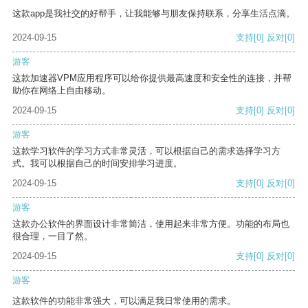
这款app是我社交的好帮手，让我能够与朋友保持联系，分享生活点滴。
2024-09-15
支持
[0]
反对
[0]
游客
这款加速器VPM应用程序可以给你提供最高速度和安全性的连接，并帮
助你在网络上自由移动。
2024-09-15
支持
[0]
反对
[0]
游客
这款学习软件的学习方式非常灵活，可以根据自己的需求选择学习方
式。我可以根据自己的时间安排学习进度。
2024-09-15
支持
[0]
反对
[0]
游客
这款办公软件的界面设计非常简洁，使用起来非常方便。功能的布局也
很合理，一目了然。
2024-09-15
支持
[0]
反对
[0]
游客
这款软件的功能非常强大，可以满足我日常使用的需求。