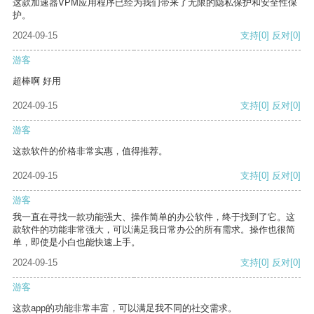
这款加速器VPM应用程序已经为我们带来了无限的隐私保护和安全性保
护。
2024-09-15
支持
[0]
反对
[0]
游客
超棒啊 好用
2024-09-15
支持
[0]
反对
[0]
游客
这款软件的价格非常实惠，值得推荐。
2024-09-15
支持
[0]
反对
[0]
游客
我一直在寻找一款功能强大、操作简单的办公软件，终于找到了它。这
款软件的功能非常强大，可以满足我日常办公的所有需求。操作也很简
单，即使是小白也能快速上手。
2024-09-15
支持
[0]
反对
[0]
游客
这款app的功能非常丰富，可以满足我不同的社交需求。