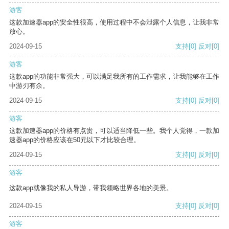
游客
这款加速器app的安全性很高，使用过程中不会泄露个人信息，让我非常
放心。
2024-09-15
支持
[0]
反对
[0]
游客
这款app的功能非常强大，可以满足我所有的工作需求，让我能够在工作
中游刃有余。
2024-09-15
支持
[0]
反对
[0]
游客
这款加速器app的价格有点贵，可以适当降低一些。我个人觉得，一款加
速器app的价格应该在50元以下才比较合理。
2024-09-15
支持
[0]
反对
[0]
游客
这款app就像我的私人导游，带我领略世界各地的美景。
2024-09-15
支持
[0]
反对
[0]
游客