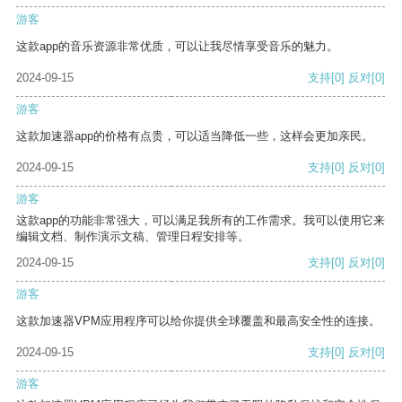
游客
这款app的音乐资源非常优质，可以让我尽情享受音乐的魅力。
2024-09-15
支持
[0]
反对
[0]
游客
这款加速器app的价格有点贵，可以适当降低一些，这样会更加亲民。
2024-09-15
支持
[0]
反对
[0]
游客
这款app的功能非常强大，可以满足我所有的工作需求。我可以使用它来
编辑文档、制作演示文稿、管理日程安排等。
2024-09-15
支持
[0]
反对
[0]
游客
这款加速器VPM应用程序可以给你提供全球覆盖和最高安全性的连接。
2024-09-15
支持
[0]
反对
[0]
游客