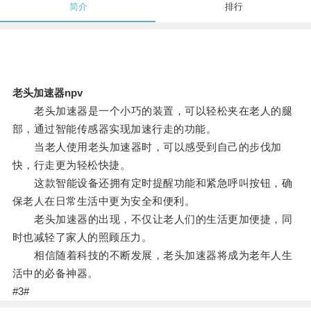
简介
排行
老头加速器npv
老头加速器是一个小巧的装置，可以轻松夹在老人的腿
部，通过智能传感器实现加速行走的功能。
当老人使用老头加速器时，可以感受到自己的步伐加
快，行走更为轻松快捷。
这款智能设备还拥有定时提醒功能和紧急呼叫按钮，确
保老人在日常生活中更为安全和便利。
老头加速器的出现，不仅让老人们的生活更加便捷，同
时也减轻了家人的照顾压力。
相信随着科技的不断发展，老头加速器将成为老年人生
活中的必备神器。
#3#