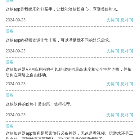
这款app是我娱乐的好帮手，让我能够放松身心，享受美好时光。
2024-09-23
支持
[0]
反对
[0]
游客
这款app的视频资源非常丰富，可以满足我不同的娱乐需求。
2024-09-23
支持
[0]
反对
[0]
游客
这款加速器VPM应用程序可以给你提供最高速度和安全性的连接，并帮
助你在网络上自由移动。
2024-09-23
支持
[0]
反对
[0]
游客
这款软件的价格非常实惠，值得推荐。
2024-09-23
支持
[0]
反对
[0]
游客
这款加速器app简直是居家旅行必备神器，无论是看视频、玩游戏还是工
作办公，都能畅享高速网络，再也不用担心网速卡顿了。