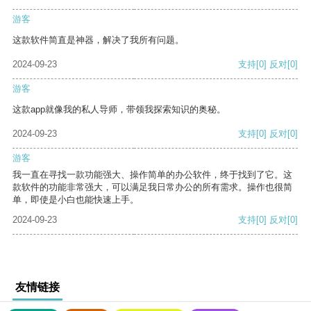
游客
这款软件简直是神器，解决了我所有问题。
2024-09-23
支持
[0]
反对
[0]
游客
这款app就像我的私人导师，带领我探索知识的奥秘。
2024-09-23
支持
[0]
反对
[0]
游客
我一直在寻找一款功能强大、操作简单的办公软件，终于找到了它。这
款软件的功能非常强大，可以满足我日常办公的所有需求。操作也很简
单，即使是小白也能快速上手。
2024-09-23
支持
[0]
反对
[0]
友情链接