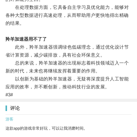
在处理数据方面，它具备自主学习及优化能力，能够对
各种大型数据进行高速处理，从而帮助用户更快地得出精确
的结果。
羚羊加速器用不了了
此外，羚羊加速器强调绿色低碳理念，通过优化设计节
省计算资源，减少碳排放，具有社会环保意义。
总的来说，羚羊加速器的出现标志着科技领域迈入一个
新的时代，未来也将继续发挥着重要的作用。
以创新为基础的羚羊加速器，无疑将深度提升人工智能
应用的效率，并不断创新，推动科技行业的发展。
#3#
评论
游客
这款app的游戏非常好玩，可以让我消磨时间。