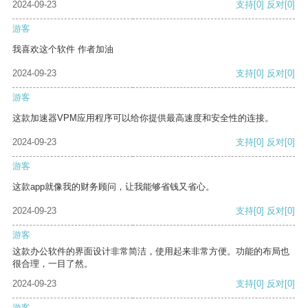
2024-09-23
支持
[0]
反对
[0]
游客
我喜欢这个软件 作者加油
2024-09-23
支持
[0]
反对
[0]
游客
这款加速器VPM应用程序可以给你提供最高速度和安全性的连接。
2024-09-23
支持
[0]
反对
[0]
游客
这款app就像我的财务顾问，让我能够省钱又省心。
2024-09-23
支持
[0]
反对
[0]
游客
这款办公软件的界面设计非常简洁，使用起来非常方便。功能的布局也
很合理，一目了然。
2024-09-23
支持
[0]
反对
[0]
游客