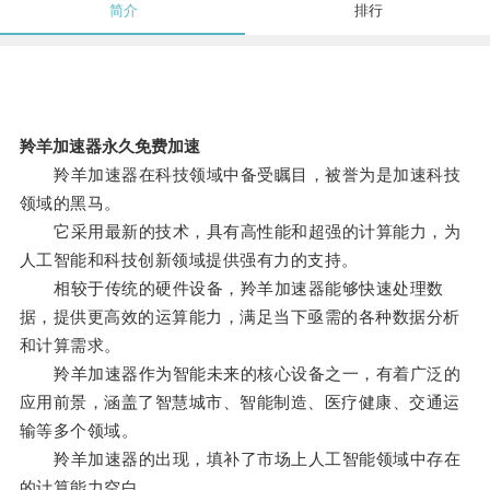
简介
排行
羚羊加速器永久免费加速
羚羊加速器在科技领域中备受瞩目，被誉为是加速科技
领域的黑马。
它采用最新的技术，具有高性能和超强的计算能力，为
人工智能和科技创新领域提供强有力的支持。
相较于传统的硬件设备，羚羊加速器能够快速处理数
据，提供更高效的运算能力，满足当下亟需的各种数据分析
和计算需求。
羚羊加速器作为智能未来的核心设备之一，有着广泛的
应用前景，涵盖了智慧城市、智能制造、医疗健康、交通运
输等多个领域。
羚羊加速器的出现，填补了市场上人工智能领域中存在
的计算能力空白。