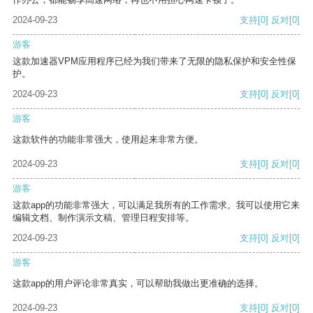
2024-09-23
支持
[0]
反对
[0]
游客
这款加速器VPM应用程序已经为我们带来了无限的隐私保护和安全性保
护。
2024-09-23
支持
[0]
反对
[0]
游客
这款软件的功能非常强大，使用起来非常方便。
2024-09-23
支持
[0]
反对
[0]
游客
这款app的功能非常强大，可以满足我所有的工作需求。我可以使用它来
编辑文档、制作演示文稿、管理日程安排等。
2024-09-23
支持
[0]
反对
[0]
游客
这款app的用户评论非常真实，可以帮助我做出更准确的选择。
2024-09-23
支持
[0]
反对
[0]