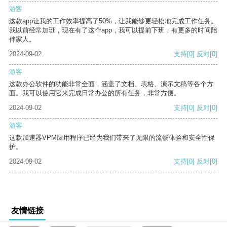
游客
这款app让我的工作效率提高了50%，让我能够更轻松地完成工作任务。
我以前经常加班，现在有了这个app，我可以提前下班，有更多的时间陪
伴家人。
2024-09-02
支持
[0]
反对
[0]
游客
这款办公软件的功能非常全面，涵盖了文档、表格、演示文稿等各个方
面。我可以使用它来完成日常办公的所有任务，非常方便。
2024-09-02
支持
[0]
反对
[0]
游客
这款加速器VPM应用程序已经为我们带来了无限的流畅体验和安全性保
护。
2024-09-02
支持
[0]
反对
[0]
友情链接