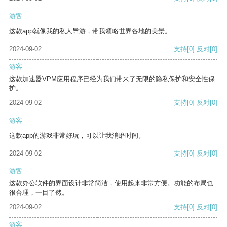
游客
这款app就像我的私人导游，带我领略世界各地的美景。
2024-09-02
支持
[0]
反对
[0]
游客
这款加速器VPM应用程序已经为我们带来了无限的隐私保护和安全性保
护。
2024-09-02
支持
[0]
反对
[0]
游客
这款app的游戏非常好玩，可以让我消磨时间。
2024-09-02
支持
[0]
反对
[0]
游客
这款办公软件的界面设计非常简洁，使用起来非常方便。功能的布局也
很合理，一目了然。
2024-09-02
支持
[0]
反对
[0]
游客