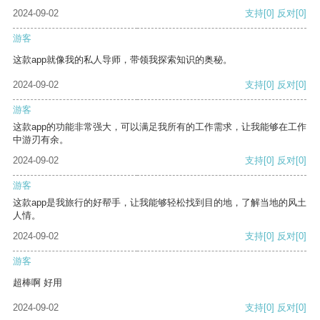
2024-09-02
支持
[0]
反对
[0]
游客
这款app就像我的私人导师，带领我探索知识的奥秘。
2024-09-02
支持
[0]
反对
[0]
游客
这款app的功能非常强大，可以满足我所有的工作需求，让我能够在工作
中游刃有余。
2024-09-02
支持
[0]
反对
[0]
游客
这款app是我旅行的好帮手，让我能够轻松找到目的地，了解当地的风土
人情。
2024-09-02
支持
[0]
反对
[0]
游客
超棒啊 好用
2024-09-02
支持
[0]
反对
[0]