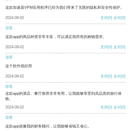
这款加速器VPM应用程序已经为我们带来了无限的隐私和安全性保护。
2024-09-02
支持
[0]
反对
[0]
游客
这款app的商品种类非常丰富，可以满足我所有的购物需求。
2024-09-02
支持
[0]
反对
[0]
游客
这个软件很好用
2024-09-02
支持
[0]
反对
[0]
游客
这款app的酒店、餐厅推荐非常有用，让我能够享受到高品质的旅行体
验。
2024-09-02
支持
[0]
反对
[0]
游客
这款app就像我的财务顾问，让我能够省钱又省心。