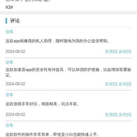
#3#
评论
游客
这款app就像我的私人助理，随时随地为我的办公提供帮助。
2024-09-02
支持
[0]
反对
[0]
游客
这款加速器app的安全性有待提高，可以加强防护措施，比如增加双重验
证。
2024-09-02
支持
[0]
反对
[0]
游客
这款游戏非常好玩，画面精美，玩法丰富。
2024-09-02
支持
[0]
反对
[0]
游客
这款软件的操作非常简单，即使是小白也能快速上手。