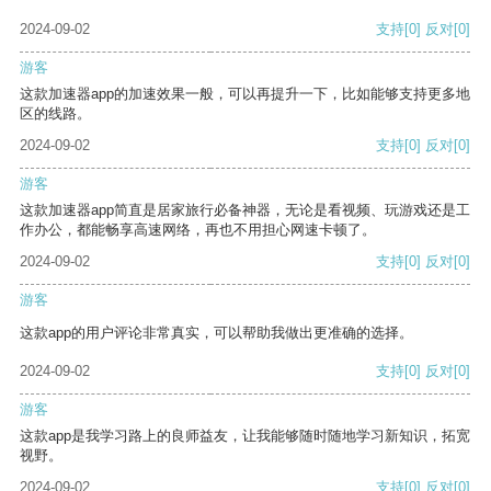
2024-09-02
支持
[0]
反对
[0]
游客
这款加速器app的加速效果一般，可以再提升一下，比如能够支持更多地
区的线路。
2024-09-02
支持
[0]
反对
[0]
游客
这款加速器app简直是居家旅行必备神器，无论是看视频、玩游戏还是工
作办公，都能畅享高速网络，再也不用担心网速卡顿了。
2024-09-02
支持
[0]
反对
[0]
游客
这款app的用户评论非常真实，可以帮助我做出更准确的选择。
2024-09-02
支持
[0]
反对
[0]
游客
这款app是我学习路上的良师益友，让我能够随时随地学习新知识，拓宽
视野。
2024-09-02
支持
[0]
反对
[0]