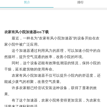
简介
排行
农家有风小院加速器ios下载
最近，一种名为“农家有风小院加速器”的设备开始在农
家小院中被广泛应用。
这个加速器通过利用风力的原理，可以加速小院中的自
然循环，提升空气流通的效率，改善小院的环境。
同时，这个设备还能有效降低潮湿的情况，保持小院的
干燥，延长建筑物的使用寿命。
农家有风小院加速器不仅可以提升小院内的舒适度，还
能减少废气的积聚，改善空气质量。
许多农家都已经尝试安装这种设备，获得了显著的效
果。
有了这个加速器，农家小院将变得更加宜居，为农家生
活带来了便利和舒适。