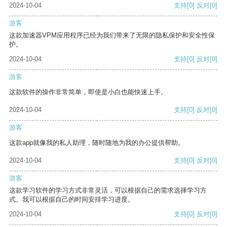
2024-10-04
支持
[0]
反对
[0]
游客
这款加速器VPM应用程序已经为我们带来了无限的隐私保护和安全性保
护。
2024-10-04
支持
[0]
反对
[0]
游客
这款软件的操作非常简单，即使是小白也能快速上手。
2024-10-04
支持
[0]
反对
[0]
游客
这款app就像我的私人助理，随时随地为我的办公提供帮助。
2024-10-04
支持
[0]
反对
[0]
游客
这款学习软件的学习方式非常灵活，可以根据自己的需求选择学习方
式。我可以根据自己的时间安排学习进度。
2024-10-04
支持
[0]
反对
[0]