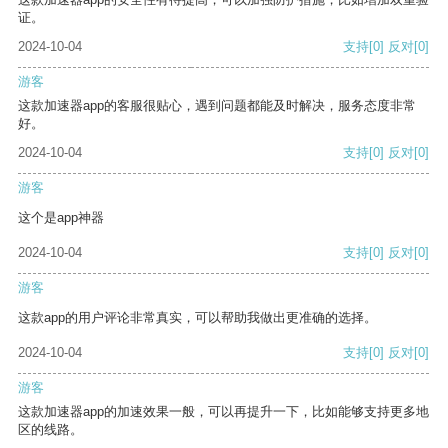
证。
2024-10-04
支持
[0]
反对
[0]
游客
这款加速器app的客服很贴心，遇到问题都能及时解决，服务态度非常
好。
2024-10-04
支持
[0]
反对
[0]
游客
这个是app神器
2024-10-04
支持
[0]
反对
[0]
游客
这款app的用户评论非常真实，可以帮助我做出更准确的选择。
2024-10-04
支持
[0]
反对
[0]
游客
这款加速器app的加速效果一般，可以再提升一下，比如能够支持更多地
区的线路。