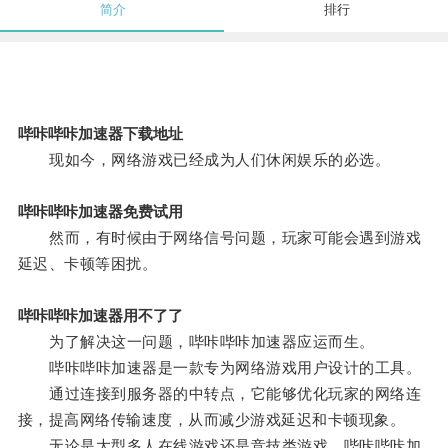
简介
排行
哔咔哔咔加速器下载地址
现如今，网络游戏已经成为人们休闲娱乐的必选。
哔咔哔咔加速器免费试用
然而，有时候由于网络信号问题，玩家可能会遇到游戏
延迟、卡顿等困扰。
哔咔哔咔加速器用不了了
为了解决这一问题，哔咔哔咔加速器应运而生。
哔咔哔咔加速器是一款专为网络游戏用户设计的工具。
通过连接到服务器的中转点，它能够优化玩家的网络连
接，提高网络传输速度，从而减少游戏延迟和卡顿现象。
无论是大型多人在线游戏还是竞技类游戏，哔咔哔咔加