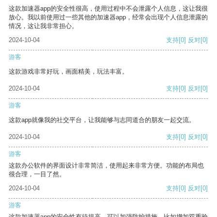
这款加速器app的安全性很高，使用过程中不会泄露个人信息，这让我很
放心。我以前使用过一些其他的加速器app，经常会出现个人信息泄露的
情况，这让我非常担心。
2024-10-04
支持
[0]
反对
[0]
游客
这款游戏非常好玩，画面精美，玩法丰富。
2024-10-04
支持
[0]
反对
[0]
游客
这款app就像我的社交平台，让我能够与志同道合的朋友一起交流。
2024-10-04
支持
[0]
反对
[0]
游客
这款办公软件的界面设计非常简洁，使用起来非常方便。功能的布局也
很合理，一目了然。
2024-10-04
支持
[0]
反对
[0]
游客
这款加速器app的安全性有待提高，可以加强防护措施，比如增加双重验