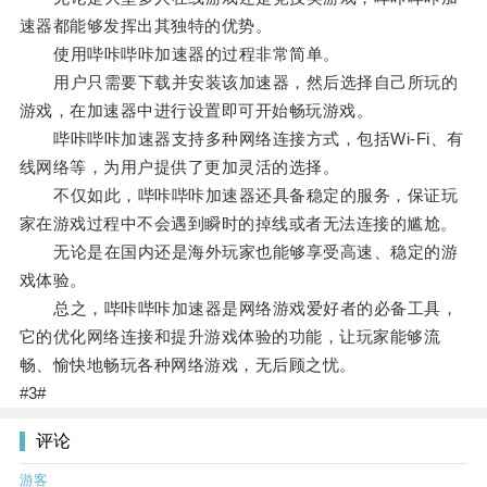
速器都能够发挥出其独特的优势。
使用哔咔哔咔加速器的过程非常简单。
用户只需要下载并安装该加速器，然后选择自己所玩的
游戏，在加速器中进行设置即可开始畅玩游戏。
哔咔哔咔加速器支持多种网络连接方式，包括Wi-Fi、有
线网络等，为用户提供了更加灵活的选择。
不仅如此，哔咔哔咔加速器还具备稳定的服务，保证玩
家在游戏过程中不会遇到瞬时的掉线或者无法连接的尴尬。
无论是在国内还是海外玩家也能够享受高速、稳定的游
戏体验。
总之，哔咔哔咔加速器是网络游戏爱好者的必备工具，
它的优化网络连接和提升游戏体验的功能，让玩家能够流
畅、愉快地畅玩各种网络游戏，无后顾之忧。
#3#
评论
游客