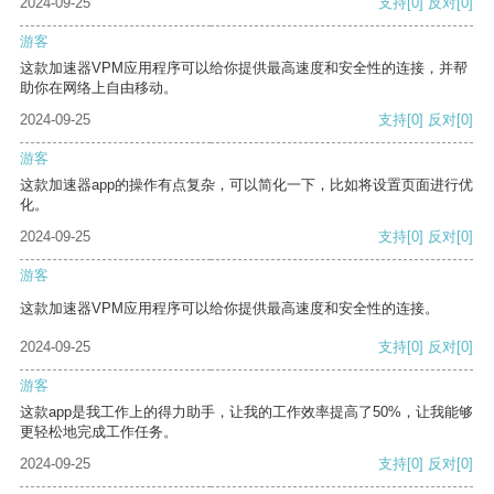
2024-09-25
支持
[0]
反对
[0]
游客
这款加速器VPM应用程序可以给你提供最高速度和安全性的连接，并帮
助你在网络上自由移动。
2024-09-25
支持
[0]
反对
[0]
游客
这款加速器app的操作有点复杂，可以简化一下，比如将设置页面进行优
化。
2024-09-25
支持
[0]
反对
[0]
游客
这款加速器VPM应用程序可以给你提供最高速度和安全性的连接。
2024-09-25
支持
[0]
反对
[0]
游客
这款app是我工作上的得力助手，让我的工作效率提高了50%，让我能够
更轻松地完成工作任务。
2024-09-25
支持
[0]
反对
[0]