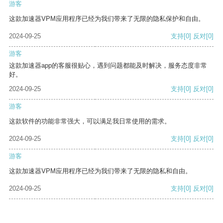
游客
这款加速器VPM应用程序已经为我们带来了无限的隐私保护和自由。
2024-09-25
支持
[0]
反对
[0]
游客
这款加速器app的客服很贴心，遇到问题都能及时解决，服务态度非常
好。
2024-09-25
支持
[0]
反对
[0]
游客
这款软件的功能非常强大，可以满足我日常使用的需求。
2024-09-25
支持
[0]
反对
[0]
游客
这款加速器VPM应用程序已经为我们带来了无限的隐私和自由。
2024-09-25
支持
[0]
反对
[0]