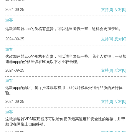
2024-09-25
支持
[0]
反对
[0]
游客
这款加速器app的价格有点贵，可以适当降低一些，这样会更加亲民。
2024-09-25
支持
[0]
反对
[0]
游客
这款加速器app的价格有点贵，可以适当降低一些。我个人觉得，一款加
速器app的价格应该在50元以下才比较合理。
2024-09-25
支持
[0]
反对
[0]
游客
这款app的酒店、餐厅推荐非常有用，让我能够享受到高品质的旅行体
验。
2024-09-25
支持
[0]
反对
[0]
游客
这款加速器VPM应用程序可以给你提供最高速度和安全性的连接，并帮
助你在网络上自由移动。