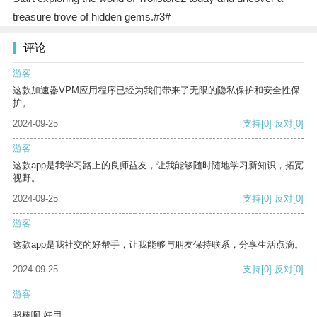
treasure trove of hidden gems.#3#
评论
游客
这款加速器VPM应用程序已经为我们带来了无限的隐私保护和安全性保
护。
2024-09-25
支持
[0]
反对
[0]
游客
这款app是我学习路上的良师益友，让我能够随时随地学习新知识，拓宽
视野。
2024-09-25
支持
[0]
反对
[0]
游客
这款app是我社交的好帮手，让我能够与朋友保持联系，分享生活点滴。
2024-09-25
支持
[0]
反对
[0]
游客
超棒啊 好用