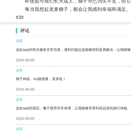
即使如今我们长大成人，梯子早已消失不见，但它
每当我想起老麦梯子，都会让我感到幸福和满足
#3#
评论
游客
这款app的售后服务非常完善，遇到问题总是能够得到妥善解决，让我能
2024-09-05
游客
梯子神器，ins随便看，美美哒！
2024-09-05
游客
这款app的酒店、餐厅推荐非常有用，让我能够享受到高品质的旅行体验。
2024-09-05
游客