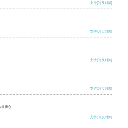
支持
[0]
反对
[0]
支持
[0]
反对
[0]
支持
[0]
反对
[0]
支持
[0]
反对
[0]
非常担心。
支持
[0]
反对
[0]