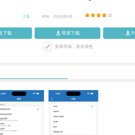
工具
|
时间：2024-09-05
|
卓下载
苹果下载
安卓市场，安全绿色