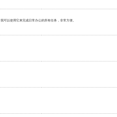
。我可以使用它来完成日常办公的所有任务，非常方便。