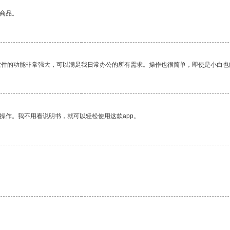
的商品。
软件的功能非常强大，可以满足我日常办公的所有需求。操作也很简单，即使是小白也
操作。我不用看说明书，就可以轻松使用这款app。