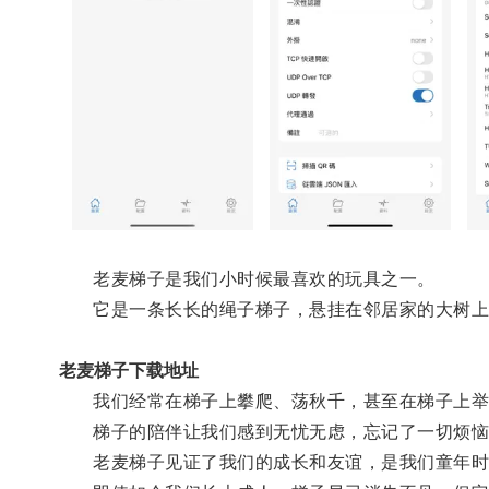
老麦梯子是我们小时候最喜欢的玩具之一。
它是一条长长的绳子梯子，悬挂在邻居家的大树上
老麦梯子下载地址
我们经常在梯子上攀爬、荡秋千，甚至在梯子上举
梯子的陪伴让我们感到无忧无虑，忘记了一切烦恼
老麦梯子见证了我们的成长和友谊，是我们童年时