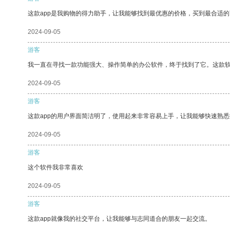
这款app是我购物的得力助手，让我能够找到最优惠的价格，买到最合适
2024-09-05
游客
我一直在寻找一款功能强大、操作简单的办公软件，终于找到了它。这款
2024-09-05
游客
这款app的用户界面简洁明了，使用起来非常容易上手，让我能够快速熟悉
2024-09-05
游客
这个软件我非常喜欢
2024-09-05
游客
这款app就像我的社交平台，让我能够与志同道合的朋友一起交流。