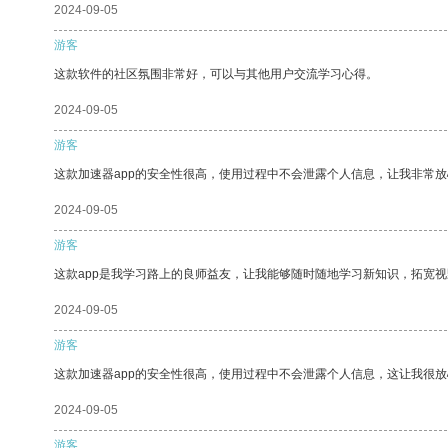
2024-09-05
游客
这款软件的社区氛围非常好，可以与其他用户交流学习心得。
2024-09-05
游客
这款加速器app的安全性很高，使用过程中不会泄露个人信息，让我非常放
2024-09-05
游客
这款app是我学习路上的良师益友，让我能够随时随地学习新知识，拓宽视
2024-09-05
游客
这款加速器app的安全性很高，使用过程中不会泄露个人信息，这让我很
2024-09-05
游客