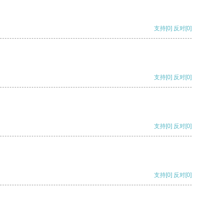
支持
[0]
反对
[0]
支持
[0]
反对
[0]
支持
[0]
反对
[0]
支持
[0]
反对
[0]