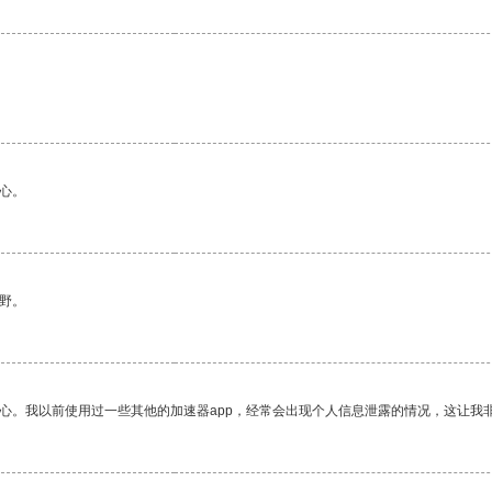
心。
野。
放心。我以前使用过一些其他的加速器app，经常会出现个人信息泄露的情况，这让我