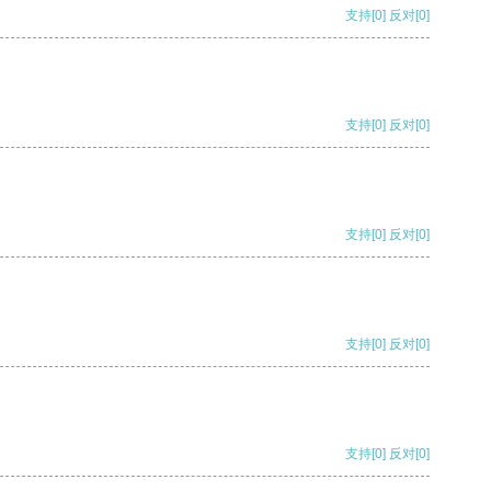
支持
[0]
反对
[0]
支持
[0]
反对
[0]
支持
[0]
反对
[0]
支持
[0]
反对
[0]
支持
[0]
反对
[0]