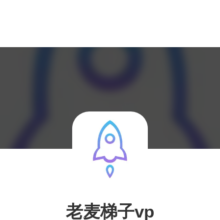
老麦梯子vp