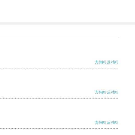
支持
[0]
反对
[0]
支持
[0]
反对
[0]
支持
[0]
反对
[0]