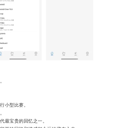
。
行小型比赛。
。
代最宝贵的回忆之一。