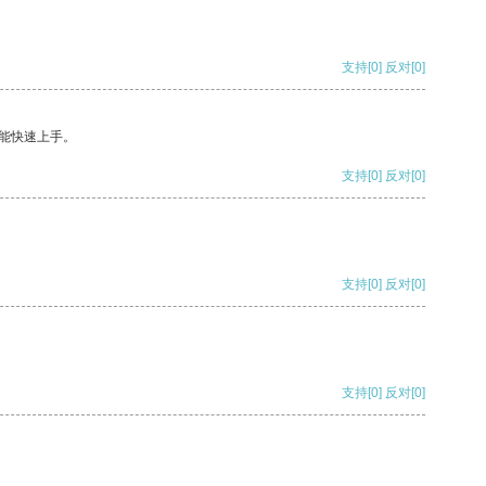
支持
[0]
反对
[0]
能快速上手。
支持
[0]
反对
[0]
支持
[0]
反对
[0]
支持
[0]
反对
[0]