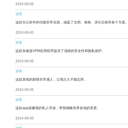
2024-09-05
游客
这款办公软件的功能非常全面，涵盖了文档、表格、演示文稿等各个方面
2024-09-05
游客
这款加速器VPM应用程序提供了顶级的安全性和隐私保护。
2024-09-05
游客
这款游戏的剧情非常感人，让我久久不能忘怀。
2024-09-05
游客
这款app就像我的私人导游，带我领略世界各地的美景。
2024-09-05