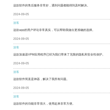
这款软件的售后服务非常好，遇到问题都能得到及时解决。
2024-09-05
游客
这款app的用户评论非常真实，可以帮助我做出更准确的选择。
2024-09-05
游客
这款加速器VPM应用程序已经为我们带来了无限的隐私和安全性保护。
2024-09-05
游客
这款软件简直是神器，解决了我所有问题。
2024-09-05
游客
这款软件的功能非常强大，使用起来非常方便。