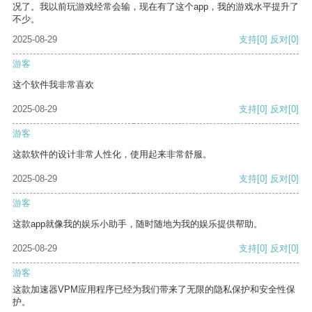
况了。我以前玩游戏经常会输，现在有了这个app，我的游戏水平提升了
不少。
2025-08-29
支持
[0]
反对
[0]
游客
这个软件我非常喜欢
2025-08-29
支持
[0]
反对
[0]
游客
这款软件的设计非常人性化，使用起来非常舒服。
2025-08-29
支持
[0]
反对
[0]
游客
这款app就像我的娱乐小助手，随时随地为我的娱乐提供帮助。
2025-08-29
支持
[0]
反对
[0]
游客
这款加速器VPM应用程序已经为我们带来了无限的隐私保护和安全性保
护。