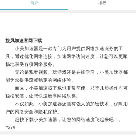
简介
排行
旋风加速官网下载
小美加速器是一款专门为用户提供网络加速服务的工
具，通过优化网络连接，加速网络访问速度，让您可以更顺
畅地享受各项网络服务。
无论是观看视频、玩游戏还是在线学习，小美加速器都
能为您提供流畅稳定的网络体验。
而且，小美加速器下载也非常简便，只需几步操作即可
轻松安装，让您快速畅享网络乐趣。
不仅如此，小美加速器还拥有强大的加密技术，保障用
户的网络安全和隐私保护。
赶快下载小美加速器，让您的网络速度飞起来吧！。
#37#