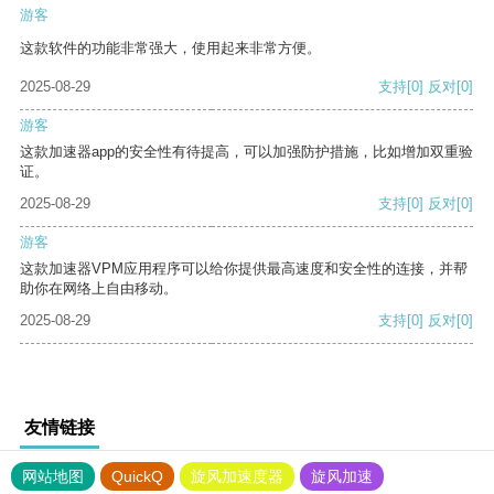
游客
这款软件的功能非常强大，使用起来非常方便。
2025-08-29
支持
[0]
反对
[0]
游客
这款加速器app的安全性有待提高，可以加强防护措施，比如增加双重验
证。
2025-08-29
支持
[0]
反对
[0]
游客
这款加速器VPM应用程序可以给你提供最高速度和安全性的连接，并帮
助你在网络上自由移动。
2025-08-29
支持
[0]
反对
[0]
友情链接
网站地图
QuickQ
旋风加速度器
旋风加速