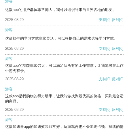
游客
这款app的用户群体非常庞大，我可以结识到来自世界各地的朋友。
2025-08-29
支持
[0]
反对
[0]
游客
这款软件的学习方式非常灵活，可以根据自己的需求选择学习方式。
2025-08-29
支持
[0]
反对
[0]
游客
这款app的功能非常强大，可以满足我所有的工作需求，让我能够在工作
中游刃有余。
2025-08-29
支持
[0]
反对
[0]
游客
这款app是我购物的得力助手，让我能够找到最优惠的价格，买到最合适
的商品。
2025-08-29
支持
[0]
反对
[0]
游客
这款加速器app的加速效果非常好，玩游戏再也不会出现卡顿、掉线的情