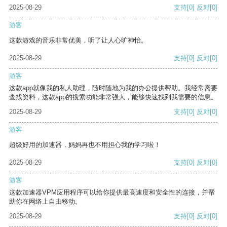
2025-08-29
支持
[0]
反对
[0]
游客
这款游戏的音乐非常优美，听了让人心旷神怡。
2025-08-29
支持
[0]
反对
[0]
游客
这款app就像我的私人助理，随时随地为我的办公提供帮助。我经常需要
查找资料，这款app的搜索功能非常强大，能够快速找到我需要的信息。
2025-08-29
支持
[0]
反对
[0]
游客
超级好用的加速器，妈妈再也不用担心我的学习啦！
2025-08-29
支持
[0]
反对
[0]
游客
这款加速器VPM应用程序可以给你提供最高速度和安全性的连接，并帮
助你在网络上自由移动。
2025-08-29
支持
[0]
反对
[0]