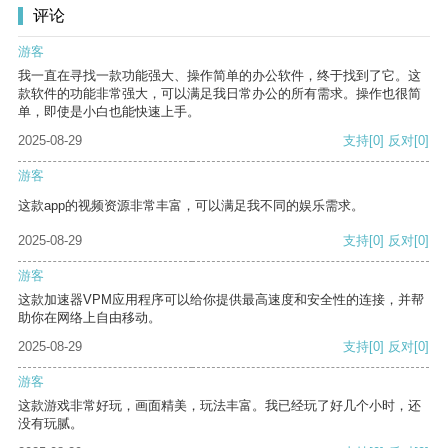
评论
游客
我一直在寻找一款功能强大、操作简单的办公软件，终于找到了它。这
款软件的功能非常强大，可以满足我日常办公的所有需求。操作也很简
单，即使是小白也能快速上手。
2025-08-29
支持
[0]
反对
[0]
游客
这款app的视频资源非常丰富，可以满足我不同的娱乐需求。
2025-08-29
支持
[0]
反对
[0]
游客
这款加速器VPM应用程序可以给你提供最高速度和安全性的连接，并帮
助你在网络上自由移动。
2025-08-29
支持
[0]
反对
[0]
游客
这款游戏非常好玩，画面精美，玩法丰富。我已经玩了好几个小时，还
没有玩腻。