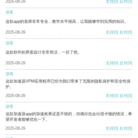
2025-08-29
支持
[0]
反对
[0]
游客
这款app的老师非常专业，教学水平很高，让我能够学到实用的知识。
2025-08-29
支持
[0]
反对
[0]
游客
这款软件的界面设计非常简洁，一目了然。
2025-08-29
支持
[0]
反对
[0]
游客
这款加速器VPM应用程序已经为我们带来了无限的隐私保护和安全性保
护。
2025-08-29
支持
[0]
反对
[0]
游客
这款加速器app的加速效果还是不错的，但偶尔也会出现卡顿的情况，希
望开发者能够优化一下。
2025-08-29
支持
[0]
反对
[0]