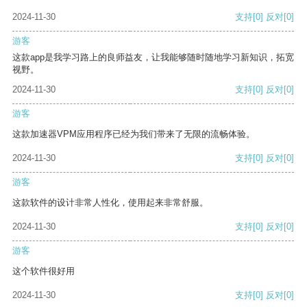
2024-11-30
支持
[0]
反对
[0]
游客
这款app是我学习路上的良师益友，让我能够随时随地学习新知识，拓宽
视野。
2024-11-30
支持
[0]
反对
[0]
游客
这款加速器VPM应用程序已经为我们带来了无限的流畅体验。
2024-11-30
支持
[0]
反对
[0]
游客
这款软件的设计非常人性化，使用起来非常舒服。
2024-11-30
支持
[0]
反对
[0]
游客
这个软件很好用
2024-11-30
支持
[0]
反对
[0]