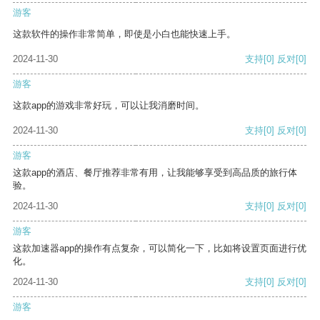
游客
这款软件的操作非常简单，即使是小白也能快速上手。
2024-11-30
支持
[0]
反对
[0]
游客
这款app的游戏非常好玩，可以让我消磨时间。
2024-11-30
支持
[0]
反对
[0]
游客
这款app的酒店、餐厅推荐非常有用，让我能够享受到高品质的旅行体
验。
2024-11-30
支持
[0]
反对
[0]
游客
这款加速器app的操作有点复杂，可以简化一下，比如将设置页面进行优
化。
2024-11-30
支持
[0]
反对
[0]
游客