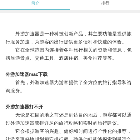
简介
排行
外游加速器是一种科技创新产品，其主要功能是提供旅
行服务加速，为游客的出行提供更多便利和快速的体验。
它在全球范围内连接着各种旅行相关的资源和信息，包
括旅游景点、交通工具、酒店住宿、美食推荐等等。
外游加速器mac下载
首先，外游加速器为游客提供了全方位的旅行指导和咨
询服务。
外游加速器打不开
无论是在目的地之前还是到达目的地后，游客都可以通
过外游加速器获得详尽的旅行攻略和实时的旅行建议。
它会根据游客的兴趣、偏好和时间进行个性化的推荐，
让游客更好地规划和安排行程，确保他们能够探索到最适合