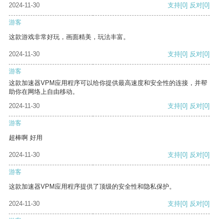
2024-11-30
支持
[0]
反对
[0]
游客
这款游戏非常好玩，画面精美，玩法丰富。
2024-11-30
支持
[0]
反对
[0]
游客
这款加速器VPM应用程序可以给你提供最高速度和安全性的连接，并帮
助你在网络上自由移动。
2024-11-30
支持
[0]
反对
[0]
游客
超棒啊 好用
2024-11-30
支持
[0]
反对
[0]
游客
这款加速器VPM应用程序提供了顶级的安全性和隐私保护。
2024-11-30
支持
[0]
反对
[0]