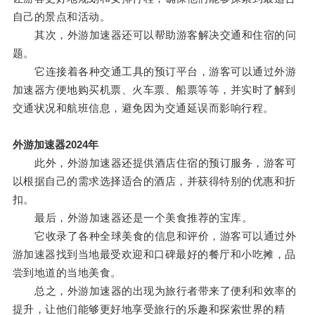
自己的景点和活动。
其次，外游加速器还可以帮助游客解决交通和住宿的问
题。
它连接着各种交通工具的预订平台，游客可以通过外游
加速器方便地购买机票、火车票、船票等等，并实时了解到
交通状况和航班信息，避免因为交通延误而影响行程。
外游加速器2024年
此外，外游加速器还提供酒店住宿的预订服务，游客可
以根据自己的需求选择适合的酒店，并获得特别的优惠和折
扣。
最后，外游加速器还是一个美食推荐的宝库。
它收录了各种全球美食的信息和评价，游客可以通过外
游加速器找到当地最受欢迎和口碑最好的餐厅和小吃摊，品
尝到地道的当地美食。
总之，外游加速器的出现为旅行者带来了便利和效率的
提升，让他们能够更好地享受旅行的乐趣和探索世界的精