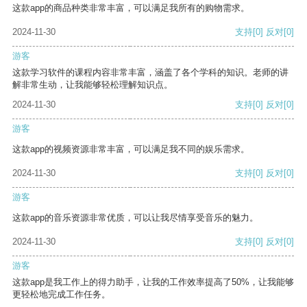
这款app的商品种类非常丰富，可以满足我所有的购物需求。
2024-11-30
支持
[0]
反对
[0]
游客
这款学习软件的课程内容非常丰富，涵盖了各个学科的知识。老师的讲
解非常生动，让我能够轻松理解知识点。
2024-11-30
支持
[0]
反对
[0]
游客
这款app的视频资源非常丰富，可以满足我不同的娱乐需求。
2024-11-30
支持
[0]
反对
[0]
游客
这款app的音乐资源非常优质，可以让我尽情享受音乐的魅力。
2024-11-30
支持
[0]
反对
[0]
游客
这款app是我工作上的得力助手，让我的工作效率提高了50%，让我能够
更轻松地完成工作任务。