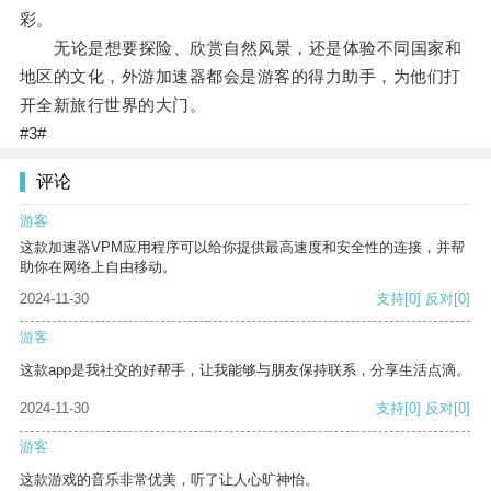
彩。
无论是想要探险、欣赏自然风景，还是体验不同国家和
地区的文化，外游加速器都会是游客的得力助手，为他们打
开全新旅行世界的大门。
#3#
评论
游客
这款加速器VPM应用程序可以给你提供最高速度和安全性的连接，并帮
助你在网络上自由移动。
2024-11-30
支持
[0]
反对
[0]
游客
这款app是我社交的好帮手，让我能够与朋友保持联系，分享生活点滴。
2024-11-30
支持
[0]
反对
[0]
游客
这款游戏的音乐非常优美，听了让人心旷神怡。