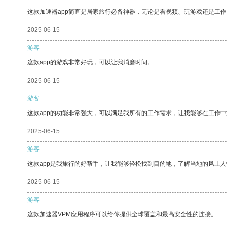
这款加速器app简直是居家旅行必备神器，无论是看视频、玩游戏还是工
2025-06-15
游客
这款app的游戏非常好玩，可以让我消磨时间。
2025-06-15
游客
这款app的功能非常强大，可以满足我所有的工作需求，让我能够在工作
2025-06-15
游客
这款app是我旅行的好帮手，让我能够轻松找到目的地，了解当地的风土人
2025-06-15
游客
这款加速器VPM应用程序可以给你提供全球覆盖和最高安全性的连接。