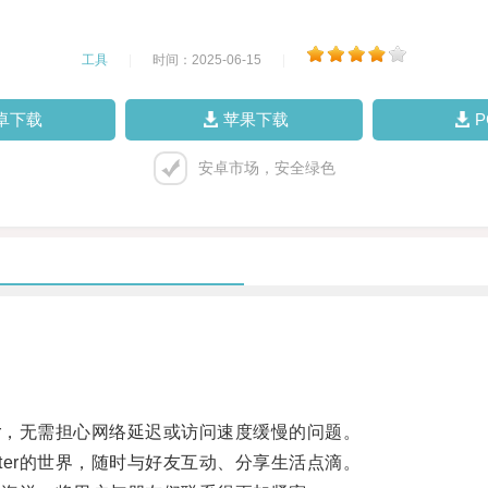
工具
|
时间：2025-06-15
|
卓下载
苹果下载
安卓市场，安全绿色
er，无需担心网络延迟或访问速度缓慢的问题。
ter的世界，随时与好友互动、分享生活点滴。