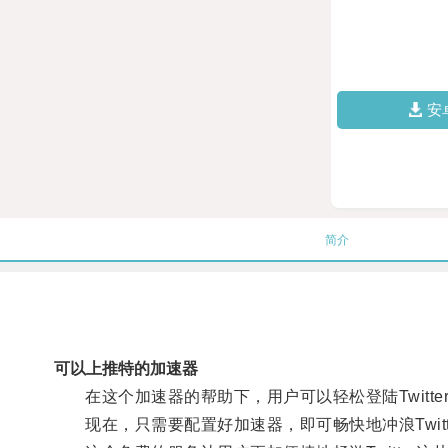
安
简介
可以上推特的加速器
在这个加速器的帮助下，用户可以轻松登陆Twitt
现在，只需要配置好加速器，即可畅快地冲浪Twit