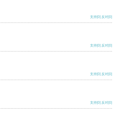
支持
[0]
反对
[0]
支持
[0]
反对
[0]
支持
[0]
反对
[0]
支持
[0]
反对
[0]