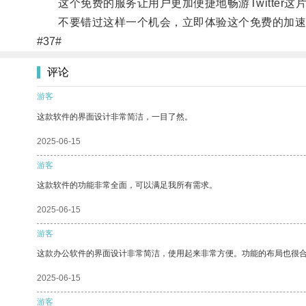
这个免费的服务让用户更加便捷地畅游Twitter这
不要错过这样一个机会，立即体验这个免费的加速器，让
#37#
评论
游客
这款软件的界面设计非常简洁，一目了然。
2025-06-15
游客
这款软件的功能非常全面，可以满足我所有需求。
2025-06-15
游客
这款办公软件的界面设计非常简洁，使用起来非常方便。功能的布局也很
2025-06-15
游客