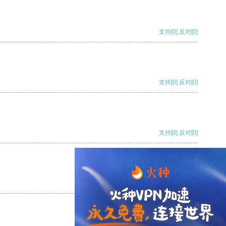
支持
[0]
反对
[0]
支持
[0]
反对
[0]
支持
[0]
反对
[0]
支持
[0]
反对
[0]