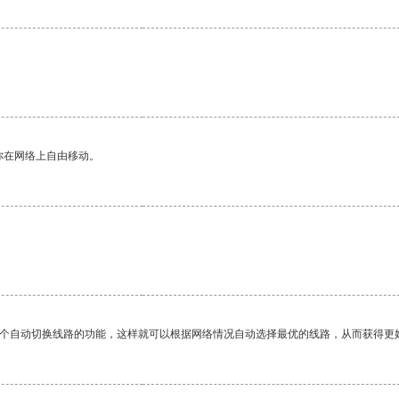
你在网络上自由移动。
一个自动切换线路的功能，这样就可以根据网络情况自动选择最优的线路，从而获得更