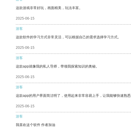
这款游戏非常好玩，画面精美，玩法丰富。
2025-06-15
游客
这款软件的学习方式非常灵活，可以根据自己的需求选择学习方式。
2025-06-15
游客
这款app就像我的私人导师，带领我探索知识的奥秘。
2025-06-15
游客
这款app的用户界面简洁明了，使用起来非常容易上手，让我能够快速熟悉
2025-06-15
游客
我喜欢这个软件 作者加油