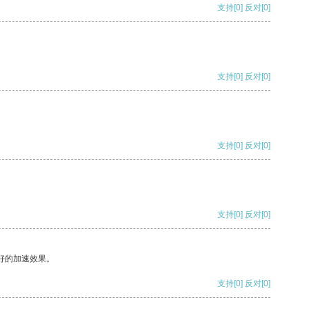
支持
[0]
反对
[0]
支持
[0]
反对
[0]
支持
[0]
反对
[0]
支持
[0]
反对
[0]
好的加速效果。
支持
[0]
反对
[0]