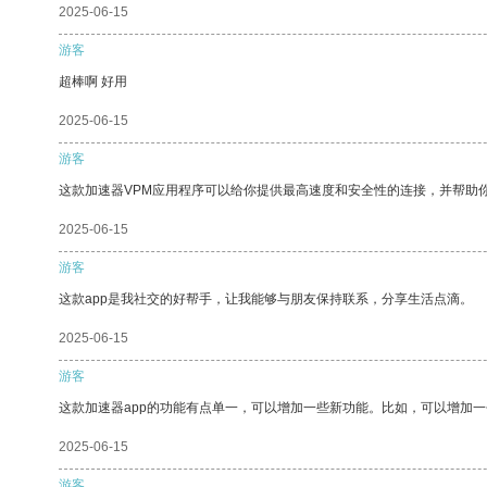
2025-06-15
游客
超棒啊 好用
2025-06-15
游客
这款加速器VPM应用程序可以给你提供最高速度和安全性的连接，并帮助
2025-06-15
游客
这款app是我社交的好帮手，让我能够与朋友保持联系，分享生活点滴。
2025-06-15
游客
这款加速器app的功能有点单一，可以增加一些新功能。比如，可以增加
2025-06-15
游客