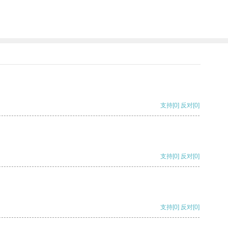
支持
[0]
反对
[0]
支持
[0]
反对
[0]
支持
[0]
反对
[0]