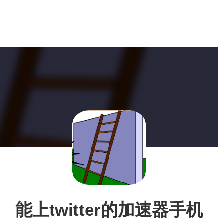
能上twitter的加速器手机