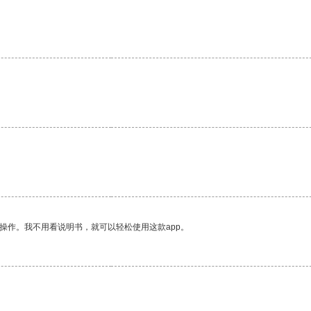
操作。我不用看说明书，就可以轻松使用这款app。