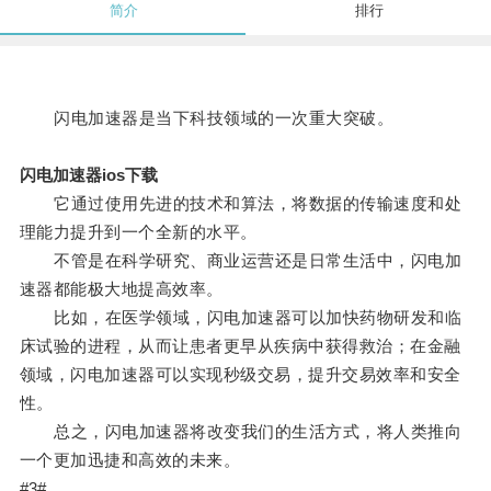
简介
排行
闪电加速器是当下科技领域的一次重大突破。
闪电加速器ios下载
它通过使用先进的技术和算法，将数据的传输速度和处
理能力提升到一个全新的水平。
不管是在科学研究、商业运营还是日常生活中，闪电加
速器都能极大地提高效率。
比如，在医学领域，闪电加速器可以加快药物研发和临
床试验的进程，从而让患者更早从疾病中获得救治；在金融
领域，闪电加速器可以实现秒级交易，提升交易效率和安全
性。
总之，闪电加速器将改变我们的生活方式，将人类推向
一个更加迅捷和高效的未来。
#3#