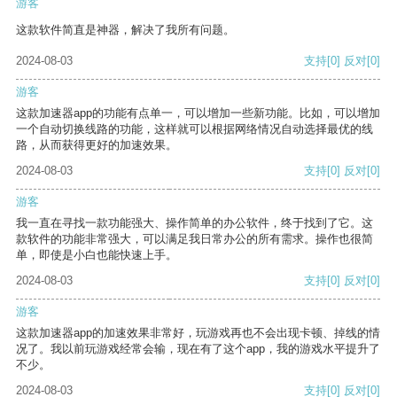
游客
这款软件简直是神器，解决了我所有问题。
2024-08-03
支持
[0]
反对
[0]
游客
这款加速器app的功能有点单一，可以增加一些新功能。比如，可以增加
一个自动切换线路的功能，这样就可以根据网络情况自动选择最优的线
路，从而获得更好的加速效果。
2024-08-03
支持
[0]
反对
[0]
游客
我一直在寻找一款功能强大、操作简单的办公软件，终于找到了它。这
款软件的功能非常强大，可以满足我日常办公的所有需求。操作也很简
单，即使是小白也能快速上手。
2024-08-03
支持
[0]
反对
[0]
游客
这款加速器app的加速效果非常好，玩游戏再也不会出现卡顿、掉线的情
况了。我以前玩游戏经常会输，现在有了这个app，我的游戏水平提升了
不少。
2024-08-03
支持
[0]
反对
[0]