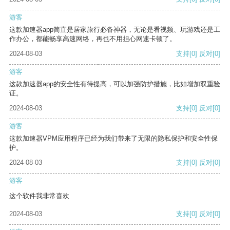
游客
这款加速器app简直是居家旅行必备神器，无论是看视频、玩游戏还是工
作办公，都能畅享高速网络，再也不用担心网速卡顿了。
2024-08-03
支持
[0]
反对
[0]
游客
这款加速器app的安全性有待提高，可以加强防护措施，比如增加双重验
证。
2024-08-03
支持
[0]
反对
[0]
游客
这款加速器VPM应用程序已经为我们带来了无限的隐私保护和安全性保
护。
2024-08-03
支持
[0]
反对
[0]
游客
这个软件我非常喜欢
2024-08-03
支持
[0]
反对
[0]