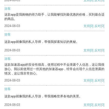
2024-08-03
支持
[0]
反对
[0]
游客
这款app是我购物的得力助手，让我能够找到最优惠的价格，买到最合适
的商品。
2024-08-03
支持
[0]
反对
[0]
游客
这款app就像我的私人导师，带领我探索知识的奥秘。
2024-08-03
支持
[0]
反对
[0]
游客
这款加速器app的安全性很高，使用过程中不会泄露个人信息，这让我很
放心。我以前使用过一些其他的加速器app，经常会出现个人信息泄露的
情况，这让我非常担心。
2024-08-03
支持
[0]
反对
[0]
游客
这款app就像我的私人导游，带我领略世界各地的美景。
2024-08-03
支持
[0]
反对
[0]