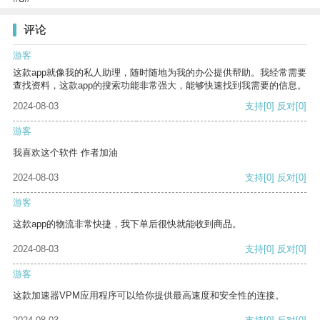
评论
游客
这款app就像我的私人助理，随时随地为我的办公提供帮助。我经常需要
查找资料，这款app的搜索功能非常强大，能够快速找到我需要的信息。
2024-08-03
支持
[0]
反对
[0]
游客
我喜欢这个软件 作者加油
2024-08-03
支持
[0]
反对
[0]
游客
这款app的物流非常快捷，我下单后很快就能收到商品。
2024-08-03
支持
[0]
反对
[0]
游客
这款加速器VPM应用程序可以给你提供最高速度和安全性的连接。