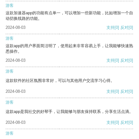
游客
这款加速器app的功能有点单一，可以增加一些新功能，比如增加一个自
动切换线路的功能。
2024-08-03
支持
[0]
反对
[0]
游客
这款app的用户界面简洁明了，使用起来非常容易上手，让我能够快速熟
悉操作。
2024-08-03
支持
[0]
反对
[0]
游客
这款软件的社区氛围非常好，可以与其他用户交流学习心得。
2024-08-03
支持
[0]
反对
[0]
游客
这款app是我社交的好帮手，让我能够与朋友保持联系，分享生活点滴。
2024-08-03
支持
[0]
反对
[0]
游客