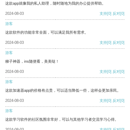
这款app就像我的私人助理，随时随地为我的办公提供帮助。
2024-08-03
支持
[0]
反对
[0]
游客
这款软件的功能非常全面，可以满足我所有需求。
2024-08-03
支持
[0]
反对
[0]
游客
梯子神器，ins随便看，美美哒！
2024-08-03
支持
[0]
反对
[0]
游客
这款加速器app的价格有点贵，可以适当降低一些，这样会更加亲民。
2024-08-03
支持
[0]
反对
[0]
游客
这款学习软件的社区氛围非常好，可以与其他学习者交流学习心得。
2024-08-03
支持
[0]
反对
[0]