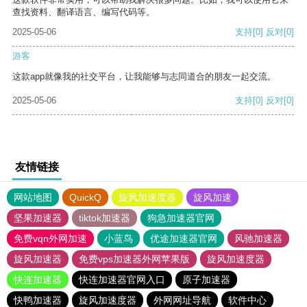
查找资料、翻译语言、编写代码等。
2025-05-06
支持
[0]
反对
[0]
游客
这款app就像我的社交平台，让我能够与志同道合的朋友一起交流。
2025-05-06
支持
[0]
反对
[0]
友情链接
网站地图
QuickQ
旋风加速度器
旋风加速
坚果加速器
tiktok加速器
狗急加速器官网
免费vqn外网加速
小蓝鸟
优途加速器官网
风驰加速器
旋风加速器
免费vps加速器外网苹果版
旋风加速度器
快连加速器
快连加速器官网入口
原子加速器
快鸭加速器
旋风加速度器
外网网址导航
软件中心