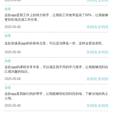
2025-05-06
支持
[0]
反对
[0]
游客
这款app是我工作上的得力助手，让我的工作效率提高了50%，让我能够
更轻松地完成工作任务。
2025-05-06
支持
[0]
反对
[0]
游客
这款加速器app的价格有点贵，可以适当降低一些，这样会更加亲民。
2025-05-06
支持
[0]
反对
[0]
游客
这款app的课程非常丰富，可以满足我不同的学习需求，让我能够找到自
己感兴趣的知识。
2025-05-06
支持
[0]
反对
[0]
游客
这款app是我旅行的好帮手，让我能够轻松找到目的地，了解当地的风土
人情。
2025-05-06
支持
[0]
反对
[0]