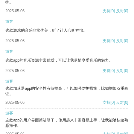
护。
2025-05-06
支持
[0]
反对
[0]
游客
这款游戏的音乐非常优美，听了让人心旷神怡。
2025-05-06
支持
[0]
反对
[0]
游客
这款app的音乐资源非常优质，可以让我尽情享受音乐的魅力。
2025-05-06
支持
[0]
反对
[0]
游客
这款加速器app的安全性有待提高，可以加强防护措施，比如增加双重验
证。
2025-05-06
支持
[0]
反对
[0]
游客
这款app的用户界面简洁明了，使用起来非常容易上手，让我能够快速熟
悉操作。