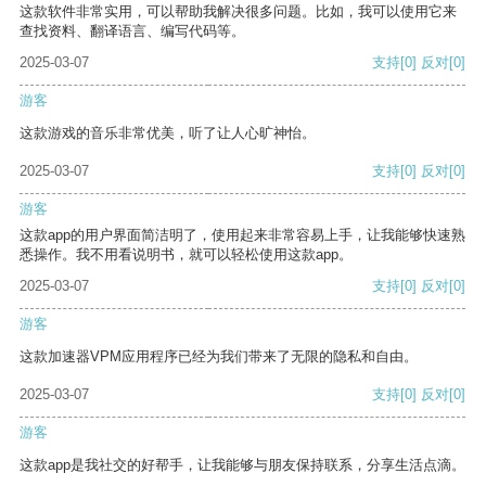
这款软件非常实用，可以帮助我解决很多问题。比如，我可以使用它来
查找资料、翻译语言、编写代码等。
2025-03-07
支持
[0]
反对
[0]
游客
这款游戏的音乐非常优美，听了让人心旷神怡。
2025-03-07
支持
[0]
反对
[0]
游客
这款app的用户界面简洁明了，使用起来非常容易上手，让我能够快速熟
悉操作。我不用看说明书，就可以轻松使用这款app。
2025-03-07
支持
[0]
反对
[0]
游客
这款加速器VPM应用程序已经为我们带来了无限的隐私和自由。
2025-03-07
支持
[0]
反对
[0]
游客
这款app是我社交的好帮手，让我能够与朋友保持联系，分享生活点滴。