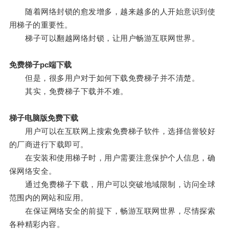
随着网络封锁的愈发增多，越来越多的人开始意识到使
用梯子的重要性。
梯子可以翻越网络封锁，让用户畅游互联网世界。
免费梯子pc端下载
但是，很多用户对于如何下载免费梯子并不清楚。
其实，免费梯子下载并不难。
梯子电脑版免费下载
用户可以在互联网上搜索免费梯子软件，选择信誉较好
的厂商进行下载即可。
在安装和使用梯子时，用户需要注意保护个人信息，确
保网络安全。
通过免费梯子下载，用户可以突破地域限制，访问全球
范围内的网站和应用。
在保证网络安全的前提下，畅游互联网世界，尽情探索
各种精彩内容。