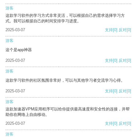
游客
这款学习软件的学习方式非常灵活，可以根据自己的需求选择学习方
式。我可以根据自己的时间安排学习进度。
2025-03-07
支持
[0]
反对
[0]
游客
这个是app神器
2025-03-07
支持
[0]
反对
[0]
游客
这款学习软件的社区氛围非常好，可以与其他学习者交流学习心得。
2025-03-07
支持
[0]
反对
[0]
游客
这款加速器VPM应用程序可以给你提供最高速度和安全性的连接，并帮
助你在网络上自由移动。
2025-03-07
支持
[0]
反对
[0]
游客