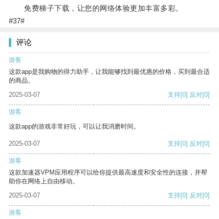
免费梯子下载，让您的网络体验更加丰富多彩。
#37#
评论
游客
这款app是我购物的得力助手，让我能够找到最优惠的价格，买到最合适
的商品。
2025-03-07
支持
[0]
反对
[0]
游客
这款app的游戏非常好玩，可以让我消磨时间。
2025-03-07
支持
[0]
反对
[0]
游客
这款加速器VPM应用程序可以给你提供最高速度和安全性的连接，并帮
助你在网络上自由移动。
2025-03-07
支持
[0]
反对
[0]
游客