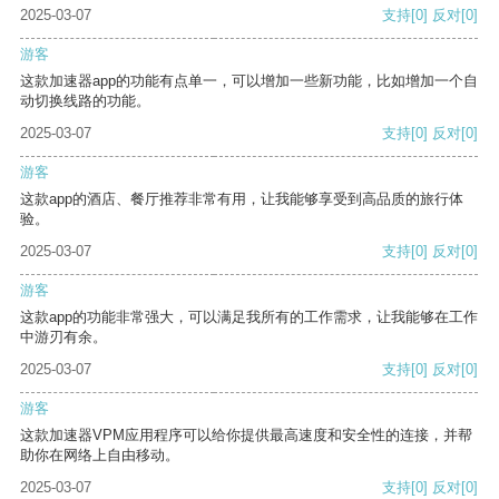
2025-03-07
支持
[0]
反对
[0]
游客
这款加速器app的功能有点单一，可以增加一些新功能，比如增加一个自
动切换线路的功能。
2025-03-07
支持
[0]
反对
[0]
游客
这款app的酒店、餐厅推荐非常有用，让我能够享受到高品质的旅行体
验。
2025-03-07
支持
[0]
反对
[0]
游客
这款app的功能非常强大，可以满足我所有的工作需求，让我能够在工作
中游刃有余。
2025-03-07
支持
[0]
反对
[0]
游客
这款加速器VPM应用程序可以给你提供最高速度和安全性的连接，并帮
助你在网络上自由移动。
2025-03-07
支持
[0]
反对
[0]