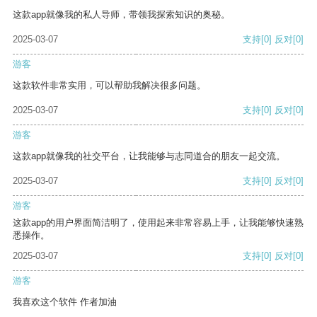
这款app就像我的私人导师，带领我探索知识的奥秘。
2025-03-07
支持
[0]
反对
[0]
游客
这款软件非常实用，可以帮助我解决很多问题。
2025-03-07
支持
[0]
反对
[0]
游客
这款app就像我的社交平台，让我能够与志同道合的朋友一起交流。
2025-03-07
支持
[0]
反对
[0]
游客
这款app的用户界面简洁明了，使用起来非常容易上手，让我能够快速熟
悉操作。
2025-03-07
支持
[0]
反对
[0]
游客
我喜欢这个软件 作者加油