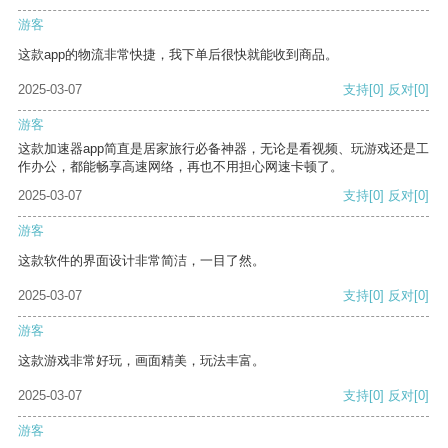
游客
这款app的物流非常快捷，我下单后很快就能收到商品。
2025-03-07
支持
[0]
反对
[0]
游客
这款加速器app简直是居家旅行必备神器，无论是看视频、玩游戏还是工
作办公，都能畅享高速网络，再也不用担心网速卡顿了。
2025-03-07
支持
[0]
反对
[0]
游客
这款软件的界面设计非常简洁，一目了然。
2025-03-07
支持
[0]
反对
[0]
游客
这款游戏非常好玩，画面精美，玩法丰富。
2025-03-07
支持
[0]
反对
[0]
游客