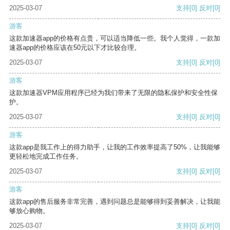
2025-03-07
支持
[0]
反对
[0]
游客
这款加速器app的价格有点贵，可以适当降低一些。我个人觉得，一款加
速器app的价格应该在50元以下才比较合理。
2025-03-07
支持
[0]
反对
[0]
游客
这款加速器VPM应用程序已经为我们带来了无限的隐私保护和安全性保
护。
2025-03-07
支持
[0]
反对
[0]
游客
这款app是我工作上的得力助手，让我的工作效率提高了50%，让我能够
更轻松地完成工作任务。
2025-03-07
支持
[0]
反对
[0]
游客
这款app的售后服务非常完善，遇到问题总是能够得到妥善解决，让我能
够放心购物。
2025-03-07
支持
[0]
反对
[0]