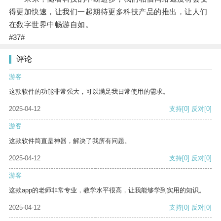
得更加快速，让我们一起期待更多科技产品的推出，让人们
在数字世界中畅游自如。
#37#
评论
游客
这款软件的功能非常强大，可以满足我日常使用的需求。
2025-04-12
支持
[0]
反对
[0]
游客
这款软件简直是神器，解决了我所有问题。
2025-04-12
支持
[0]
反对
[0]
游客
这款app的老师非常专业，教学水平很高，让我能够学到实用的知识。
2025-04-12
支持
[0]
反对
[0]