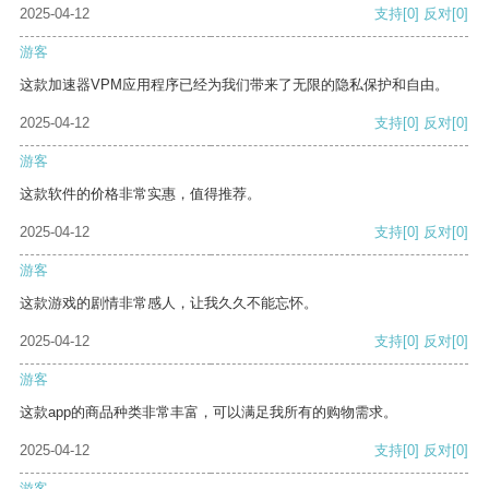
2025-04-12
支持
[0]
反对
[0]
游客
这款加速器VPM应用程序已经为我们带来了无限的隐私保护和自由。
2025-04-12
支持
[0]
反对
[0]
游客
这款软件的价格非常实惠，值得推荐。
2025-04-12
支持
[0]
反对
[0]
游客
这款游戏的剧情非常感人，让我久久不能忘怀。
2025-04-12
支持
[0]
反对
[0]
游客
这款app的商品种类非常丰富，可以满足我所有的购物需求。
2025-04-12
支持
[0]
反对
[0]
游客