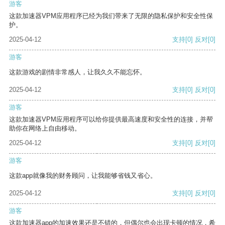
游客
这款加速器VPM应用程序已经为我们带来了无限的隐私保护和安全性保
护。
2025-04-12
支持
[0]
反对
[0]
游客
这款游戏的剧情非常感人，让我久久不能忘怀。
2025-04-12
支持
[0]
反对
[0]
游客
这款加速器VPM应用程序可以给你提供最高速度和安全性的连接，并帮
助你在网络上自由移动。
2025-04-12
支持
[0]
反对
[0]
游客
这款app就像我的财务顾问，让我能够省钱又省心。
2025-04-12
支持
[0]
反对
[0]
游客
这款加速器app的加速效果还是不错的，但偶尔也会出现卡顿的情况，希