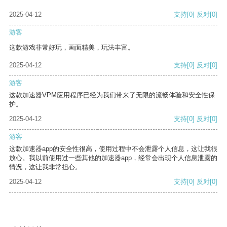
2025-04-12
支持
[0]
反对
[0]
游客
这款游戏非常好玩，画面精美，玩法丰富。
2025-04-12
支持
[0]
反对
[0]
游客
这款加速器VPM应用程序已经为我们带来了无限的流畅体验和安全性保
护。
2025-04-12
支持
[0]
反对
[0]
游客
这款加速器app的安全性很高，使用过程中不会泄露个人信息，这让我很
放心。我以前使用过一些其他的加速器app，经常会出现个人信息泄露的
情况，这让我非常担心。
2025-04-12
支持
[0]
反对
[0]