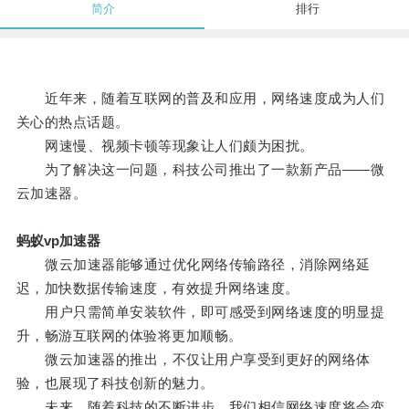
简介
排行
近年来，随着互联网的普及和应用，网络速度成为人们
关心的热点话题。
网速慢、视频卡顿等现象让人们颇为困扰。
为了解决这一问题，科技公司推出了一款新产品——微
云加速器。
蚂蚁vp加速器
微云加速器能够通过优化网络传输路径，消除网络延
迟，加快数据传输速度，有效提升网络速度。
用户只需简单安装软件，即可感受到网络速度的明显提
升，畅游互联网的体验将更加顺畅。
微云加速器的推出，不仅让用户享受到更好的网络体
验，也展现了科技创新的魅力。
未来，随着科技的不断进步，我们相信网络速度将会变