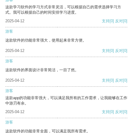
这款学习软件的学习方式非常灵活，可以根据自己的需求选择学习方
式。我可以根据自己的时间安排学习进度。
2025-04-12
支持
[0]
反对
[0]
游客
这款软件的功能非常强大，使用起来非常方便。
2025-04-12
支持
[0]
反对
[0]
游客
这款软件的界面设计非常简洁，一目了然。
2025-04-12
支持
[0]
反对
[0]
游客
这款app的功能非常强大，可以满足我所有的工作需求，让我能够在工作
中游刃有余。
2025-04-12
支持
[0]
反对
[0]
游客
这款软件的功能非常全面，可以满足我所有需求。