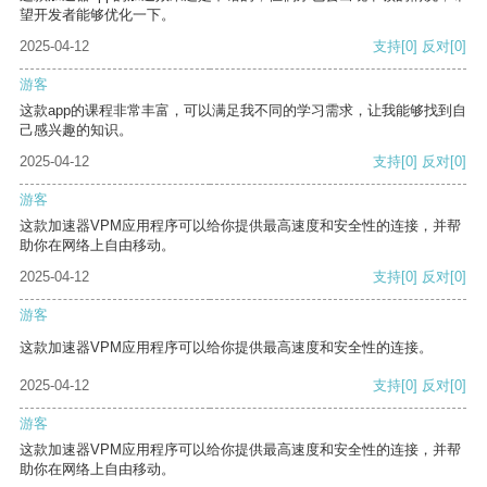
望开发者能够优化一下。
2025-04-12
支持
[0]
反对
[0]
游客
这款app的课程非常丰富，可以满足我不同的学习需求，让我能够找到自
己感兴趣的知识。
2025-04-12
支持
[0]
反对
[0]
游客
这款加速器VPM应用程序可以给你提供最高速度和安全性的连接，并帮
助你在网络上自由移动。
2025-04-12
支持
[0]
反对
[0]
游客
这款加速器VPM应用程序可以给你提供最高速度和安全性的连接。
2025-04-12
支持
[0]
反对
[0]
游客
这款加速器VPM应用程序可以给你提供最高速度和安全性的连接，并帮
助你在网络上自由移动。