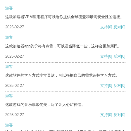
游客
这款加速器VPM应用程序可以给你提供全球覆盖和最高安全性的连接。
2025-02-27
支持
[0]
反对
[0]
游客
这款加速器app的价格有点贵，可以适当降低一些，这样会更加亲民。
2025-02-27
支持
[0]
反对
[0]
游客
这款软件的学习方式非常灵活，可以根据自己的需求选择学习方式。
2025-02-27
支持
[0]
反对
[0]
游客
这款游戏的音乐非常优美，听了让人心旷神怡。
2025-02-27
支持
[0]
反对
[0]
游客