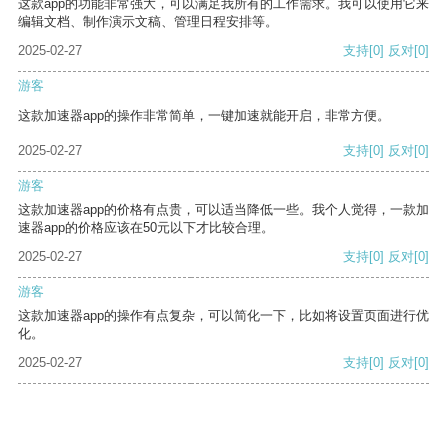
这款app的功能非常强大，可以满足我所有的工作需求。我可以使用它来
编辑文档、制作演示文稿、管理日程安排等。
2025-02-27
支持
[0]
反对
[0]
游客
这款加速器app的操作非常简单，一键加速就能开启，非常方便。
2025-02-27
支持
[0]
反对
[0]
游客
这款加速器app的价格有点贵，可以适当降低一些。我个人觉得，一款加
速器app的价格应该在50元以下才比较合理。
2025-02-27
支持
[0]
反对
[0]
游客
这款加速器app的操作有点复杂，可以简化一下，比如将设置页面进行优
化。
2025-02-27
支持
[0]
反对
[0]