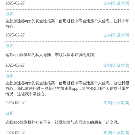
2025-02-27
支持
[0]
反对
[0]
游客
这款加速器app的安全性很高，使用过程中不会泄露个人信息，让我非常
放心。
2025-02-27
支持
[0]
反对
[0]
游客
这款app就像我的私人导师，带领我探索知识的奥秘。
2025-02-27
支持
[0]
反对
[0]
游客
这款加速器app的安全性很高，使用过程中不会泄露个人信息，这让我很
放心。我以前使用过一些其他的加速器app，经常会出现个人信息泄露的
情况，这让我非常担心。
2025-02-27
支持
[0]
反对
[0]
游客
这款app就像我的社交平台，让我能够与志同道合的朋友一起交流。
2025-02-27
支持
[0]
反对
[0]