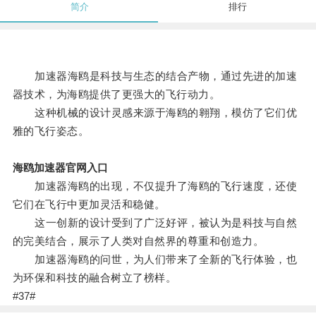
简介
排行
加速器海鸥是科技与生态的结合产物，通过先进的加速
器技术，为海鸥提供了更强大的飞行动力。
这种机械的设计灵感来源于海鸥的翱翔，模仿了它们优
雅的飞行姿态。
海鸥加速器官网入口
加速器海鸥的出现，不仅提升了海鸥的飞行速度，还使
它们在飞行中更加灵活和稳健。
这一创新的设计受到了广泛好评，被认为是科技与自然
的完美结合，展示了人类对自然界的尊重和创造力。
加速器海鸥的问世，为人们带来了全新的飞行体验，也
为环保和科技的融合树立了榜样。
#37#