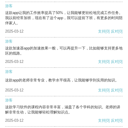
游客
这款app让我的工作效率提高了50%，让我能够更轻松地完成工作任务。
我以前经常加班，现在有了这个app，我可以提前下班，有更多的时间陪
伴家人。
2025-03-12
支持
[0]
反对
[0]
游客
这款加速器app的加速效果一般，可以再提升一下，比如能够支持更多地
区的线路。
2025-03-12
支持
[0]
反对
[0]
游客
这款app的老师非常专业，教学水平很高，让我能够学到实用的知识。
2025-03-12
支持
[0]
反对
[0]
游客
这款学习软件的课程内容非常丰富，涵盖了各个学科的知识。老师的讲
解非常生动，让我能够轻松理解知识点。
2025-03-12
支持
[0]
反对
[0]