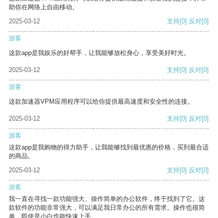
助你在网络上自由移动。
2025-03-12
支持
[0]
反对
[0]
游客
这款app是我娱乐的好帮手，让我能够放松身心，享受美好时光。
2025-03-12
支持
[0]
反对
[0]
游客
这款加速器VPM应用程序可以给你提供最高速度和安全性的连接。
2025-03-12
支持
[0]
反对
[0]
游客
这款app是我购物的得力助手，让我能够找到最优惠的价格，买到最合适
的商品。
2025-03-12
支持
[0]
反对
[0]
游客
我一直在寻找一款功能强大、操作简单的办公软件，终于找到了它。这
款软件的功能非常强大，可以满足我日常办公的所有需求。操作也很简
单，即使是小白也能快速上手。