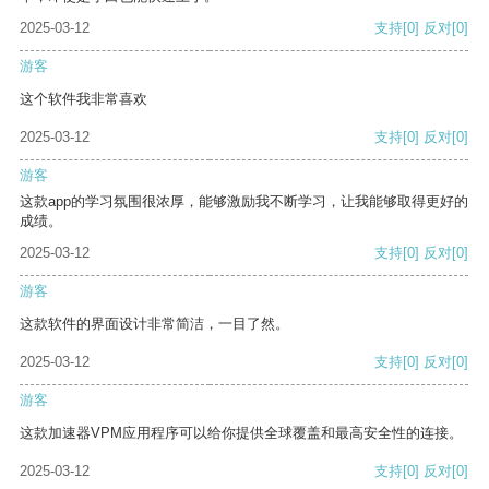
2025-03-12
支持
[0]
反对
[0]
游客
这个软件我非常喜欢
2025-03-12
支持
[0]
反对
[0]
游客
这款app的学习氛围很浓厚，能够激励我不断学习，让我能够取得更好的
成绩。
2025-03-12
支持
[0]
反对
[0]
游客
这款软件的界面设计非常简洁，一目了然。
2025-03-12
支持
[0]
反对
[0]
游客
这款加速器VPM应用程序可以给你提供全球覆盖和最高安全性的连接。
2025-03-12
支持
[0]
反对
[0]