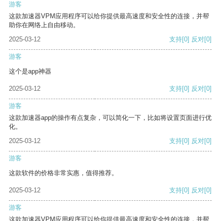
游客
这款加速器VPM应用程序可以给你提供最高速度和安全性的连接，并帮
助你在网络上自由移动。
2025-03-12
支持
[0]
反对
[0]
游客
这个是app神器
2025-03-12
支持
[0]
反对
[0]
游客
这款加速器app的操作有点复杂，可以简化一下，比如将设置页面进行优
化。
2025-03-12
支持
[0]
反对
[0]
游客
这款软件的价格非常实惠，值得推荐。
2025-03-12
支持
[0]
反对
[0]
游客
这款加速器VPM应用程序可以给你提供最高速度和安全性的连接，并帮