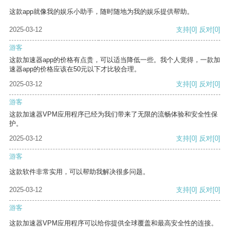
这款app就像我的娱乐小助手，随时随地为我的娱乐提供帮助。
2025-03-12
支持
[0]
反对
[0]
游客
这款加速器app的价格有点贵，可以适当降低一些。我个人觉得，一款加
速器app的价格应该在50元以下才比较合理。
2025-03-12
支持
[0]
反对
[0]
游客
这款加速器VPM应用程序已经为我们带来了无限的流畅体验和安全性保
护。
2025-03-12
支持
[0]
反对
[0]
游客
这款软件非常实用，可以帮助我解决很多问题。
2025-03-12
支持
[0]
反对
[0]
游客
这款加速器VPM应用程序可以给你提供全球覆盖和最高安全性的连接。