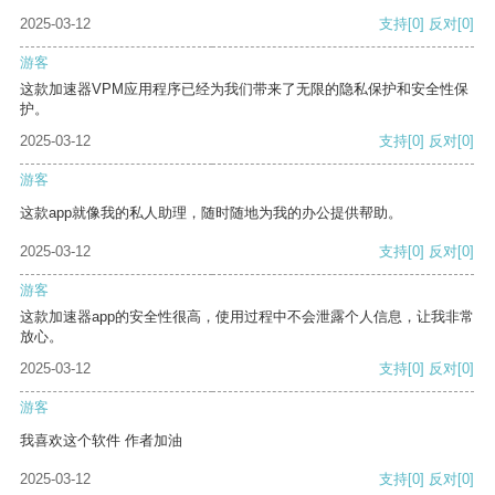
2025-03-12
支持
[0]
反对
[0]
游客
这款加速器VPM应用程序已经为我们带来了无限的隐私保护和安全性保
护。
2025-03-12
支持
[0]
反对
[0]
游客
这款app就像我的私人助理，随时随地为我的办公提供帮助。
2025-03-12
支持
[0]
反对
[0]
游客
这款加速器app的安全性很高，使用过程中不会泄露个人信息，让我非常
放心。
2025-03-12
支持
[0]
反对
[0]
游客
我喜欢这个软件 作者加油
2025-03-12
支持
[0]
反对
[0]