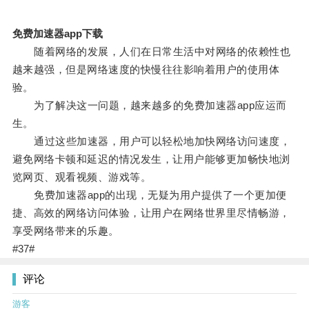
免费加速器app下载
随着网络的发展，人们在日常生活中对网络的依赖性也
越来越强，但是网络速度的快慢往往影响着用户的使用体
验。
为了解决这一问题，越来越多的免费加速器app应运而
生。
通过这些加速器，用户可以轻松地加快网络访问速度，
避免网络卡顿和延迟的情况发生，让用户能够更加畅快地浏
览网页、观看视频、游戏等。
免费加速器app的出现，无疑为用户提供了一个更加便
捷、高效的网络访问体验，让用户在网络世界里尽情畅游，
享受网络带来的乐趣。
#37#
评论
游客