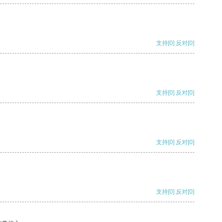
支持
[0]
反对
[0]
支持
[0]
反对
[0]
支持
[0]
反对
[0]
支持
[0]
反对
[0]