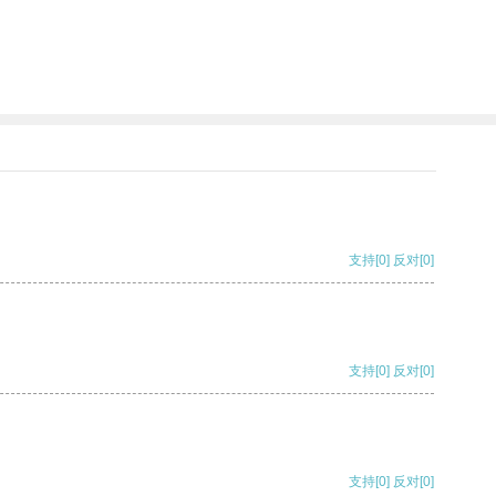
支持
[0]
反对
[0]
支持
[0]
反对
[0]
支持
[0]
反对
[0]