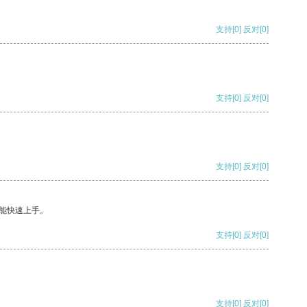
支持
[0]
反对
[0]
支持
[0]
反对
[0]
支持
[0]
反对
[0]
能快速上手。
支持
[0]
反对
[0]
支持
[0]
反对
[0]