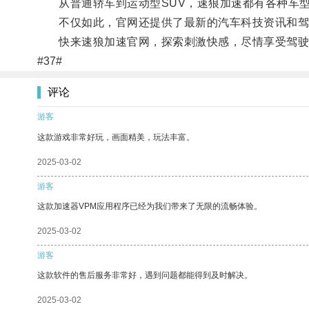
从普通轿车到运动型SUV，速狼加速都有各种车型
不仅如此，官网还提供了最新的汽车科技资讯和驾
快来速狼加速官网，探索刺激快感，尽情享受驾驶
#37#
评论
游客
这款游戏非常好玩，画面精美，玩法丰富。
2025-03-02
游客
这款加速器VPM应用程序已经为我们带来了无限的流畅体验。
2025-03-02
游客
这款软件的售后服务非常好，遇到问题都能得到及时解决。
2025-03-02