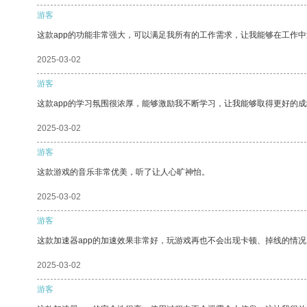
游客
这款app的功能非常强大，可以满足我所有的工作需求，让我能够在工作
2025-03-02
游客
这款app的学习氛围很浓厚，能够激励我不断学习，让我能够取得更好的成
2025-03-02
游客
这款游戏的音乐非常优美，听了让人心旷神怡。
2025-03-02
游客
这款加速器app的加速效果非常好，玩游戏再也不会出现卡顿、掉线的情况
2025-03-02
游客