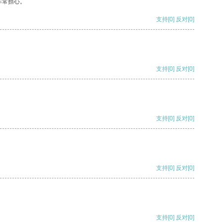
非常担心。
支持
[0]
反对
[0]
支持
[0]
反对
[0]
支持
[0]
反对
[0]
支持
[0]
反对
[0]
支持
[0]
反对
[0]