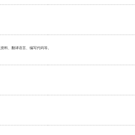
找资料、翻译语言、编写代码等。