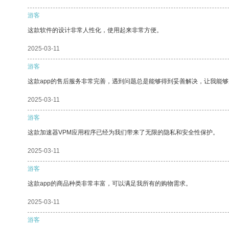
游客
这款软件的设计非常人性化，使用起来非常方便。
2025-03-11
游客
这款app的售后服务非常完善，遇到问题总是能够得到妥善解决，让我能
2025-03-11
游客
这款加速器VPM应用程序已经为我们带来了无限的隐私和安全性保护。
2025-03-11
游客
这款app的商品种类非常丰富，可以满足我所有的购物需求。
2025-03-11
游客