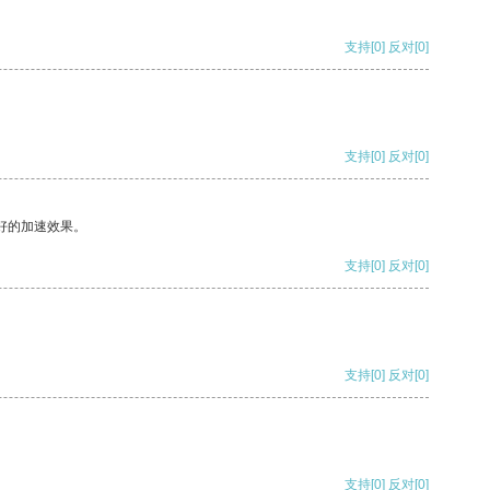
支持
[0]
反对
[0]
支持
[0]
反对
[0]
好的加速效果。
支持
[0]
反对
[0]
支持
[0]
反对
[0]
支持
[0]
反对
[0]