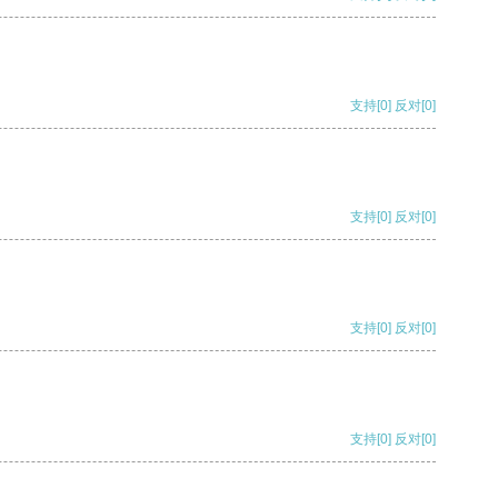
支持
[0]
反对
[0]
支持
[0]
反对
[0]
支持
[0]
反对
[0]
支持
[0]
反对
[0]