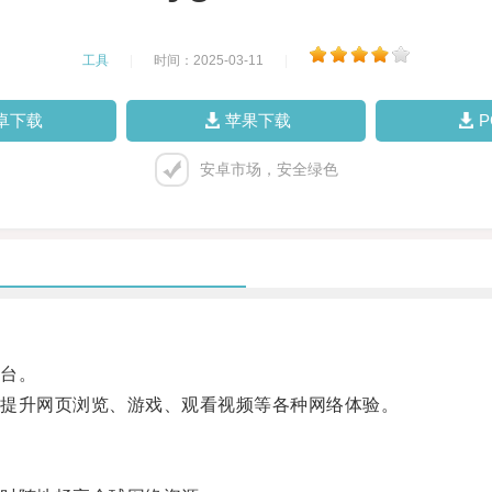
工具
|
时间：2025-03-11
|
卓下载
苹果下载
安卓市场，安全绿色
台。
提升网页浏览、游戏、观看视频等各种网络体验。