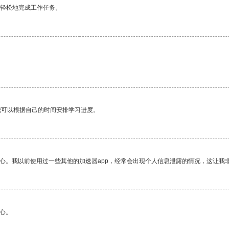
更轻松地完成工作任务。
我可以根据自己的时间安排学习进度。
放心。我以前使用过一些其他的加速器app，经常会出现个人信息泄露的情况，这让我
心。