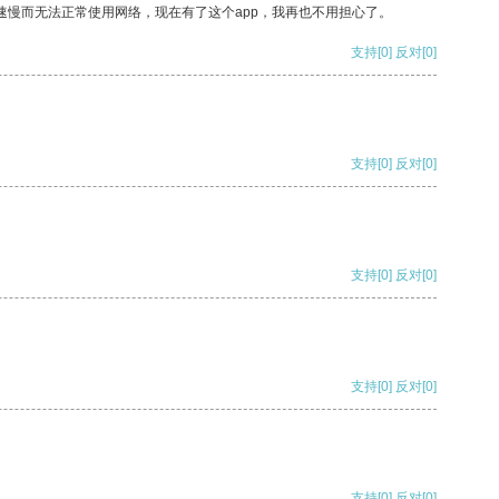
速慢而无法正常使用网络，现在有了这个app，我再也不用担心了。
支持
[0]
反对
[0]
支持
[0]
反对
[0]
支持
[0]
反对
[0]
支持
[0]
反对
[0]
支持
[0]
反对
[0]