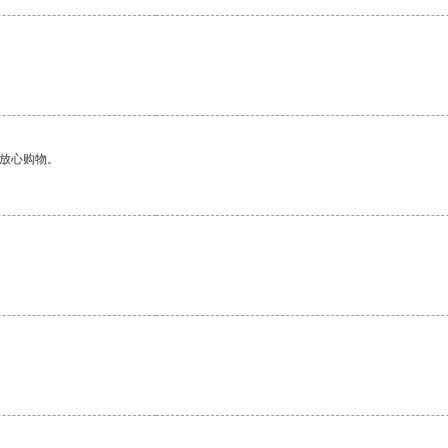
够放心购物。