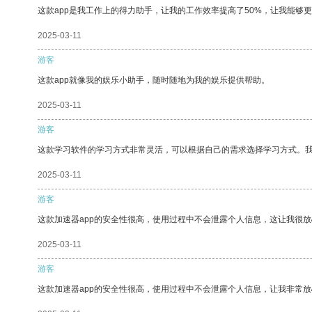
这款app是我工作上的得力助手，让我的工作效率提高了50%，让我能够
2025-03-11
游客
这款app就像我的娱乐小助手，随时随地为我的娱乐提供帮助。
2025-03-11
游客
这款学习软件的学习方式非常灵活，可以根据自己的需求选择学习方式。
2025-03-11
游客
这款加速器app的安全性很高，使用过程中不会泄露个人信息，这让我很
2025-03-11
游客
这款加速器app的安全性很高，使用过程中不会泄露个人信息，让我非常放