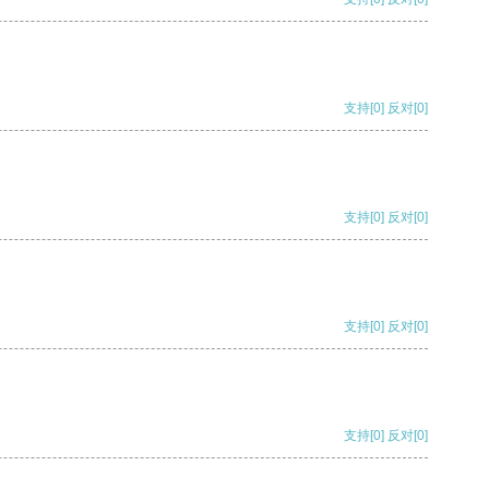
支持
[0]
反对
[0]
支持
[0]
反对
[0]
支持
[0]
反对
[0]
支持
[0]
反对
[0]