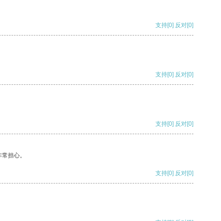
支持
[0]
反对
[0]
支持
[0]
反对
[0]
支持
[0]
反对
[0]
非常担心。
支持
[0]
反对
[0]