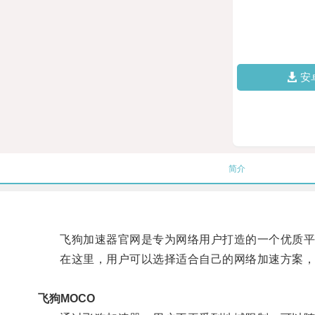
安
简介
飞狗加速器官网是专为网络用户打造的一个优质平
在这里，用户可以选择适合自己的网络加速方案，
飞狗MOCO