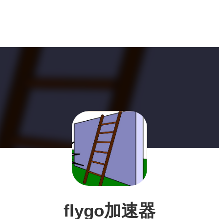
flygo加速器