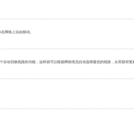
你在网络上自由移动。
一个自动切换线路的功能，这样就可以根据网络情况自动选择最优的线路，从而获得更
。