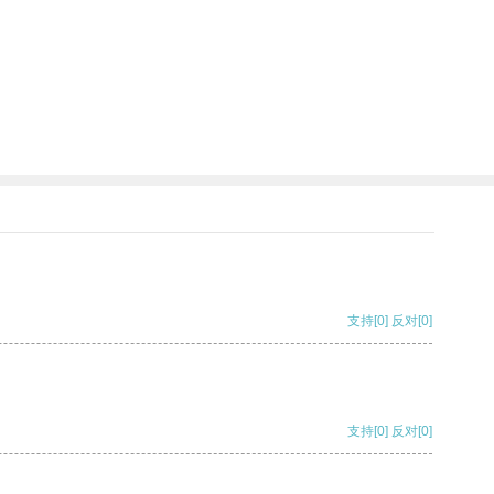
支持
[0]
反对
[0]
支持
[0]
反对
[0]