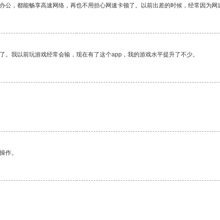
作办公，都能畅享高速网络，再也不用担心网速卡顿了。以前出差的时候，经常因为网
了。我以前玩游戏经常会输，现在有了这个app，我的游戏水平提升了不少。
悉操作。