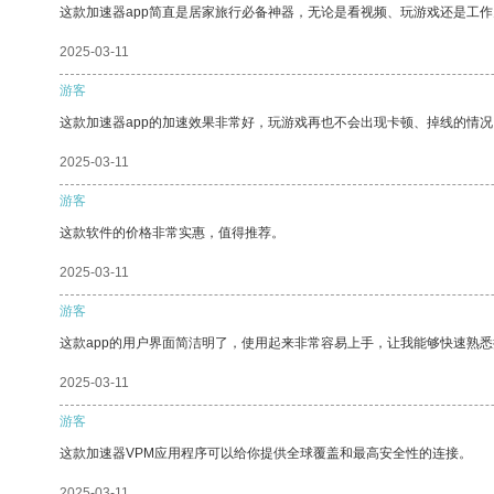
这款加速器app简直是居家旅行必备神器，无论是看视频、玩游戏还是工
2025-03-11
游客
这款加速器app的加速效果非常好，玩游戏再也不会出现卡顿、掉线的情况
2025-03-11
游客
这款软件的价格非常实惠，值得推荐。
2025-03-11
游客
这款app的用户界面简洁明了，使用起来非常容易上手，让我能够快速熟
2025-03-11
游客
这款加速器VPM应用程序可以给你提供全球覆盖和最高安全性的连接。
2025-03-11