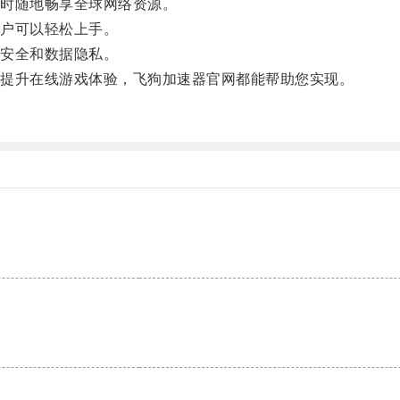
时随地畅享全球网络资源。
户可以轻松上手。
安全和数据隐私。
提升在线游戏体验，飞狗加速器官网都能帮助您实现。