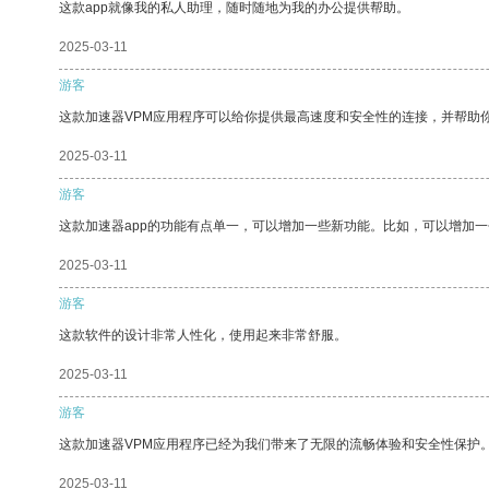
这款app就像我的私人助理，随时随地为我的办公提供帮助。
2025-03-11
游客
这款加速器VPM应用程序可以给你提供最高速度和安全性的连接，并帮助
2025-03-11
游客
这款加速器app的功能有点单一，可以增加一些新功能。比如，可以增加
2025-03-11
游客
这款软件的设计非常人性化，使用起来非常舒服。
2025-03-11
游客
这款加速器VPM应用程序已经为我们带来了无限的流畅体验和安全性保护
2025-03-11