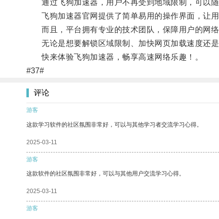
通过飞狗加速器，用户不再受到地域限制，可以随
飞狗加速器官网提供了简单易用的操作界面，让用
而且，平台拥有专业的技术团队，保障用户的网络
无论是想要解锁区域限制、加快网页加载速度还是
快来体验飞狗加速器，畅享高速网络乐趣！。
#37#
评论
游客
这款学习软件的社区氛围非常好，可以与其他学习者交流学习心得。
2025-03-11
游客
这款软件的社区氛围非常好，可以与其他用户交流学习心得。
2025-03-11
游客