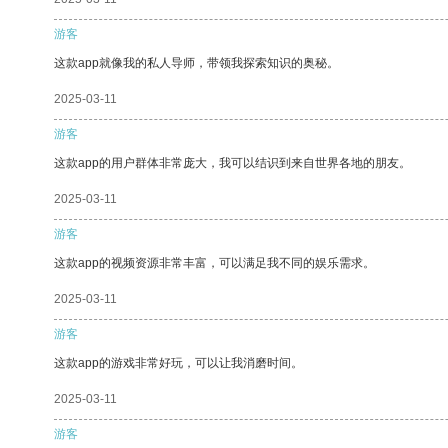
游客
这款app就像我的私人导师，带领我探索知识的奥秘。
2025-03-11
游客
这款app的用户群体非常庞大，我可以结识到来自世界各地的朋友。
2025-03-11
游客
这款app的视频资源非常丰富，可以满足我不同的娱乐需求。
2025-03-11
游客
这款app的游戏非常好玩，可以让我消磨时间。
2025-03-11
游客