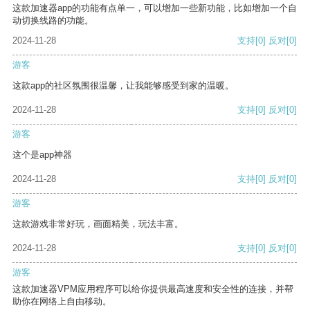
这款加速器app的功能有点单一，可以增加一些新功能，比如增加一个自
动切换线路的功能。
2024-11-28
支持
[0]
反对
[0]
游客
这款app的社区氛围很温馨，让我能够感受到家的温暖。
2024-11-28
支持
[0]
反对
[0]
游客
这个是app神器
2024-11-28
支持
[0]
反对
[0]
游客
这款游戏非常好玩，画面精美，玩法丰富。
2024-11-28
支持
[0]
反对
[0]
游客
这款加速器VPM应用程序可以给你提供最高速度和安全性的连接，并帮
助你在网络上自由移动。