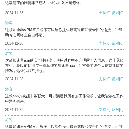
这款游戏的剧情非常感人，让我久久不能忘怀。
2024-11-28
支持
[0]
反对
[0]
游客
这款加速器VPM应用程序可以给你提供最高速度和安全性的连接，并帮
助你在网络上自由移动。
2024-11-28
支持
[0]
反对
[0]
游客
这款加速器app的安全性很高，使用过程中不会泄露个人信息，这让我很
放心。我以前使用过一些其他的加速器app，经常会出现个人信息泄露的
情况，这让我非常担心。
2024-11-28
支持
[0]
反对
[0]
游客
这款app的功能非常强大，可以满足我所有的工作需求，让我能够在工作
中游刃有余。
2024-11-28
支持
[0]
反对
[0]
游客
这款加速器VPM应用程序可以给你提供最高速度和安全性的连接，并帮