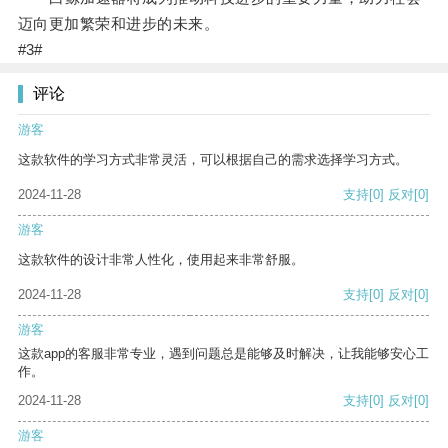
迈向更加繁荣和进步的未来。
#3#
评论
游客
这款软件的学习方式非常灵活，可以根据自己的需求选择学习方式。
2024-11-28
支持
[0]
反对
[0]
游客
这款软件的设计非常人性化，使用起来非常舒服。
2024-11-28
支持
[0]
反对
[0]
游客
这款app的客服非常专业，遇到问题总是能够及时解决，让我能够安心工
作。
2024-11-28
支持
[0]
反对
[0]
游客