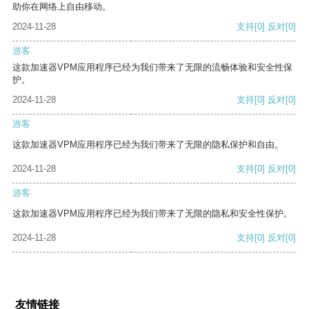
助你在网络上自由移动。
2024-11-28
支持
[0]
反对
[0]
游客
这款加速器VPM应用程序已经为我们带来了无限的流畅体验和安全性保
护。
2024-11-28
支持
[0]
反对
[0]
游客
这款加速器VPM应用程序已经为我们带来了无限的隐私保护和自由。
2024-11-28
支持
[0]
反对
[0]
游客
这款加速器VPM应用程序已经为我们带来了无限的隐私和安全性保护。
2024-11-28
支持
[0]
反对
[0]
友情链接