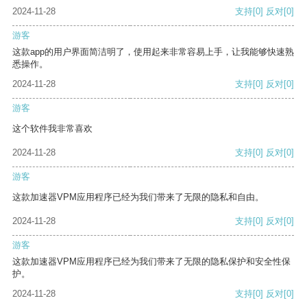
2024-11-28
支持
[0]
反对
[0]
游客
这款app的用户界面简洁明了，使用起来非常容易上手，让我能够快速熟
悉操作。
2024-11-28
支持
[0]
反对
[0]
游客
这个软件我非常喜欢
2024-11-28
支持
[0]
反对
[0]
游客
这款加速器VPM应用程序已经为我们带来了无限的隐私和自由。
2024-11-28
支持
[0]
反对
[0]
游客
这款加速器VPM应用程序已经为我们带来了无限的隐私保护和安全性保
护。
2024-11-28
支持
[0]
反对
[0]