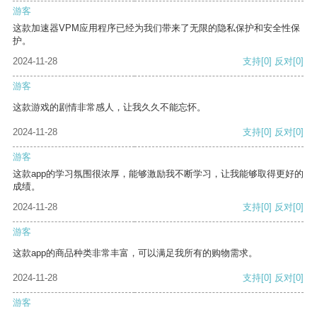
游客
这款加速器VPM应用程序已经为我们带来了无限的隐私保护和安全性保
护。
2024-11-28
支持
[0]
反对
[0]
游客
这款游戏的剧情非常感人，让我久久不能忘怀。
2024-11-28
支持
[0]
反对
[0]
游客
这款app的学习氛围很浓厚，能够激励我不断学习，让我能够取得更好的
成绩。
2024-11-28
支持
[0]
反对
[0]
游客
这款app的商品种类非常丰富，可以满足我所有的购物需求。
2024-11-28
支持
[0]
反对
[0]
游客