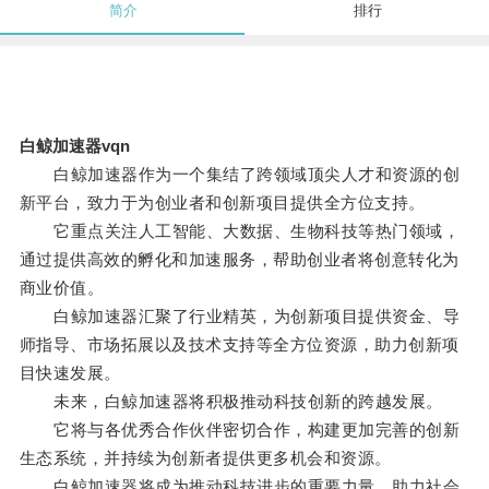
简介
排行
白鲸加速器vqn
白鲸加速器作为一个集结了跨领域顶尖人才和资源的创
新平台，致力于为创业者和创新项目提供全方位支持。
它重点关注人工智能、大数据、生物科技等热门领域，
通过提供高效的孵化和加速服务，帮助创业者将创意转化为
商业价值。
白鲸加速器汇聚了行业精英，为创新项目提供资金、导
师指导、市场拓展以及技术支持等全方位资源，助力创新项
目快速发展。
未来，白鲸加速器将积极推动科技创新的跨越发展。
它将与各优秀合作伙伴密切合作，构建更加完善的创新
生态系统，并持续为创新者提供更多机会和资源。
白鲸加速器将成为推动科技进步的重要力量，助力社会