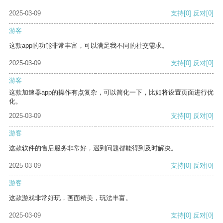
2025-03-09
支持
[0]
反对
[0]
游客
这款app的功能非常丰富，可以满足我不同的社交需求。
2025-03-09
支持
[0]
反对
[0]
游客
这款加速器app的操作有点复杂，可以简化一下，比如将设置页面进行优
化。
2025-03-09
支持
[0]
反对
[0]
游客
这款软件的售后服务非常好，遇到问题都能得到及时解决。
2025-03-09
支持
[0]
反对
[0]
游客
这款游戏非常好玩，画面精美，玩法丰富。
2025-03-09
支持
[0]
反对
[0]