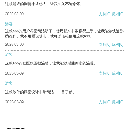
这款游戏的剧情非常感人，让我久久不能忘怀。
2025-03-09
支持
[0]
反对
[0]
游客
这款app的用户界面简洁明了，使用起来非常容易上手，让我能够快速熟
悉操作。我不用看说明书，就可以轻松使用这款app。
2025-03-09
支持
[0]
反对
[0]
游客
这款app的社区氛围很温馨，让我能够感受到家的温暖。
2025-03-09
支持
[0]
反对
[0]
游客
这款软件的界面设计非常简洁，一目了然。
2025-03-09
支持
[0]
反对
[0]