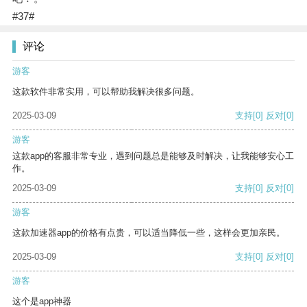
#37#
评论
游客
这款软件非常实用，可以帮助我解决很多问题。
2025-03-09
支持
[0]
反对
[0]
游客
这款app的客服非常专业，遇到问题总是能够及时解决，让我能够安心工
作。
2025-03-09
支持
[0]
反对
[0]
游客
这款加速器app的价格有点贵，可以适当降低一些，这样会更加亲民。
2025-03-09
支持
[0]
反对
[0]
游客
这个是app神器