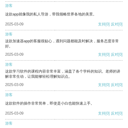
游客
这款app就像我的私人导游，带我领略世界各地的美景。
2025-03-09
支持
[0]
反对
[0]
游客
这款加速器app的客服很贴心，遇到问题都能及时解决，服务态度非常
好。
2025-03-09
支持
[0]
反对
[0]
游客
这款学习软件的课程内容非常丰富，涵盖了各个学科的知识。老师的讲
解非常生动，让我能够轻松理解知识点。
2025-03-09
支持
[0]
反对
[0]
游客
这款软件的操作非常简单，即使是小白也能快速上手。
2025-03-09
支持
[0]
反对
[0]
游客