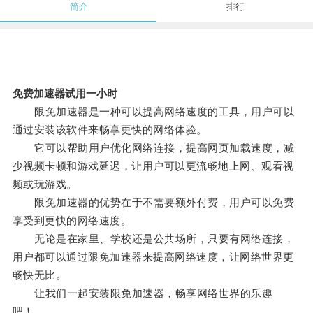
简介
排行
免费加速器试用一小时
限免加速器是一种可以提高网络速度的工具，用户可以
通过安装该软件来畅享更快的网络体验。
它可以帮助用户优化网络连接，提高网页加载速度，减
少视频卡顿和游戏延迟，让用户可以更流畅地上网、观看视
频或玩游戏。
限免加速器的优势在于不需要额外付费，用户可以免费
享受到更快的网络速度。
无论是在家里、学校还是公共场所，只要有网络连接，
用户都可以通过限免加速器来提高网络速度，让网络世界更
畅快无比。
让我们一起安装限免加速器，畅享网络世界的乐趣
吧！。