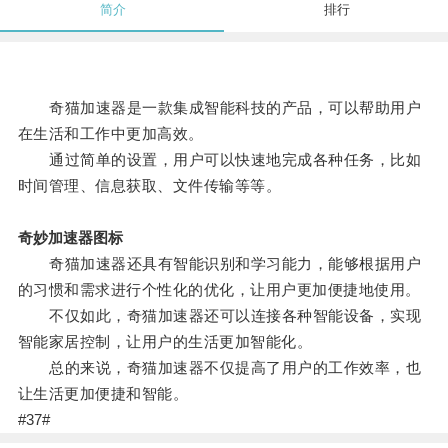
简介
排行
奇猫加速器是一款集成智能科技的产品，可以帮助用户
在生活和工作中更加高效。
通过简单的设置，用户可以快速地完成各种任务，比如
时间管理、信息获取、文件传输等等。
奇妙加速器图标
奇猫加速器还具有智能识别和学习能力，能够根据用户
的习惯和需求进行个性化的优化，让用户更加便捷地使用。
不仅如此，奇猫加速器还可以连接各种智能设备，实现
智能家居控制，让用户的生活更加智能化。
总的来说，奇猫加速器不仅提高了用户的工作效率，也
让生活更加便捷和智能。
#37#