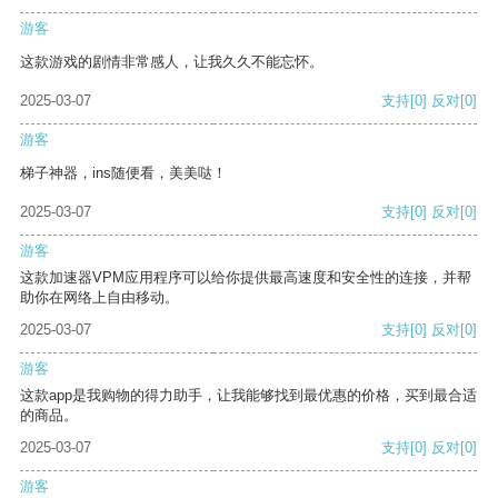
游客
这款游戏的剧情非常感人，让我久久不能忘怀。
2025-03-07
支持
[0]
反对
[0]
游客
梯子神器，ins随便看，美美哒！
2025-03-07
支持
[0]
反对
[0]
游客
这款加速器VPM应用程序可以给你提供最高速度和安全性的连接，并帮
助你在网络上自由移动。
2025-03-07
支持
[0]
反对
[0]
游客
这款app是我购物的得力助手，让我能够找到最优惠的价格，买到最合适
的商品。
2025-03-07
支持
[0]
反对
[0]
游客