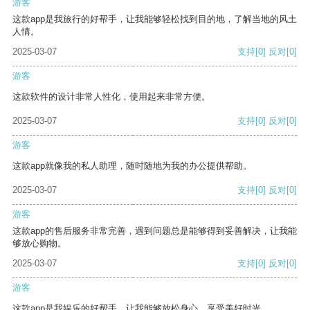
游客
这款app是我旅行的好帮手，让我能够轻松找到目的地，了解当地的风土
人情。
2025-03-07
支持
[0]
反对
[0]
游客
这款软件的设计非常人性化，使用起来非常方便。
2025-03-07
支持
[0]
反对
[0]
游客
这款app就像我的私人助理，随时随地为我的办公提供帮助。
2025-03-07
支持
[0]
反对
[0]
游客
这款app的售后服务非常完善，遇到问题总是能够得到妥善解决，让我能
够放心购物。
2025-03-07
支持
[0]
反对
[0]
游客
这款app是我娱乐的好帮手，让我能够放松身心，享受美好时光。