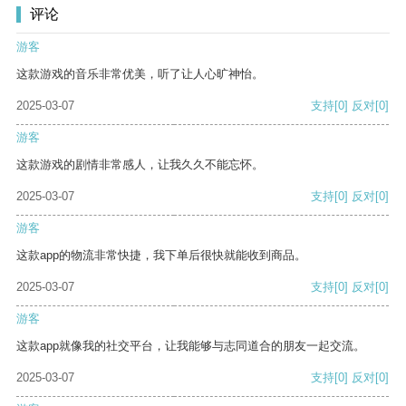
评论
游客
这款游戏的音乐非常优美，听了让人心旷神怡。
2025-03-07
支持
[0]
反对
[0]
游客
这款游戏的剧情非常感人，让我久久不能忘怀。
2025-03-07
支持
[0]
反对
[0]
游客
这款app的物流非常快捷，我下单后很快就能收到商品。
2025-03-07
支持
[0]
反对
[0]
游客
这款app就像我的社交平台，让我能够与志同道合的朋友一起交流。
2025-03-07
支持
[0]
反对
[0]