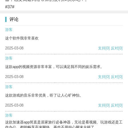
#37#
评论
游客
这个软件我非常喜欢
2025-03-08
支持
[0]
反对
[0]
游客
这款app的视频资源非常丰富，可以满足我不同的娱乐需求。
2025-03-08
支持
[0]
反对
[0]
游客
这款游戏的音乐非常优美，听了让人心旷神怡。
2025-03-08
支持
[0]
反对
[0]
游客
这款加速器app简直是居家旅行必备神器，无论是看视频、玩游戏还是工
作办公，都能畅享高速网络，再也不用担心网速卡顿了。