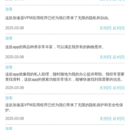
游客
这款加速器VPM应用程序已经为我们带来了无限的隐私和自由。
2025-03-08
支持
[0]
反对
[0]
游客
这款app的商品种类非常丰富，可以满足我所有的购物需求。
2025-03-08
支持
[0]
反对
[0]
游客
这款app就像我的私人助理，随时随地为我的办公提供帮助。我经常需要
查找资料，这款app的搜索功能非常强大，能够快速找到我需要的信息。
2025-03-08
支持
[0]
反对
[0]
游客
这款加速器VPM应用程序已经为我们带来了无限的隐私保护和安全性保
护。
2025-03-08
支持
[0]
反对
[0]
游客