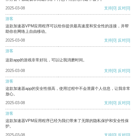
2025-03-08
支持
[0]
反对
[0]
游客
这款加速器VPM应用程序可以给你提供最高速度和安全性的连接，并帮
助你在网络上自由移动。
2025-03-08
支持
[0]
反对
[0]
游客
这款app的游戏非常好玩，可以让我消磨时间。
2025-03-08
支持
[0]
反对
[0]
游客
这款加速器app的安全性很高，使用过程中不会泄露个人信息，让我非常
放心。
2025-03-08
支持
[0]
反对
[0]
游客
这款加速器VPM应用程序已经为我们带来了无限的隐私保护和安全性保
护。
2025-03-08
支持
[0]
反对
[0]