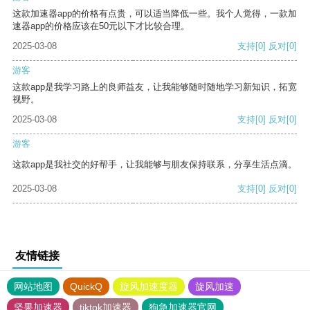
这款加速器app的价格有点贵，可以适当降低一些。我个人觉得，一款加
速器app的价格应该在50元以下才比较合理。
2025-03-08
支持
[0]
反对
[0]
游客
这款app是我学习路上的良师益友，让我能够随时随地学习新知识，拓宽
视野。
2025-03-08
支持
[0]
反对
[0]
游客
这款app是我社交的好帮手，让我能够与朋友保持联系，分享生活点滴。
2025-03-08
支持
[0]
反对
[0]
友情链接
网站地图
QuickQ
旋风加速度器
旋风加速
坚果加速器
tiktok加速器
狗急加速器官网