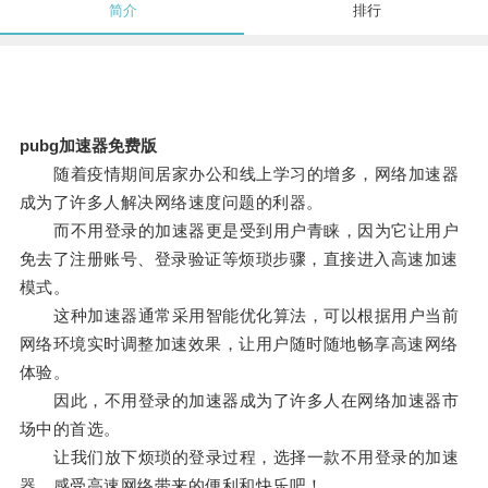
简介
排行
pubg加速器免费版
随着疫情期间居家办公和线上学习的增多，网络加速器
成为了许多人解决网络速度问题的利器。
而不用登录的加速器更是受到用户青睐，因为它让用户
免去了注册账号、登录验证等烦琐步骤，直接进入高速加速
模式。
这种加速器通常采用智能优化算法，可以根据用户当前
网络环境实时调整加速效果，让用户随时随地畅享高速网络
体验。
因此，不用登录的加速器成为了许多人在网络加速器市
场中的首选。
让我们放下烦琐的登录过程，选择一款不用登录的加速
器，感受高速网络带来的便利和快乐吧！。