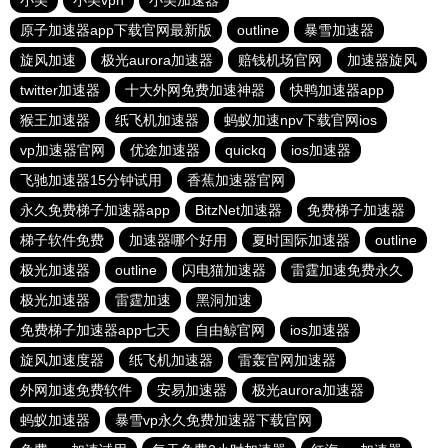
小美
小美vpn
小美加速器
原子加速器app下载官网最新版
outline
暴雪加速器
旋风加速
极光aurora加速器
赔钱机场官网
加速器旋风
twitter加速器
十大外网免费加速神器
快鸭加速器app
猴王加速器
纸飞机加速器
蚂蚁加速npv下载官网ios
vp加速器官网
优途加速器
quickq
ios加速器
飞驰加速器15分钟试用
香蕉加速器官网
永久免费梯子加速器app
BitzNet加速器
免费梯子加速器
梯子软件免费
加速器哪个好用
夏时国际加速器
outline
极光加速器
outline
闪电猫加速器
雷霆加速免费永久
极光加速器
雷霆加速
黑洞加速
免费梯子加速器app七天
自由鲸官网
ios加速器
旋风加速度器
纸飞机加速器
雷轰官网加速器
外网加速免费软件
安易加速器
极光aurora加速器
蚂蚁加速器
暴雪vp永久免费加速器下载官网