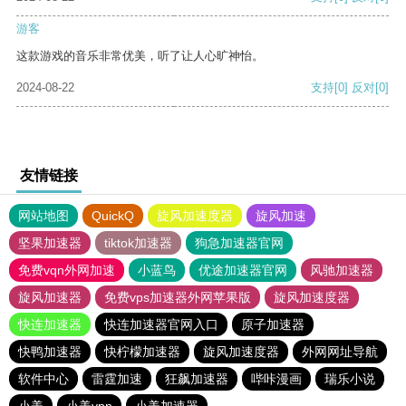
游客
这款游戏的音乐非常优美，听了让人心旷神怡。
2024-08-22
支持
[0]
反对
[0]
友情链接
网站地图
QuickQ
旋风加速度器
旋风加速
坚果加速器
tiktok加速器
狗急加速器官网
免费vqn外网加速
小蓝鸟
优途加速器官网
风驰加速器
旋风加速器
免费vps加速器外网苹果版
旋风加速度器
快连加速器
快连加速器官网入口
原子加速器
快鸭加速器
快柠檬加速器
旋风加速度器
外网网址导航
软件中心
雷霆加速
狂飙加速器
哔咔漫画
瑞乐小说