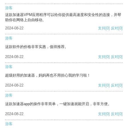
游客
这款加速器VPM应用程序可以给你提供最高速度和安全性的连接，并帮
助你在网络上自由移动。
2024-08-22
支持
[0]
反对
[0]
游客
这款软件的价格非常实惠，值得推荐。
2024-08-22
支持
[0]
反对
[0]
游客
超级好用的加速器，妈妈再也不用担心我的学习啦！
2024-08-22
支持
[0]
反对
[0]
游客
这款加速器app的操作非常简单，一键加速就能开启，非常方便。
2024-08-22
支持
[0]
反对
[0]
游客