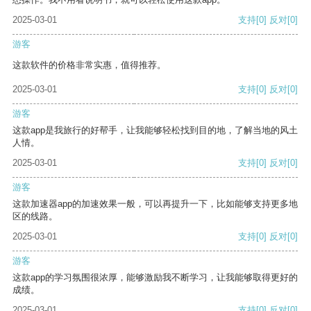
2025-03-01
支持
[0]
反对
[0]
游客
这款软件的价格非常实惠，值得推荐。
2025-03-01
支持
[0]
反对
[0]
游客
这款app是我旅行的好帮手，让我能够轻松找到目的地，了解当地的风土
人情。
2025-03-01
支持
[0]
反对
[0]
游客
这款加速器app的加速效果一般，可以再提升一下，比如能够支持更多地
区的线路。
2025-03-01
支持
[0]
反对
[0]
游客
这款app的学习氛围很浓厚，能够激励我不断学习，让我能够取得更好的
成绩。
2025-03-01
支持
[0]
反对
[0]