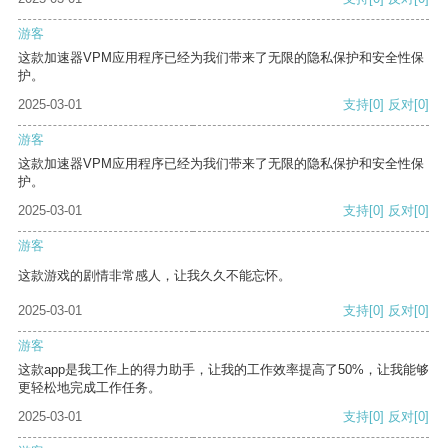
游客
这款加速器VPM应用程序已经为我们带来了无限的隐私保护和安全性保
护。
2025-03-01
支持
[0]
反对
[0]
游客
这款加速器VPM应用程序已经为我们带来了无限的隐私保护和安全性保
护。
2025-03-01
支持
[0]
反对
[0]
游客
这款游戏的剧情非常感人，让我久久不能忘怀。
2025-03-01
支持
[0]
反对
[0]
游客
这款app是我工作上的得力助手，让我的工作效率提高了50%，让我能够
更轻松地完成工作任务。
2025-03-01
支持
[0]
反对
[0]