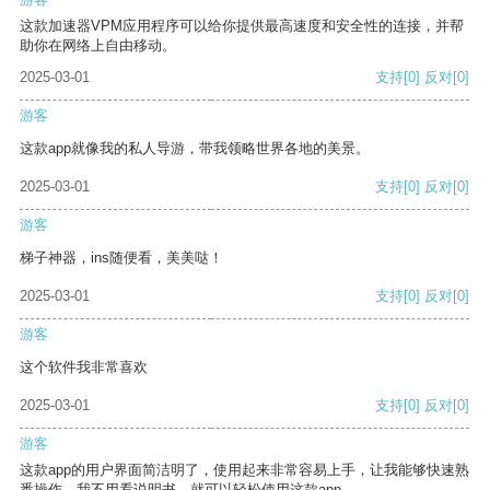
这款加速器VPM应用程序可以给你提供最高速度和安全性的连接，并帮
助你在网络上自由移动。
2025-03-01
支持
[0]
反对
[0]
游客
这款app就像我的私人导游，带我领略世界各地的美景。
2025-03-01
支持
[0]
反对
[0]
游客
梯子神器，ins随便看，美美哒！
2025-03-01
支持
[0]
反对
[0]
游客
这个软件我非常喜欢
2025-03-01
支持
[0]
反对
[0]
游客
这款app的用户界面简洁明了，使用起来非常容易上手，让我能够快速熟
悉操作。我不用看说明书，就可以轻松使用这款app。