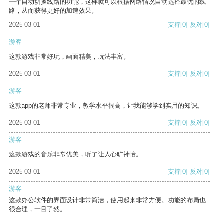
一个自动切换线路的功能，这样就可以根据网络情况自动选择最优的线
路，从而获得更好的加速效果。
2025-03-01
支持
[0]
反对
[0]
游客
这款游戏非常好玩，画面精美，玩法丰富。
2025-03-01
支持
[0]
反对
[0]
游客
这款app的老师非常专业，教学水平很高，让我能够学到实用的知识。
2025-03-01
支持
[0]
反对
[0]
游客
这款游戏的音乐非常优美，听了让人心旷神怡。
2025-03-01
支持
[0]
反对
[0]
游客
这款办公软件的界面设计非常简洁，使用起来非常方便。功能的布局也
很合理，一目了然。