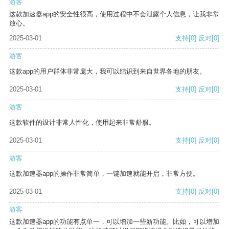
游客
这款加速器app的安全性很高，使用过程中不会泄露个人信息，让我非常
放心。
2025-03-01
支持
[0]
反对
[0]
游客
这款app的用户群体非常庞大，我可以结识到来自世界各地的朋友。
2025-03-01
支持
[0]
反对
[0]
游客
这款软件的设计非常人性化，使用起来非常舒服。
2025-03-01
支持
[0]
反对
[0]
游客
这款加速器app的操作非常简单，一键加速就能开启，非常方便。
2025-03-01
支持
[0]
反对
[0]
游客
这款加速器app的功能有点单一，可以增加一些新功能。比如，可以增加