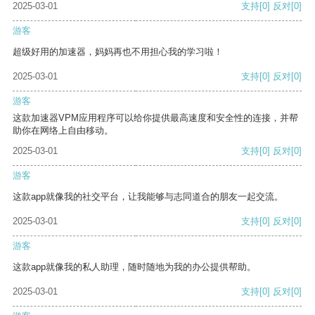
2025-03-01
支持
[0]
反对
[0]
游客
超级好用的加速器，妈妈再也不用担心我的学习啦！
2025-03-01
支持
[0]
反对
[0]
游客
这款加速器VPM应用程序可以给你提供最高速度和安全性的连接，并帮
助你在网络上自由移动。
2025-03-01
支持
[0]
反对
[0]
游客
这款app就像我的社交平台，让我能够与志同道合的朋友一起交流。
2025-03-01
支持
[0]
反对
[0]
游客
这款app就像我的私人助理，随时随地为我的办公提供帮助。
2025-03-01
支持
[0]
反对
[0]