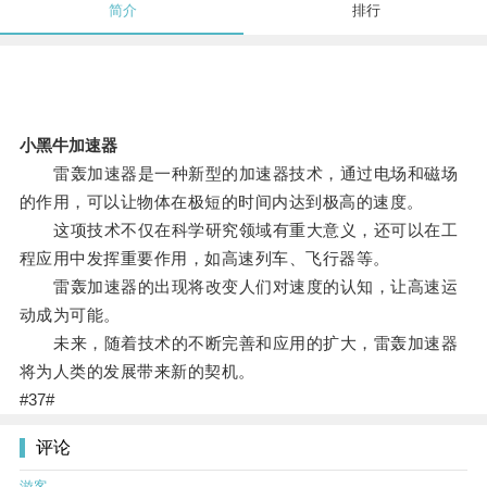
简介
排行
小黑牛加速器
雷轰加速器是一种新型的加速器技术，通过电场和磁场
的作用，可以让物体在极短的时间内达到极高的速度。
这项技术不仅在科学研究领域有重大意义，还可以在工
程应用中发挥重要作用，如高速列车、飞行器等。
雷轰加速器的出现将改变人们对速度的认知，让高速运
动成为可能。
未来，随着技术的不断完善和应用的扩大，雷轰加速器
将为人类的发展带来新的契机。
#37#
评论
游客