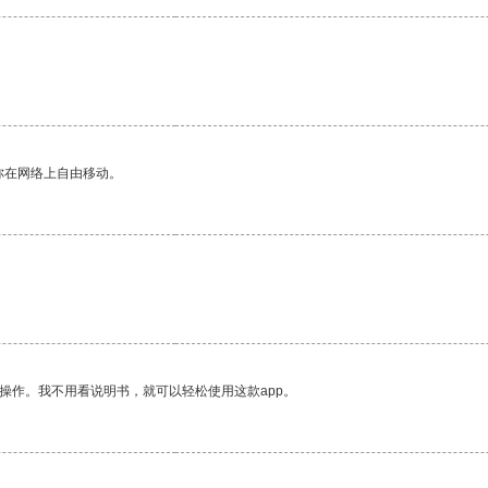
你在网络上自由移动。
操作。我不用看说明书，就可以轻松使用这款app。