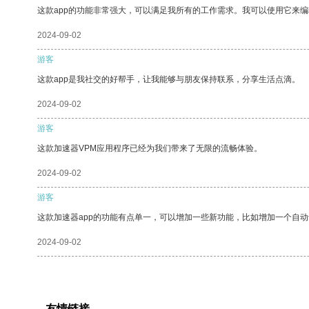
这款app的功能非常强大，可以满足我所有的工作需求。我可以使用它来
2024-09-02
游客
这款app是我社交的好帮手，让我能够与朋友保持联系，分享生活点滴。
2024-09-02
游客
这款加速器VPM应用程序已经为我们带来了无限的流畅体验。
2024-09-02
游客
这款加速器app的功能有点单一，可以增加一些新功能，比如增加一个自
2024-09-02
友情链接