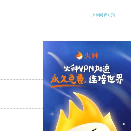
支持
[0]
反对
[0]
支持
[0]
反对
[0]
支持
[0]
反对
[0]
支持
[0]
反对
[0]