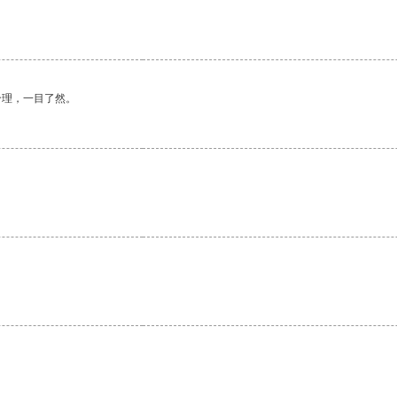
合理，一目了然。