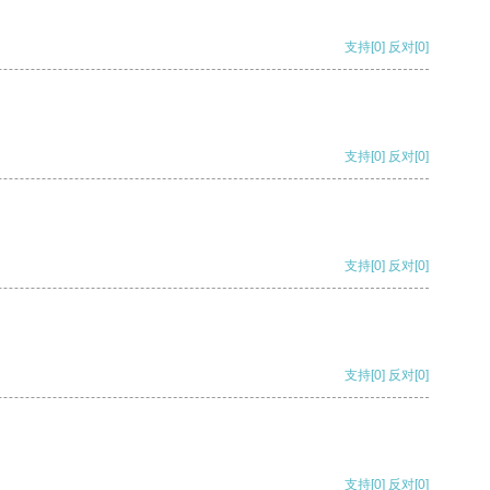
支持
[0]
反对
[0]
支持
[0]
反对
[0]
支持
[0]
反对
[0]
支持
[0]
反对
[0]
支持
[0]
反对
[0]