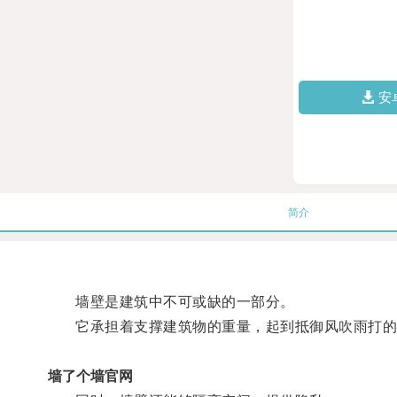
安
简介
墙壁是建筑中不可或缺的一部分。
它承担着支撑建筑物的重量，起到抵御风吹雨打的
墙了个墙官网