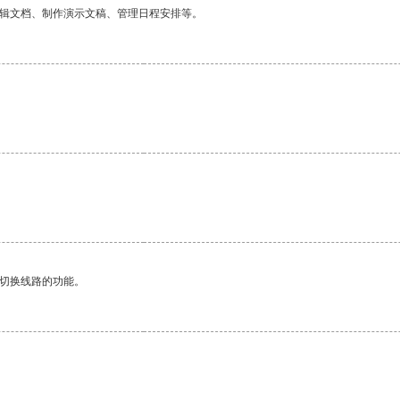
编辑文档、制作演示文稿、管理日程安排等。
动切换线路的功能。