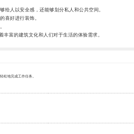
够给人以安全感，还能够划分私人和公共空间。
的喜好进行装饰。
。
着丰富的建筑文化和人们对于生活的体验需求。
更轻松地完成工作任务。
。