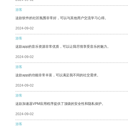
游客
这款软件的社区氛围非常好，可以与其他用户交流学习心得。
2024-09-02
游客
这款app的音乐资源非常优质，可以让我尽情享受音乐的魅力。
2024-09-02
游客
这款app的功能非常丰富，可以满足我不同的社交需求。
2024-09-02
游客
这款加速器VPM应用程序提供了顶级的安全性和隐私保护。
2024-09-02
游客