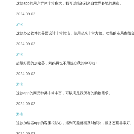
这款app的用户群体非常庞大，我可以结识到来自世界各地的朋友。
2024-09-02
游客
这款办公软件的界面设计非常简洁，使用起来非常方便。功能的布局也很
2024-09-02
游客
超级好用的加速器，妈妈再也不用担心我的学习啦！
2024-09-02
游客
这款app的商品种类非常丰富，可以满足我所有的购物需求。
2024-09-02
游客
这款加速器app的客服很贴心，遇到问题都能及时解决，服务态度非常好。
2024-09-02