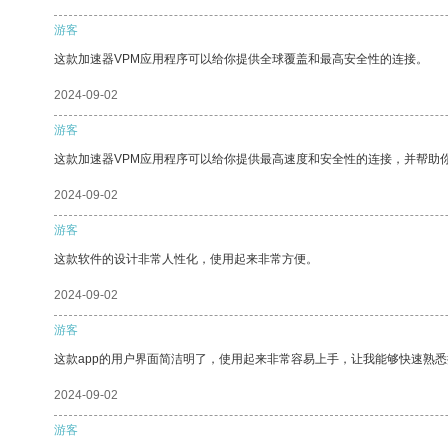
游客
这款加速器VPM应用程序可以给你提供全球覆盖和最高安全性的连接。
2024-09-02
游客
这款加速器VPM应用程序可以给你提供最高速度和安全性的连接，并帮助
2024-09-02
游客
这款软件的设计非常人性化，使用起来非常方便。
2024-09-02
游客
这款app的用户界面简洁明了，使用起来非常容易上手，让我能够快速熟悉
2024-09-02
游客