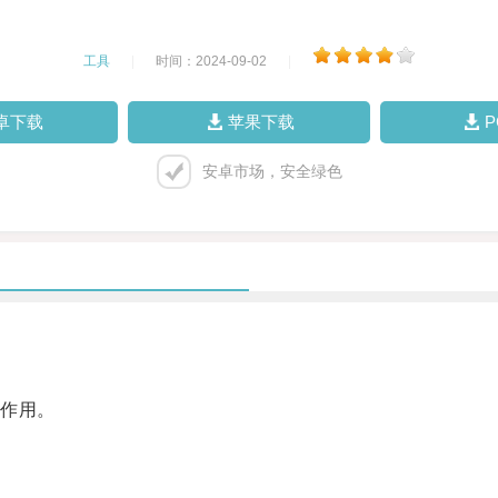
工具
|
时间：2024-09-02
|
卓下载
苹果下载
安卓市场，安全绿色
作用。