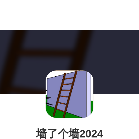
墙了个墙2024