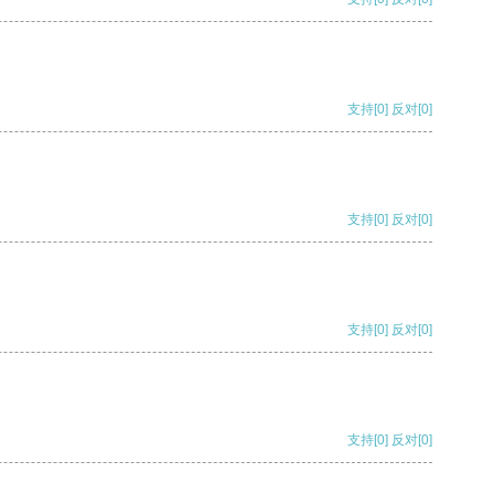
支持
[0]
反对
[0]
支持
[0]
反对
[0]
支持
[0]
反对
[0]
支持
[0]
反对
[0]