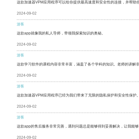
这款加速器VPM应用程序可以给你提供最高速度和安全性的连接，并帮助
2024-09-02
游客
这款app就像我的私人导师，带领我探索知识的奥秘。
2024-09-02
游客
这款学习软件的课程内容非常丰富，涵盖了各个学科的知识。老师的讲解
2024-09-02
游客
这款加速器VPM应用程序已经为我们带来了无限的隐私保护和安全性保护
2024-09-02
游客
这款app的售后服务非常完善，遇到问题总是能够得到妥善解决，让我能
2024-09-02