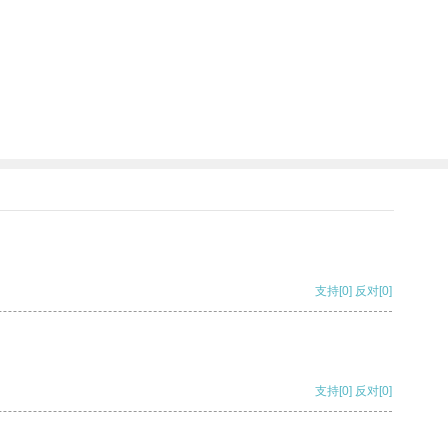
支持
[0]
反对
[0]
支持
[0]
反对
[0]