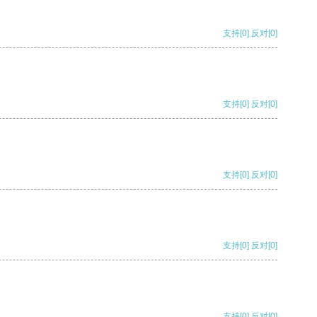
支持
[0]
反对
[0]
支持
[0]
反对
[0]
支持
[0]
反对
[0]
支持
[0]
反对
[0]
支持
[0]
反对
[0]