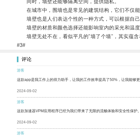
同时，墙壁还能够隔离空间，提供隐私。
在城市中，围墙也是常见的建筑结构，它们不仅能
墙壁也是人们表达个性的一种方式，可以根据自己
墙壁的材质和颜色选择还能影响室内的采光和温度
墙壁无处不在，看似平凡的"墙了个墙"，其实蕴含
#3#
评论
游客
这款app是我工作上的得力助手，让我的工作效率提高了50%，让我能够
2024-09-02
游客
这款加速器VPM应用程序已经为我们带来了无限的流畅体验和安全性保护
2024-09-02
游客