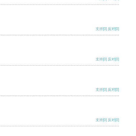
支持
[0]
反对
[0]
支持
[0]
反对
[0]
支持
[0]
反对
[0]
支持
[0]
反对
[0]