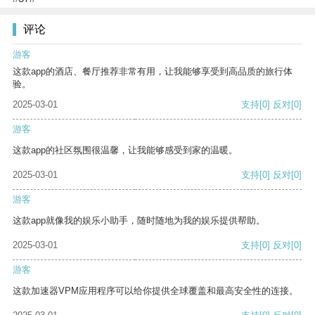
评论
游客
这款app的酒店、餐厅推荐非常有用，让我能够享受到高品质的旅行体
验。
2025-03-01
支持
[0]
反对
[0]
游客
这款app的社区氛围很温馨，让我能够感受到家的温暖。
2025-03-01
支持
[0]
反对
[0]
游客
这款app就像我的娱乐小助手，随时随地为我的娱乐提供帮助。
2025-03-01
支持
[0]
反对
[0]
游客
这款加速器VPM应用程序可以给你提供全球覆盖和最高安全性的连接。