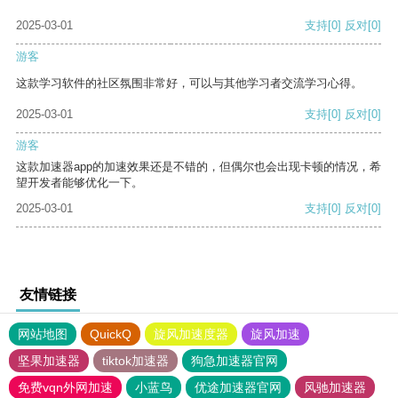
2025-03-01
支持
[0]
反对
[0]
游客
这款学习软件的社区氛围非常好，可以与其他学习者交流学习心得。
2025-03-01
支持
[0]
反对
[0]
游客
这款加速器app的加速效果还是不错的，但偶尔也会出现卡顿的情况，希
望开发者能够优化一下。
2025-03-01
支持
[0]
反对
[0]
友情链接
网站地图
QuickQ
旋风加速度器
旋风加速
坚果加速器
tiktok加速器
狗急加速器官网
免费vqn外网加速
小蓝鸟
优途加速器官网
风驰加速器