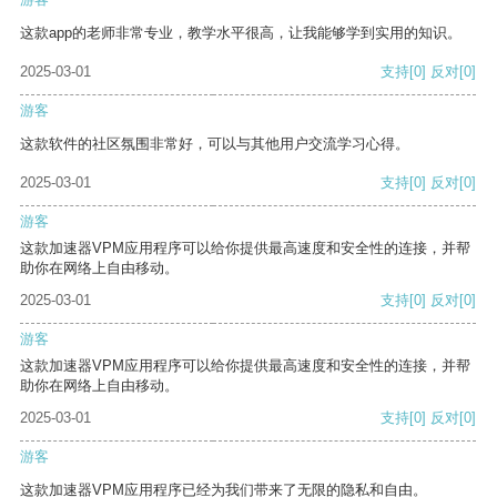
这款app的老师非常专业，教学水平很高，让我能够学到实用的知识。
2025-03-01
支持
[0]
反对
[0]
游客
这款软件的社区氛围非常好，可以与其他用户交流学习心得。
2025-03-01
支持
[0]
反对
[0]
游客
这款加速器VPM应用程序可以给你提供最高速度和安全性的连接，并帮
助你在网络上自由移动。
2025-03-01
支持
[0]
反对
[0]
游客
这款加速器VPM应用程序可以给你提供最高速度和安全性的连接，并帮
助你在网络上自由移动。
2025-03-01
支持
[0]
反对
[0]
游客
这款加速器VPM应用程序已经为我们带来了无限的隐私和自由。