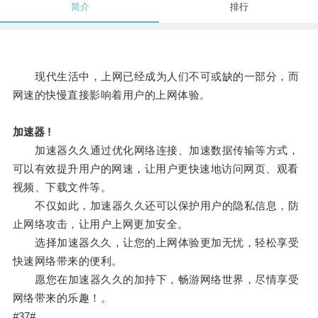
简介
排行
现代生活中，上网已经成为人们不可或缺的一部分，而
网速的快慢直接影响着用户的上网体验。
加速器 !
加速器久久通过优化网络连接、加速数据传输等方式，
可以有效提升用户的网速，让用户更快速地访问网页、观看
视频、下载文件等。
不仅如此，加速器久久还可以保护用户的隐私信息，防
止网络攻击，让用户上网更加安全。
选择加速器久久，让您的上网体验更加无忧，轻松享受
快速网络带来的便利。
愿您在加速器久久的加持下，畅游网络世界，尽情享受
网络带来的乐趣！。
#37#