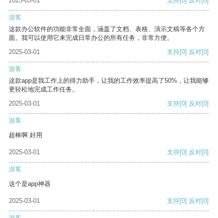
2025-03-01
支持
[0]
反对
[0]
游客
这款办公软件的功能非常全面，涵盖了文档、表格、演示文稿等各个方
面。我可以使用它来完成日常办公的所有任务，非常方便。
2025-03-01
支持
[0]
反对
[0]
游客
这款app是我工作上的得力助手，让我的工作效率提高了50%，让我能够
更轻松地完成工作任务。
2025-03-01
支持
[0]
反对
[0]
游客
超棒啊 好用
2025-03-01
支持
[0]
反对
[0]
游客
这个是app神器
2025-03-01
支持
[0]
反对
[0]
游客