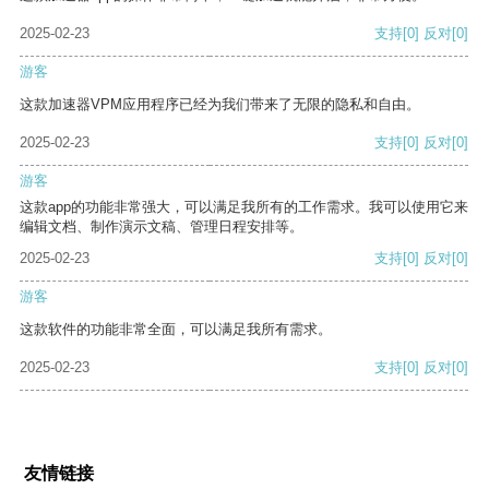
2025-02-23
支持
[0]
反对
[0]
游客
这款加速器VPM应用程序已经为我们带来了无限的隐私和自由。
2025-02-23
支持
[0]
反对
[0]
游客
这款app的功能非常强大，可以满足我所有的工作需求。我可以使用它来
编辑文档、制作演示文稿、管理日程安排等。
2025-02-23
支持
[0]
反对
[0]
游客
这款软件的功能非常全面，可以满足我所有需求。
2025-02-23
支持
[0]
反对
[0]
友情链接