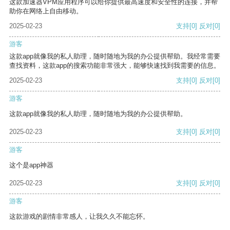
这款加速器VPM应用程序可以给你提供最高速度和安全性的连接，并帮
助你在网络上自由移动。
2025-02-23
支持
[0]
反对
[0]
游客
这款app就像我的私人助理，随时随地为我的办公提供帮助。我经常需要
查找资料，这款app的搜索功能非常强大，能够快速找到我需要的信息。
2025-02-23
支持
[0]
反对
[0]
游客
这款app就像我的私人助理，随时随地为我的办公提供帮助。
2025-02-23
支持
[0]
反对
[0]
游客
这个是app神器
2025-02-23
支持
[0]
反对
[0]
游客
这款游戏的剧情非常感人，让我久久不能忘怀。