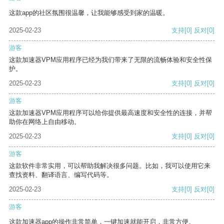
这款app的社区氛围很温馨，让我能够感受到家的温暖。
2025-02-23
支持
[0]
反对
[0]
游客
这款加速器VPM应用程序已经为我们带来了无限的流畅体验和安全性保
护。
2025-02-23
支持
[0]
反对
[0]
游客
这款加速器VPM应用程序可以给你提供最高速度和安全性的连接，并帮
助你在网络上自由移动。
2025-02-23
支持
[0]
反对
[0]
游客
这款软件非常实用，可以帮助我解决很多问题。比如，我可以使用它来
查找资料、翻译语言、编写代码等。
2025-02-23
支持
[0]
反对
[0]
游客
这款加速器app的操作非常简单，一键加速就能开启，非常方便。