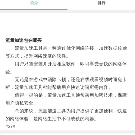
简介
排行
流量加速包在哪买
流量加速工具是一种通过优化网络连接、加速数据传输
等方式，提升网络速度的软件。
用户只需安装并开启相应软件，即可享受更快的网络体
验。
无论是在游戏中消除卡顿，还是在线观看视频时避免卡
断，流量加速工具都能帮助用户快速访问所需内容。
值得一提的是，流量加速工具通常采用加密技术，保障
用户隐私安全。
总的来说，流量加速工具为用户提供了更加便利、快速
的网络体验，是网络生活中不可或缺的利器。
#37#