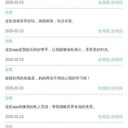
2025-02-23
支持
[0]
反对
[0]
游客
这款游戏非常好玩，画面精美，玩法丰富。
2025-02-23
支持
[0]
反对
[0]
游客
这款app是我娱乐的好帮手，让我能够放松身心，享受美好时光。
2025-02-23
支持
[0]
反对
[0]
游客
超级好用的加速器，妈妈再也不用担心我的学习啦！
2025-02-23
支持
[0]
反对
[0]
游客
这款app就像我的私人导游，带我领略世界各地的美景。
2025-02-23
支持
[0]
反对
[0]
游客