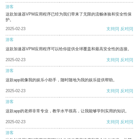
游客
这款加速器VPM应用程序已经为我们带来了无限的流畅体验和安全性保
护。
2025-02-23
支持
[0]
反对
[0]
游客
这款加速器VPM应用程序可以给你提供全球覆盖和最高安全性的连接。
2025-02-23
支持
[0]
反对
[0]
游客
这款app就像我的娱乐小助手，随时随地为我的娱乐提供帮助。
2025-02-23
支持
[0]
反对
[0]
游客
这款app的老师非常专业，教学水平很高，让我能够学到实用的知识。
2025-02-23
支持
[0]
反对
[0]
游客