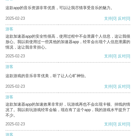
这款app的音乐资源非常优质，可以让我尽情享受音乐的魅力。
2025-02-23
支持
[0]
反对
[0]
游客
这款加速器app的安全性很高，使用过程中不会泄露个人信息，这让我很
放心。我以前使用过一些其他的加速器app，经常会出现个人信息泄露的
情况，这让我非常担心。
2025-02-23
支持
[0]
反对
[0]
游客
这款游戏的音乐非常优美，听了让人心旷神怡。
2025-02-23
支持
[0]
反对
[0]
游客
这款加速器app的加速效果非常好，玩游戏再也不会出现卡顿、掉线的情
况了。我以前玩游戏经常会输，现在有了这个app，我的游戏水平提升了
不少。
2025-02-23
支持
[0]
反对
[0]
游客