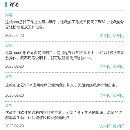
评论
游客
这款app是我工作上的得力助手，让我的工作效率提高了50%，让我能够
更轻松地完成工作任务。
2025-02-23
支持
[0]
反对
[0]
游客
这款app的用户界面简洁明了，使用起来非常容易上手，让我能够快速熟
悉操作。我不用看说明书，就可以轻松使用这款app。
2025-02-23
支持
[0]
反对
[0]
游客
这款加速器VPM应用程序已经为我们带来了无限的隐私保护和自由。
2025-02-23
支持
[0]
反对
[0]
游客
这款学习软件的课程内容非常丰富，涵盖了各个学科的知识。老师的讲
解非常生动，让我能够轻松理解知识点。
2025-02-23
支持
[0]
反对
[0]