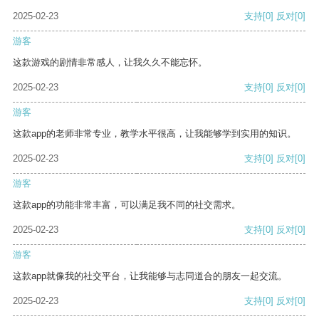
2025-02-23
支持
[0]
反对
[0]
游客
这款游戏的剧情非常感人，让我久久不能忘怀。
2025-02-23
支持
[0]
反对
[0]
游客
这款app的老师非常专业，教学水平很高，让我能够学到实用的知识。
2025-02-23
支持
[0]
反对
[0]
游客
这款app的功能非常丰富，可以满足我不同的社交需求。
2025-02-23
支持
[0]
反对
[0]
游客
这款app就像我的社交平台，让我能够与志同道合的朋友一起交流。
2025-02-23
支持
[0]
反对
[0]