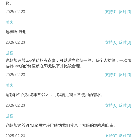
化。
2025-02-23
支持
[0]
反对
[0]
游客
超棒啊 好用
2025-02-23
支持
[0]
反对
[0]
游客
这款加速器app的价格有点贵，可以适当降低一些。我个人觉得，一款加
速器app的价格应该在50元以下才比较合理。
2025-02-23
支持
[0]
反对
[0]
游客
这款软件的功能非常强大，可以满足我日常使用的需求。
2025-02-23
支持
[0]
反对
[0]
游客
这款加速器VPM应用程序已经为我们带来了无限的隐私和自由。
2025-02-23
支持
[0]
反对
[0]