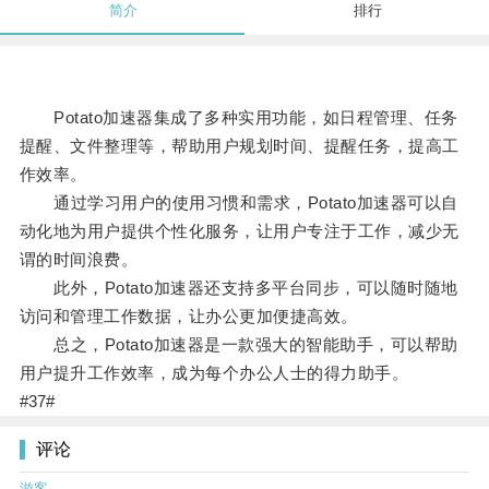
简介
排行
Potato加速器集成了多种实用功能，如日程管理、任务
提醒、文件整理等，帮助用户规划时间、提醒任务，提高工
作效率。
通过学习用户的使用习惯和需求，Potato加速器可以自
动化地为用户提供个性化服务，让用户专注于工作，减少无
谓的时间浪费。
此外，Potato加速器还支持多平台同步，可以随时随地
访问和管理工作数据，让办公更加便捷高效。
总之，Potato加速器是一款强大的智能助手，可以帮助
用户提升工作效率，成为每个办公人士的得力助手。
#37#
评论
游客