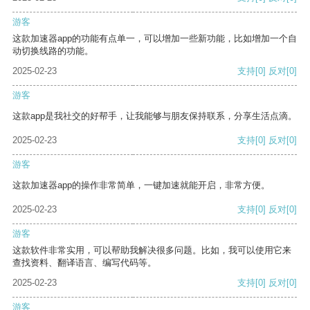
游客
这款加速器app的功能有点单一，可以增加一些新功能，比如增加一个自
动切换线路的功能。
2025-02-23
支持
[0]
反对
[0]
游客
这款app是我社交的好帮手，让我能够与朋友保持联系，分享生活点滴。
2025-02-23
支持
[0]
反对
[0]
游客
这款加速器app的操作非常简单，一键加速就能开启，非常方便。
2025-02-23
支持
[0]
反对
[0]
游客
这款软件非常实用，可以帮助我解决很多问题。比如，我可以使用它来
查找资料、翻译语言、编写代码等。
2025-02-23
支持
[0]
反对
[0]
游客