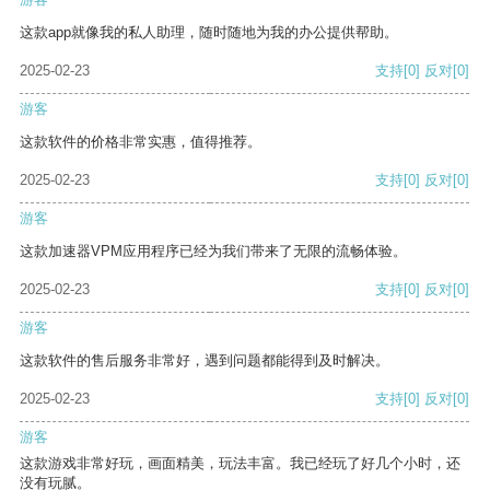
这款app就像我的私人助理，随时随地为我的办公提供帮助。
2025-02-23
支持
[0]
反对
[0]
游客
这款软件的价格非常实惠，值得推荐。
2025-02-23
支持
[0]
反对
[0]
游客
这款加速器VPM应用程序已经为我们带来了无限的流畅体验。
2025-02-23
支持
[0]
反对
[0]
游客
这款软件的售后服务非常好，遇到问题都能得到及时解决。
2025-02-23
支持
[0]
反对
[0]
游客
这款游戏非常好玩，画面精美，玩法丰富。我已经玩了好几个小时，还
没有玩腻。