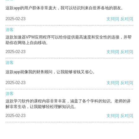
这款app的用户群体非常庞大，我可以结识到来自世界各地的朋友。
2025-02-23
支持
[0]
反对
[0]
游客
这款加速器VPM应用程序可以给你提供最高速度和安全性的连接，并帮
助你在网络上自由移动。
2025-02-23
支持
[0]
反对
[0]
游客
这款app就像我的财务顾问，让我能够省钱又省心。
2025-02-23
支持
[0]
反对
[0]
游客
这款学习软件的课程内容非常丰富，涵盖了各个学科的知识。老师的讲
解非常生动，让我能够轻松理解知识点。
2025-02-23
支持
[0]
反对
[0]