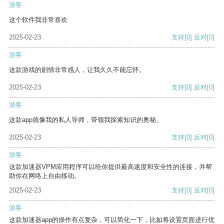
游客
这个软件我非常喜欢
2025-02-23
支持
[0]
反对
[0]
游客
这款游戏的剧情非常感人，让我久久不能忘怀。
2025-02-23
支持
[0]
反对
[0]
游客
这款app就像我的私人导师，带领我探索知识的奥秘。
2025-02-23
支持
[0]
反对
[0]
游客
这款加速器VPM应用程序可以给你提供最高速度和安全性的连接，并帮
助你在网络上自由移动。
2025-02-23
支持
[0]
反对
[0]
游客
这款加速器app的操作有点复杂，可以简化一下，比如将设置页面进行优