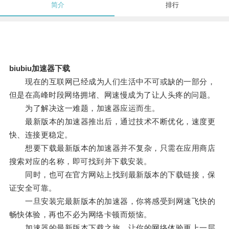
简介
排行
biubiu加速器下载
现在的互联网已经成为人们生活中不可或缺的一部分，
但是在高峰时段网络拥堵、网速慢成为了让人头疼的问题。
为了解决这一难题，加速器应运而生。
最新版本的加速器推出后，通过技术不断优化，速度更
快、连接更稳定。
想要下载最新版本的加速器并不复杂，只需在应用商店
搜索对应的名称，即可找到并下载安装。
同时，也可在官方网站上找到最新版本的下载链接，保
证安全可靠。
一旦安装完最新版本的加速器，你将感受到网速飞快的
畅快体验，再也不必为网络卡顿而烦恼。
加速器的最新版本下载之旅，让你的网络体验更上一层