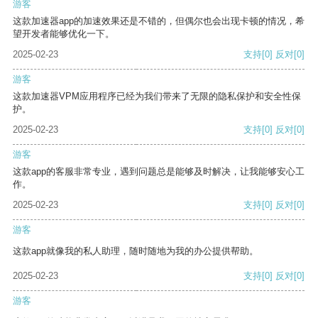
游客
这款加速器app的加速效果还是不错的，但偶尔也会出现卡顿的情况，希
望开发者能够优化一下。
2025-02-23
支持
[0]
反对
[0]
游客
这款加速器VPM应用程序已经为我们带来了无限的隐私保护和安全性保
护。
2025-02-23
支持
[0]
反对
[0]
游客
这款app的客服非常专业，遇到问题总是能够及时解决，让我能够安心工
作。
2025-02-23
支持
[0]
反对
[0]
游客
这款app就像我的私人助理，随时随地为我的办公提供帮助。
2025-02-23
支持
[0]
反对
[0]
游客