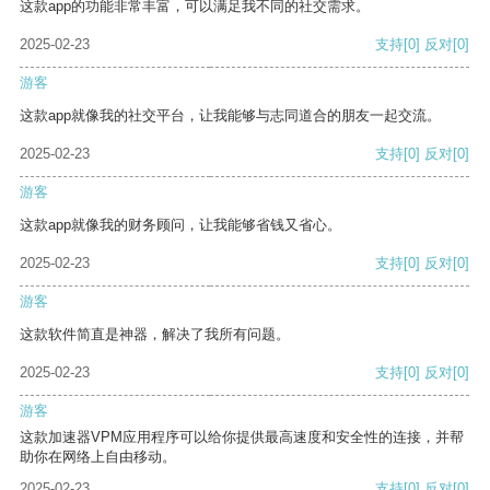
这款app的功能非常丰富，可以满足我不同的社交需求。
2025-02-23
支持
[0]
反对
[0]
游客
这款app就像我的社交平台，让我能够与志同道合的朋友一起交流。
2025-02-23
支持
[0]
反对
[0]
游客
这款app就像我的财务顾问，让我能够省钱又省心。
2025-02-23
支持
[0]
反对
[0]
游客
这款软件简直是神器，解决了我所有问题。
2025-02-23
支持
[0]
反对
[0]
游客
这款加速器VPM应用程序可以给你提供最高速度和安全性的连接，并帮
助你在网络上自由移动。
2025-02-23
支持
[0]
反对
[0]