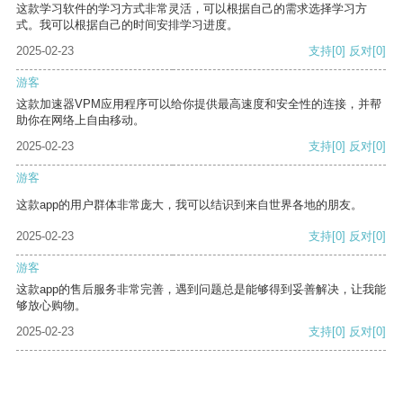
这款学习软件的学习方式非常灵活，可以根据自己的需求选择学习方
式。我可以根据自己的时间安排学习进度。
2025-02-23
支持
[0]
反对
[0]
游客
这款加速器VPM应用程序可以给你提供最高速度和安全性的连接，并帮
助你在网络上自由移动。
2025-02-23
支持
[0]
反对
[0]
游客
这款app的用户群体非常庞大，我可以结识到来自世界各地的朋友。
2025-02-23
支持
[0]
反对
[0]
游客
这款app的售后服务非常完善，遇到问题总是能够得到妥善解决，让我能
够放心购物。
2025-02-23
支持
[0]
反对
[0]