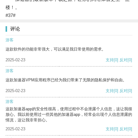
楼！。
#37#
评论
游客
这款软件的功能非常强大，可以满足我日常使用的需求。
2025-02-23
支持
[0]
反对
[0]
游客
这款加速器VPM应用程序已经为我们带来了无限的隐私保护和自由。
2025-02-23
支持
[0]
反对
[0]
游客
这款加速器app的安全性很高，使用过程中不会泄露个人信息，这让我很
放心。我以前使用过一些其他的加速器app，经常会出现个人信息泄露的
情况，这让我非常担心。
2025-02-23
支持
[0]
反对
[0]