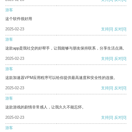
游客
这个软件很好用
2025-02-23
支持
[0]
反对
[0]
游客
这款app是我社交的好帮手，让我能够与朋友保持联系，分享生活点滴。
2025-02-23
支持
[0]
反对
[0]
游客
这款加速器VPM应用程序可以给你提供最高速度和安全性的连接。
2025-02-23
支持
[0]
反对
[0]
游客
这款游戏的剧情非常感人，让我久久不能忘怀。
2025-02-23
支持
[0]
反对
[0]
游客