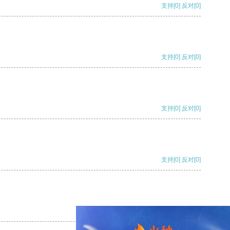
支持
[0]
反对
[0]
支持
[0]
反对
[0]
支持
[0]
反对
[0]
支持
[0]
反对
[0]
支持
[0]
反对
[0]