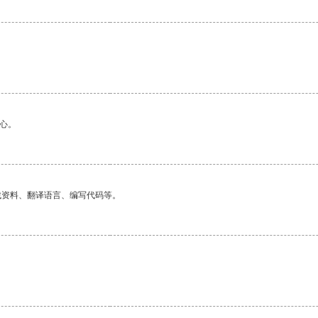
心。
找资料、翻译语言、编写代码等。