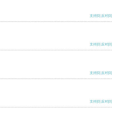
支持
[0]
反对
[0]
支持
[0]
反对
[0]
支持
[0]
反对
[0]
支持
[0]
反对
[0]