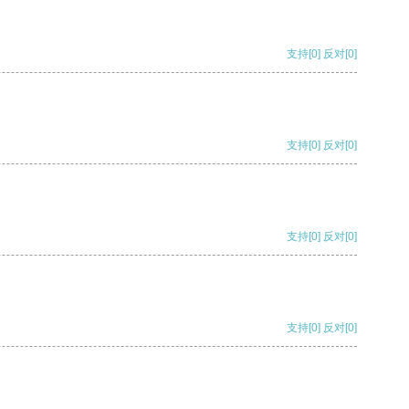
支持
[0]
反对
[0]
支持
[0]
反对
[0]
支持
[0]
反对
[0]
支持
[0]
反对
[0]