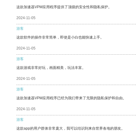
这款加速器VPM应用程序提供了顶级的安全性和隐私保护。
2024-11-05
游客
这款软件的操作非常简单，即使是小白也能快速上手。
2024-11-05
游客
这款游戏非常好玩，画面精美，玩法丰富。
2024-11-05
游客
这款加速器VPM应用程序已经为我们带来了无限的隐私保护和自由。
2024-11-05
游客
这款app的用户群体非常庞大，我可以结识到来自世界各地的朋友。