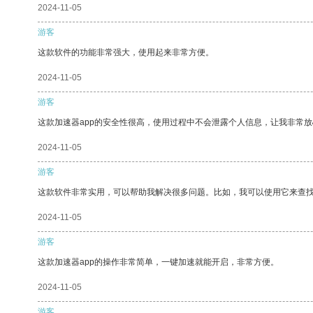
2024-11-05
游客
这款软件的功能非常强大，使用起来非常方便。
2024-11-05
游客
这款加速器app的安全性很高，使用过程中不会泄露个人信息，让我非常放
2024-11-05
游客
这款软件非常实用，可以帮助我解决很多问题。比如，我可以使用它来查
2024-11-05
游客
这款加速器app的操作非常简单，一键加速就能开启，非常方便。
2024-11-05
游客