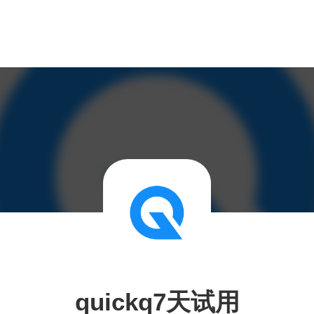
quickq7天试用