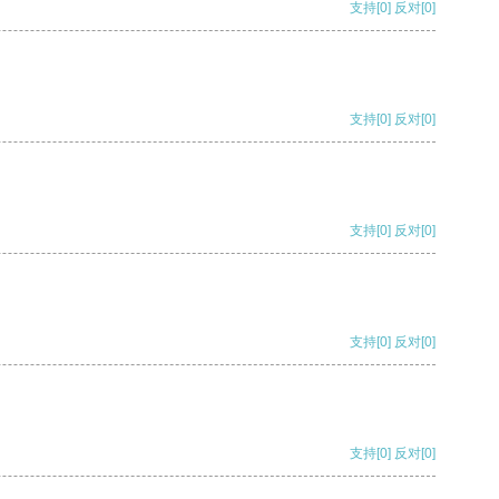
支持
[0]
反对
[0]
支持
[0]
反对
[0]
支持
[0]
反对
[0]
支持
[0]
反对
[0]
支持
[0]
反对
[0]