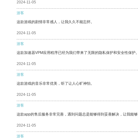
2024-11-05
游客
这款游戏的剧情非常感人，让我久久不能忘怀。
2024-11-05
游客
这款加速器VPM应用程序已经为我们带来了无限的隐私保护和安全性保护
2024-11-05
游客
这款游戏的音乐非常优美，听了让人心旷神怡。
2024-11-05
游客
这款app的售后服务非常完善，遇到问题总是能够得到妥善解决，让我能
2024-11-05
游客