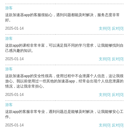
游客
这款加速器app的客服很贴心，遇到问题都能及时解决，服务态度非常
好。
2025-01-14
支持
[0]
反对
[0]
游客
这款app的课程非常丰富，可以满足我不同的学习需求，让我能够找到自
己感兴趣的知识。
2025-01-14
支持
[0]
反对
[0]
游客
这款加速器app的安全性很高，使用过程中不会泄露个人信息，这让我很
放心。我以前使用过一些其他的加速器app，经常会出现个人信息泄露的
情况，这让我非常担心。
2025-01-14
支持
[0]
反对
[0]
游客
这款app的客服非常专业，遇到问题总是能够及时解决，让我能够安心工
作。
2025-01-14
支持
[0]
反对
[0]