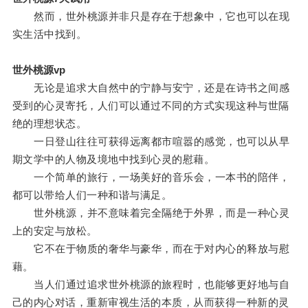
然而，世外桃源并非只是存在于想象中，它也可以在现
实生活中找到。
世外桃源vp
无论是追求大自然中的宁静与安宁，还是在诗书之间感
受到的心灵寄托，人们可以通过不同的方式实现这种与世隔
绝的理想状态。
一日登山往往可获得远离都市喧嚣的感觉，也可以从早
期文学中的人物及境地中找到心灵的慰藉。
一个简单的旅行，一场美好的音乐会，一本书的陪伴，
都可以带给人们一种和谐与满足。
世外桃源，并不意味着完全隔绝于外界，而是一种心灵
上的安定与放松。
它不在于物质的奢华与豪华，而在于对内心的释放与慰
藉。
当人们通过追求世外桃源的旅程时，也能够更好地与自
己的内心对话，重新审视生活的本质，从而获得一种新的灵