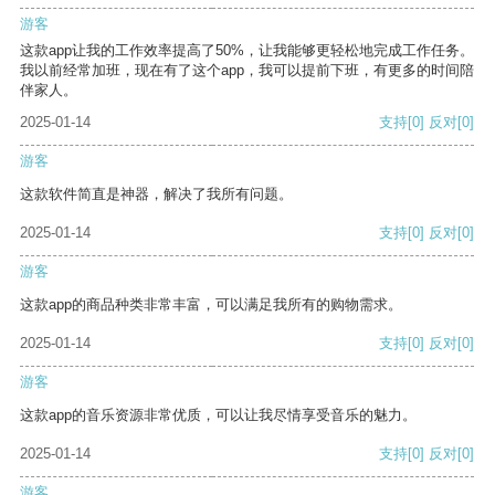
游客
这款app让我的工作效率提高了50%，让我能够更轻松地完成工作任务。
我以前经常加班，现在有了这个app，我可以提前下班，有更多的时间陪
伴家人。
2025-01-14
支持
[0]
反对
[0]
游客
这款软件简直是神器，解决了我所有问题。
2025-01-14
支持
[0]
反对
[0]
游客
这款app的商品种类非常丰富，可以满足我所有的购物需求。
2025-01-14
支持
[0]
反对
[0]
游客
这款app的音乐资源非常优质，可以让我尽情享受音乐的魅力。
2025-01-14
支持
[0]
反对
[0]
游客