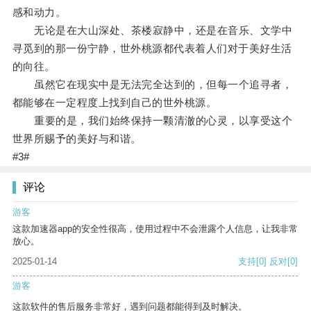
感和动力。
无论是在大山深处、茶楼寂静中，还是在音乐、文学中
寻觅到的那一份宁静，世外桃源都代表着人们对于美好生活
的向往。
虽然它在现实中是无法完全达到的，但每一个追寻者，
都能够在一定程度上找到自己的世外桃源。
重要的是，我们始终保持一颗清澈的心灵，以享受这个
世界所赐予的美好与和谐。
#3#
评论
游客
这款加速器app的安全性很高，使用过程中不会泄露个人信息，让我非常
放心。
2025-01-14
支持
[0]
反对
[0]
游客
这款软件的售后服务非常好，遇到问题都能得到及时解决。