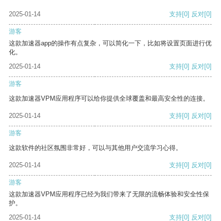
2025-01-14
支持
[0]
反对
[0]
游客
这款加速器app的操作有点复杂，可以简化一下，比如将设置页面进行优
化。
2025-01-14
支持
[0]
反对
[0]
游客
这款加速器VPM应用程序可以给你提供全球覆盖和最高安全性的连接。
2025-01-14
支持
[0]
反对
[0]
游客
这款软件的社区氛围非常好，可以与其他用户交流学习心得。
2025-01-14
支持
[0]
反对
[0]
游客
这款加速器VPM应用程序已经为我们带来了无限的流畅体验和安全性保
护。
2025-01-14
支持
[0]
反对
[0]