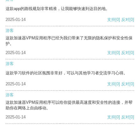
这款app的路线规划非常精准，让我能够快速到达目的地。
2025-01-14
支持
[0]
反对
[0]
游客
这款加速器VPM应用程序已经为我们带来了无限的隐私保护和安全性保
护。
2025-01-14
支持
[0]
反对
[0]
游客
这款学习软件的社区氛围非常好，可以与其他学习者交流学习心得。
2025-01-14
支持
[0]
反对
[0]
游客
这款加速器VPM应用程序可以给你提供最高速度和安全性的连接，并帮
助你在网络上自由移动。
2025-01-14
支持
[0]
反对
[0]