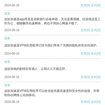
2024-08-19
支持
[0]
反对
[0]
游客
这款加速器app简直是居家旅行必备神器，无论是看视频、玩游戏还是工
作办公，都能畅享高速网络，再也不用担心网速卡顿了。
2024-08-19
支持
[0]
反对
[0]
游客
这款加速器VPM应用程序已经为我们带来了无限的隐私和安全性保护。
2024-08-19
支持
[0]
反对
[0]
游客
这款游戏的剧情非常感人，让我久久不能忘怀。
2024-08-19
支持
[0]
反对
[0]
游客
这款加速器VPM应用程序可以给你提供最高速度和安全性的连接，并帮
助你在网络上自由移动。
2024-08-19
支持
[0]
反对
[0]