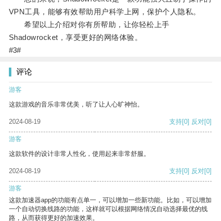
VPN工具，能够有效帮助用户科学上网，保护个人隐私。
希望以上介绍对你有所帮助，让你轻松上手
Shadowrocket，享受更好的网络体验。
#3#
评论
游客
这款游戏的音乐非常优美，听了让人心旷神怡。
2024-08-19
支持
[0]
反对
[0]
游客
这款软件的设计非常人性化，使用起来非常舒服。
2024-08-19
支持
[0]
反对
[0]
游客
这款加速器app的功能有点单一，可以增加一些新功能。比如，可以增加
一个自动切换线路的功能，这样就可以根据网络情况自动选择最优的线
路，从而获得更好的加速效果。