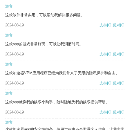
游客
这款软件非常实用，可以帮助我解决很多问题。
2024-08-19
支持
[0]
反对
[0]
游客
这款app的游戏非常好玩，可以让我消磨时间。
2024-08-19
支持
[0]
反对
[0]
游客
这款加速器VPM应用程序已经为我们带来了无限的隐私保护和自由。
2024-08-19
支持
[0]
反对
[0]
游客
这款app就像我的娱乐小助手，随时随地为我的娱乐提供帮助。
2024-08-19
支持
[0]
反对
[0]
游客
这款加速器app的安全性很高，使用过程中不会泄露个人信息，让我非常