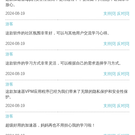
放心。
2024-08-19
支持
[0]
反对
[0]
游客
这款软件的社区氛围非常好，可以与其他用户交流学习心得。
2024-08-19
支持
[0]
反对
[0]
游客
这款软件的学习方式非常灵活，可以根据自己的需求选择学习方式。
2024-08-19
支持
[0]
反对
[0]
游客
这款加速器VPM应用程序已经为我们带来了无限的隐私保护和安全性保
护。
2024-08-19
支持
[0]
反对
[0]
游客
超级好用的加速器，妈妈再也不用担心我的学习啦！