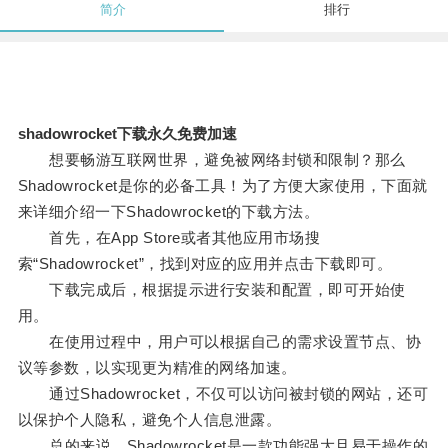
简介
排行
shadowrocket下载永久免费加速
想要畅游互联网世界，避免被网络封锁和限制？那么
Shadowrocket是你的必备工具！为了方便大家使用，下面就
来详细介绍一下Shadowrocket的下载方法。
首先，在App Store或者其他应用市场搜
索“Shadowrocket”，找到对应的应用并点击下载即可。
下载完成后，根据提示进行安装和配置，即可开始使
用。
在使用过程中，用户可以根据自己的需求设置节点、协
议等参数，以实现更为精准的网络加速。
通过Shadowrocket，不仅可以访问被封锁的网站，还可
以保护个人隐私，避免个人信息泄露。
总的来说，Shadowrocket是一款功能强大且易于操作的