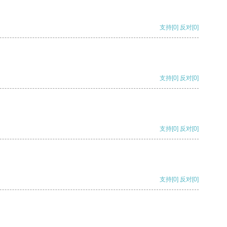
支持
[0]
反对
[0]
支持
[0]
反对
[0]
支持
[0]
反对
[0]
支持
[0]
反对
[0]