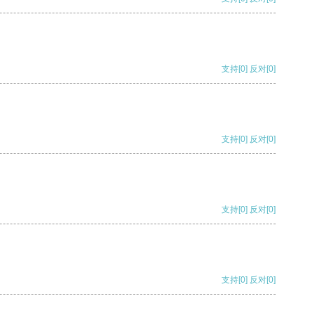
支持
[0]
反对
[0]
支持
[0]
反对
[0]
支持
[0]
反对
[0]
支持
[0]
反对
[0]