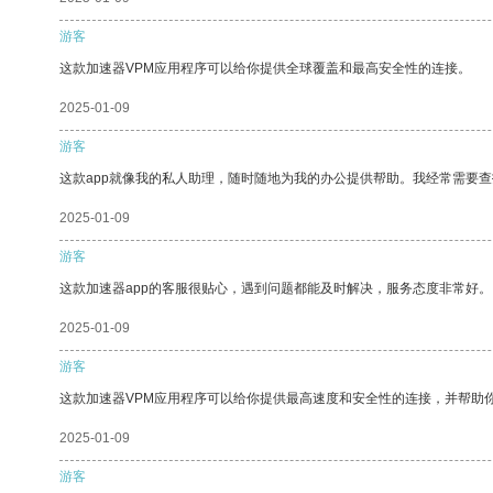
游客
这款加速器VPM应用程序可以给你提供全球覆盖和最高安全性的连接。
2025-01-09
游客
这款app就像我的私人助理，随时随地为我的办公提供帮助。我经常需要查
2025-01-09
游客
这款加速器app的客服很贴心，遇到问题都能及时解决，服务态度非常好。
2025-01-09
游客
这款加速器VPM应用程序可以给你提供最高速度和安全性的连接，并帮助
2025-01-09
游客