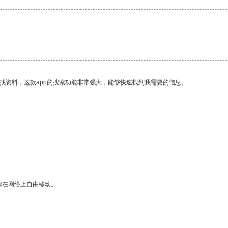
找资料，这款app的搜索功能非常强大，能够快速找到我需要的信息。
你在网络上自由移动。