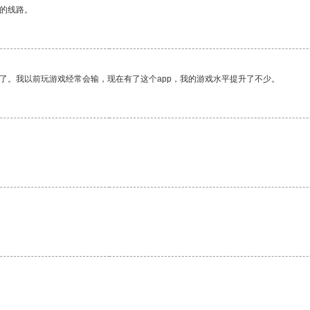
区的线路。
了。我以前玩游戏经常会输，现在有了这个app，我的游戏水平提升了不少。
。