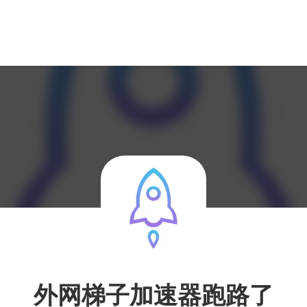
外网梯子加速器跑路了