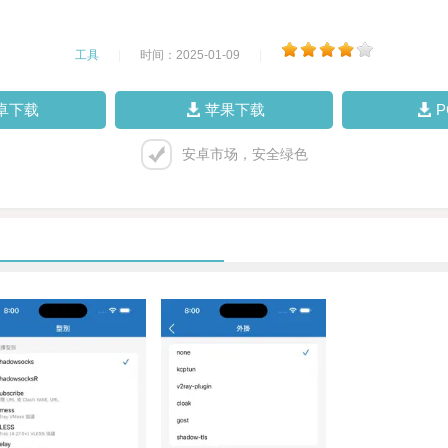
工具
|
时间：2025-01-09
|
卓下载
苹果下载
安卓市场，安全绿色