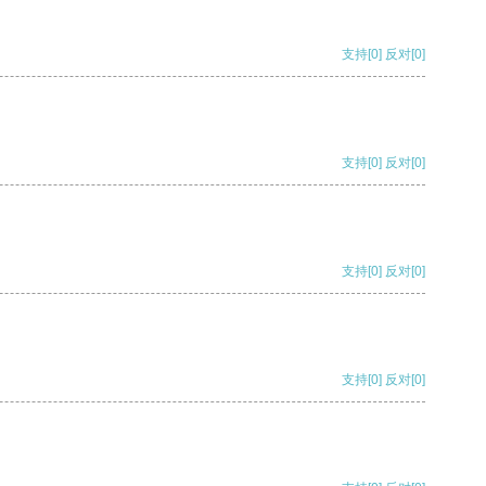
支持
[0]
反对
[0]
支持
[0]
反对
[0]
支持
[0]
反对
[0]
支持
[0]
反对
[0]