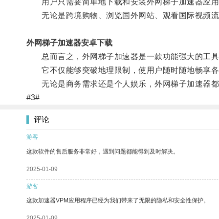
用户只需要简单地下载和安装外网梯子加速器应用，
无论是跨境购物、浏览国外网站、观看国际视频流媒
外网梯子加速器安卓下载
总而言之，外网梯子加速器是一款功能强大的工具
它不仅能够突破地理限制，使用户随时随地畅享各种
无论是商务需求还是个人娱乐，外网梯子加速器都
#3#
评论
游客
这款软件的售后服务非常好，遇到问题都能得到及时解决。
2025-01-09
游客
这款加速器VPM应用程序已经为我们带来了无限的隐私和安全性保护。
2025-01-09