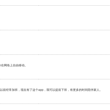
你在网络上自由移动。
我以前经常加班，现在有了这个app，我可以提前下班，有更多的时间陪伴家人。