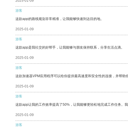
2025-01-09
游客
这款app的路线规划非常精准，让我能够快速到达目的地。
2025-01-09
游客
这款app是我社交的好帮手，让我能够与朋友保持联系，分享生活点滴。
2025-01-09
游客
这款加速器VPM应用程序可以给你提供最高速度和安全性的连接，并帮助
2025-01-09
游客
这款app让我的工作效率提高了50%，让我能够更轻松地完成工作任务。
2025-01-09
游客