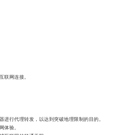
互联网连接。
器进行代理转发，以达到突破地理限制的目的。
网体验。