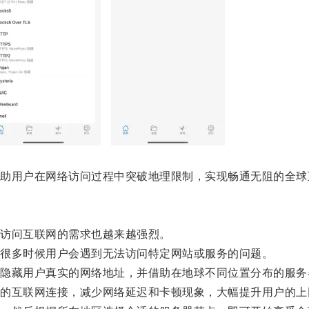
用户在网络访问过程中突破地理限制，实现畅通无阻的全球
访问互联网的需求也越来越强烈。
很多时候用户会遇到无法访问特定网站或服务的问题。
藏用户真实的网络地址，并借助在地球不同位置分布的服务
互联网连接，减少网络延迟和卡顿现象，大幅提升用户的上