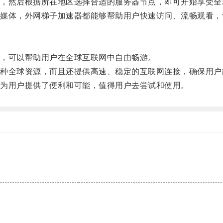
然后根据所在地区选择合适的服务器节点，即可开始享受全
体，外网梯子加速器都能够帮助用户快速访问、流畅观看，
，可以帮助用户在全球互联网中自由畅游。
全球资源，而且还提供高速、稳定的互联网连接，确保用户
为用户提供了便利和可能，值得用户去尝试和使用。