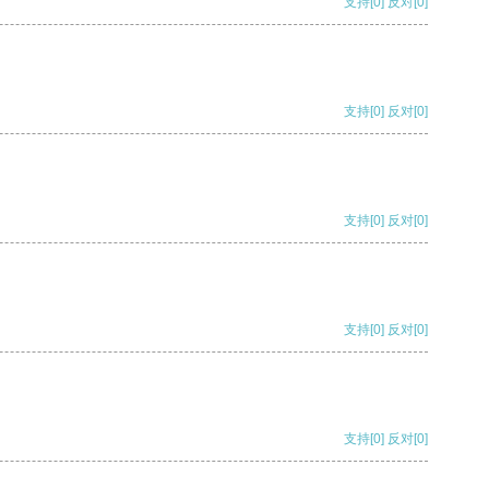
支持
[0]
反对
[0]
支持
[0]
反对
[0]
支持
[0]
反对
[0]
支持
[0]
反对
[0]
支持
[0]
反对
[0]