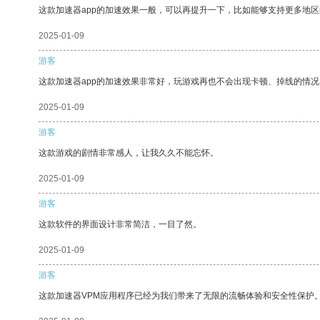
这款加速器app的加速效果一般，可以再提升一下，比如能够支持更多地
2025-01-09
游客
这款加速器app的加速效果非常好，玩游戏再也不会出现卡顿、掉线的情况
2025-01-09
游客
这款游戏的剧情非常感人，让我久久不能忘怀。
2025-01-09
游客
这款软件的界面设计非常简洁，一目了然。
2025-01-09
游客
这款加速器VPM应用程序已经为我们带来了无限的流畅体验和安全性保护