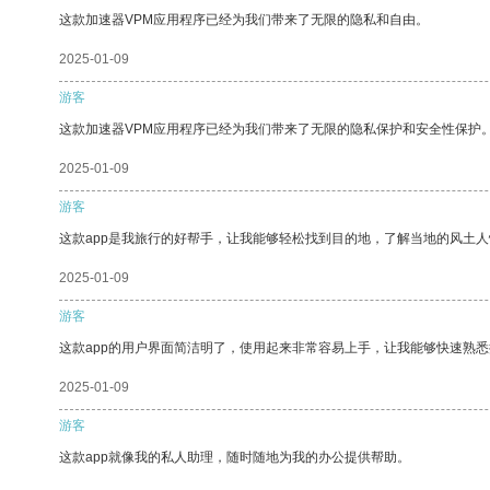
这款加速器VPM应用程序已经为我们带来了无限的隐私和自由。
2025-01-09
游客
这款加速器VPM应用程序已经为我们带来了无限的隐私保护和安全性保护
2025-01-09
游客
这款app是我旅行的好帮手，让我能够轻松找到目的地，了解当地的风土人
2025-01-09
游客
这款app的用户界面简洁明了，使用起来非常容易上手，让我能够快速熟
2025-01-09
游客
这款app就像我的私人助理，随时随地为我的办公提供帮助。