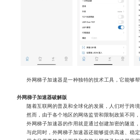
外网梯子加速器是一种独特的技术工具，它能够帮助
外网梯子加速器破解版
随着互联网的普及和全球化的发展，人们对于跨境
然而，由于各个地区的网络监管和限制政策不同，
外网梯子加速器的作用就是通过创建加密的隧道，隐
与此同时，外网梯子加速器还能够提供高速、稳定的