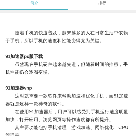
简介
排行
随着手机的快速普及，越来越多的人在日常生活中依赖
于手机，所以手机的速度和性能变得尤为关键。
91加速器pc版下载
虽然现在手机硬件越来越先进，但随着时间的推移，手
机性能仍会逐渐变慢。
91加速器vnp
这时就需要一款软件来帮助加速和优化手机，而91加速
器就是这样一款神奇的软件。
在使用91加速器后，用户可以感受到手机运行速度明显
加快，打开应用、浏览网页等操作速度都有所提升。
其主要功能包括手机清理、游戏加速、网络优化、CPU
管理等。