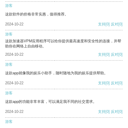
游客
这款软件的价格非常实惠，值得推荐。
2024-10-22
支持
[0]
反对
[0]
游客
这款加速器VPM应用程序可以给你提供最高速度和安全性的连接，并帮
助你在网络上自由移动。
2024-10-22
支持
[0]
反对
[0]
游客
这款app就像我的娱乐小助手，随时随地为我的娱乐提供帮助。
2024-10-22
支持
[0]
反对
[0]
游客
这款app的功能非常丰富，可以满足我不同的社交需求。
2024-10-22
支持
[0]
反对
[0]
游客