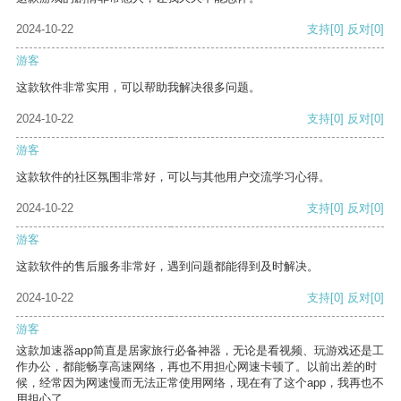
2024-10-22
支持
[0]
反对
[0]
游客
这款软件非常实用，可以帮助我解决很多问题。
2024-10-22
支持
[0]
反对
[0]
游客
这款软件的社区氛围非常好，可以与其他用户交流学习心得。
2024-10-22
支持
[0]
反对
[0]
游客
这款软件的售后服务非常好，遇到问题都能得到及时解决。
2024-10-22
支持
[0]
反对
[0]
游客
这款加速器app简直是居家旅行必备神器，无论是看视频、玩游戏还是工
作办公，都能畅享高速网络，再也不用担心网速卡顿了。以前出差的时
候，经常因为网速慢而无法正常使用网络，现在有了这个app，我再也不
用担心了。