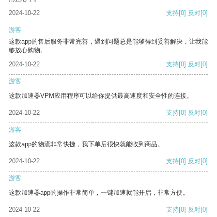
2024-10-22
支持
[0]
反对
[0]
游客
这款app的售后服务非常完善，遇到问题总是能够得到妥善解决，让我能
够放心购物。
2024-10-22
支持
[0]
反对
[0]
游客
这款加速器VPM应用程序可以给你提供最高速度和安全性的连接。
2024-10-22
支持
[0]
反对
[0]
游客
这款app的物流非常快捷，我下单后很快就能收到商品。
2024-10-22
支持
[0]
反对
[0]
游客
这款加速器app的操作非常简单，一键加速就能开启，非常方便。
2024-10-22
支持
[0]
反对
[0]