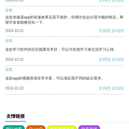
2024-10-22
支持
[0]
反对
[0]
游客
这款加速器app的加速效果还是不错的，但偶尔也会出现卡顿的情况，希
望开发者能够优化一下。
2024-10-22
支持
[0]
反对
[0]
游客
这款学习软件的社区氛围非常好，可以与其他学习者交流学习心得。
2024-10-22
支持
[0]
反对
[0]
游客
这款app的视频资源非常丰富，可以满足我不同的娱乐需求。
2024-10-22
支持
[0]
反对
[0]
友情链接