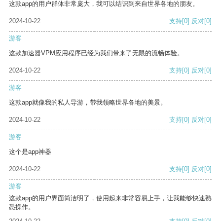
这款app的用户群体非常庞大，我可以结识到来自世界各地的朋友。
2024-10-22
支持
[0]
反对
[0]
游客
这款加速器VPM应用程序已经为我们带来了无限的流畅体验。
2024-10-22
支持
[0]
反对
[0]
游客
这款app就像我的私人导游，带我领略世界各地的美景。
2024-10-22
支持
[0]
反对
[0]
游客
这个是app神器
2024-10-22
支持
[0]
反对
[0]
游客
这款app的用户界面简洁明了，使用起来非常容易上手，让我能够快速熟
悉操作。