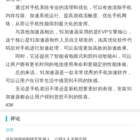
通过对手机系统专业的清理和优化，可以有效清除手机
内存垃圾、加速系统运行、提高游戏流畅度、优化手机网
络，从而让手机性能得到最大化的发挥。
与其他加速器相比，91加速器采用的是EVP引擎核心，
这个核心是91加速器制作人员自主研发的，由其优化软件代
码后对手机进行加速处理，可以实现更加高效的加速效果。
同时，它还提供了智能省电模式和防抖动智能AI，可以
让用户拥有更长时间的电池使用寿命和更稳定的性能体验。
总的来说，91加速器是一款非常优秀的手机加速软件，
可以让用户在日常生活中感受到不同的快感。
无论是手机老旧不堪还是新机想要更好的表现，安装91
加速器都会让用户得到意想不到的惊喜。
#3#
评论
游客
这款游戏的剧情非常感人，让我久久不能忘怀。