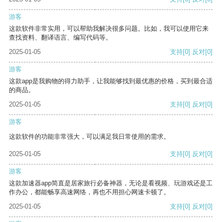
游客
这款软件非常实用，可以帮助我解决很多问题。比如，我可以使用它来
查找资料、翻译语言、编写代码等。
2025-01-05
支持
[0]
反对
[0]
游客
这款app是我购物的得力助手，让我能够找到最优惠的价格，买到最合适
的商品。
2025-01-05
支持
[0]
反对
[0]
游客
这款软件的功能非常强大，可以满足我日常使用的需求。
2025-01-05
支持
[0]
反对
[0]
游客
这款加速器app简直是居家旅行必备神器，无论是看视频、玩游戏还是工
作办公，都能畅享高速网络，再也不用担心网速卡顿了。
2025-01-05
支持
[0]
反对
[0]