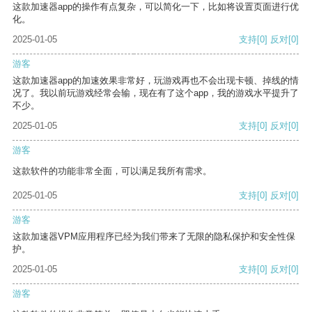
这款加速器app的操作有点复杂，可以简化一下，比如将设置页面进行优
化。
2025-01-05
支持
[0]
反对
[0]
游客
这款加速器app的加速效果非常好，玩游戏再也不会出现卡顿、掉线的情
况了。我以前玩游戏经常会输，现在有了这个app，我的游戏水平提升了
不少。
2025-01-05
支持
[0]
反对
[0]
游客
这款软件的功能非常全面，可以满足我所有需求。
2025-01-05
支持
[0]
反对
[0]
游客
这款加速器VPM应用程序已经为我们带来了无限的隐私保护和安全性保
护。
2025-01-05
支持
[0]
反对
[0]
游客