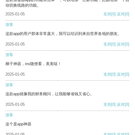
动切换线路的功能。
2025-01-05
支持
[0]
反对
[0]
游客
这款app的用户群体非常庞大，我可以结识到来自世界各地的朋友。
2025-01-05
支持
[0]
反对
[0]
游客
梯子神器，ins随便看，美美哒！
2025-01-05
支持
[0]
反对
[0]
游客
这款app就像我的财务顾问，让我能够省钱又省心。
2025-01-05
支持
[0]
反对
[0]
游客
这个是app神器
2025-01-05
支持
[0]
反对
[0]