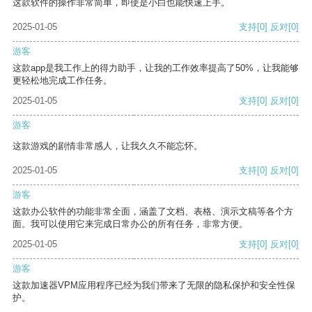
这款软件的操作非常简单，即使是小白也能快速上手。
2025-01-05
支持
[0]
反对
[0]
游客
这款app是我工作上的得力助手，让我的工作效率提高了50%，让我能够
更轻松地完成工作任务。
2025-01-05
支持
[0]
反对
[0]
游客
这款游戏的剧情非常感人，让我久久不能忘怀。
2025-01-05
支持
[0]
反对
[0]
游客
这款办公软件的功能非常全面，涵盖了文档、表格、演示文稿等各个方
面。我可以使用它来完成日常办公的所有任务，非常方便。
2025-01-05
支持
[0]
反对
[0]
游客
这款加速器VPM应用程序已经为我们带来了无限的隐私保护和安全性保
护。