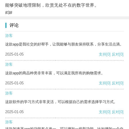
能够突破地理限制，欣赏无处不在的数字世界。
#3#
评论
游客
这款app是我社交的好帮手，让我能够与朋友保持联系，分享生活点滴。
2025-01-05
支持
[0]
反对
[0]
游客
这款app的商品种类非常丰富，可以满足我所有的购物需求。
2025-01-05
支持
[0]
反对
[0]
游客
这款软件的学习方式非常灵活，可以根据自己的需求选择学习方式。
2025-01-05
支持
[0]
反对
[0]
游客
这款加速器app的功能有点单一，可以增加一些新功能，比如增加一个自