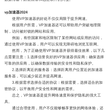
vp加速器2024
使用VP加速器的好处不仅仅局限于提升网速。
根据用户所需，VP加速器还可以帮助用户突破地理限
制，访问被封锁的网站和应用。
例如，有些国家和地区限制了某些网站或应用的访问，
通过使用VP加速器，用户可以实现无障碍地浏览互联网。
然而，为了正确使用VP加速器并获得最佳效果，以下几
点需要注意：1.选择信誉良好的VP加速器供应商：确保选择
可靠的供应商，以确保数据传输的安全性和隐私保护。
2.选择距离近的服务器：选择距离用户位置近的加速器
服务器，可以减少延迟并提高网速。
3.根据需求选择合适的协议：根据需要，选择适合的加
密协议，以平衡用户安全性和网速的需求。
总之，VP加速器是提升网络速度和保护隐私的强大工
具。
通过合理使用，用户不仅能够畅享更快的网络体验，还