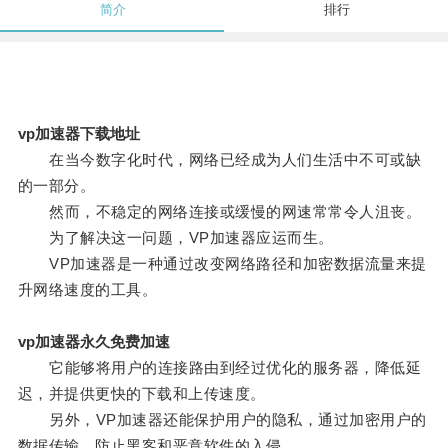
简介
排行
vp加速器下载地址
在当今数字化时代，网络已经成为人们生活中不可或缺
的一部分。
然而，不稳定的网络连接或缓慢的网速常常令人沮丧。
为了解决这一问题，VP加速器应运而生。
VP加速器是一种通过改变网络路径和加密数据流量来提
升网络速度的工具。
vp加速器永久免费加速
它能够将用户的连接路由到经过优化的服务器，降低延
迟，并提供更快的下载和上传速度。
另外，VP加速器还能保护用户的隐私，通过加密用户的
数据传输，防止黑客和恶意软件的入侵。