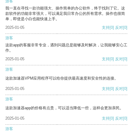
游客
我一直在寻找一款功能强大、操作简单的办公软件，终于找到了它。这
款软件的功能非常强大，可以满足我日常办公的所有需求。操作也很简
单，即使是小白也能快速上手。
2025-01-05
支持
[0]
反对
[0]
游客
这款app的客服非常专业，遇到问题总是能够及时解决，让我能够安心工
作。
2025-01-05
支持
[0]
反对
[0]
游客
这款加速器VPM应用程序可以给你提供最高速度和安全性的连接。
2025-01-05
支持
[0]
反对
[0]
游客
这款加速器app的价格有点贵，可以适当降低一些，这样会更加亲民。
2025-01-05
支持
[0]
反对
[0]
游客