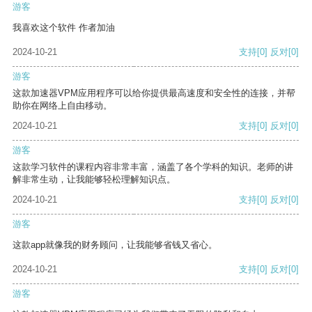
游客
我喜欢这个软件 作者加油
2024-10-21
支持
[0]
反对
[0]
游客
这款加速器VPM应用程序可以给你提供最高速度和安全性的连接，并帮
助你在网络上自由移动。
2024-10-21
支持
[0]
反对
[0]
游客
这款学习软件的课程内容非常丰富，涵盖了各个学科的知识。老师的讲
解非常生动，让我能够轻松理解知识点。
2024-10-21
支持
[0]
反对
[0]
游客
这款app就像我的财务顾问，让我能够省钱又省心。
2024-10-21
支持
[0]
反对
[0]
游客