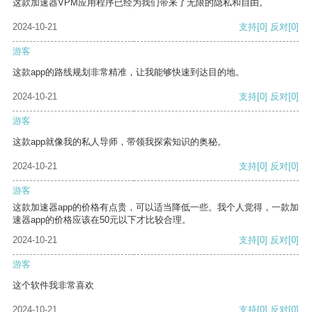
这款加速器VPM应用程序已经为我们带来了无限的隐私和自由。
2024-10-21
支持
[0]
反对
[0]
游客
这款app的路线规划非常精准，让我能够快速到达目的地。
2024-10-21
支持
[0]
反对
[0]
游客
这款app就像我的私人导师，带领我探索知识的奥秘。
2024-10-21
支持
[0]
反对
[0]
游客
这款加速器app的价格有点贵，可以适当降低一些。我个人觉得，一款加
速器app的价格应该在50元以下才比较合理。
2024-10-21
支持
[0]
反对
[0]
游客
这个软件我非常喜欢
2024-10-21
支持
[0]
反对
[0]