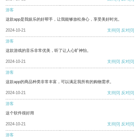
游客
这款app是我娱乐的好帮手，让我能够放松身心，享受美好时光。
2024-10-21
支持
[0]
反对
[0]
游客
这款游戏的音乐非常优美，听了让人心旷神怡。
2024-10-21
支持
[0]
反对
[0]
游客
这款app的商品种类非常丰富，可以满足我所有的购物需求。
2024-10-21
支持
[0]
反对
[0]
游客
这个软件很好用
2024-10-21
支持
[0]
反对
[0]
游客