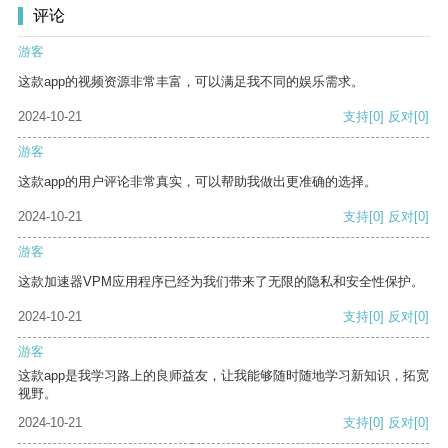
评论
游客
这款app的视频资源非常丰富，可以满足我不同的娱乐需求。
2024-10-21
支持
[0]
反对
[0]
游客
这款app的用户评论非常真实，可以帮助我做出更准确的选择。
2024-10-21
支持
[0]
反对
[0]
游客
这款加速器VPM应用程序已经为我们带来了无限的隐私和安全性保护。
2024-10-21
支持
[0]
反对
[0]
游客
这款app是我学习路上的良师益友，让我能够随时随地学习新知识，拓宽
视野。
2024-10-21
支持
[0]
反对
[0]