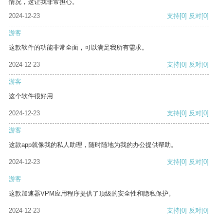
情况，这让我非常担心。
2024-12-23
支持
[0]
反对
[0]
游客
这款软件的功能非常全面，可以满足我所有需求。
2024-12-23
支持
[0]
反对
[0]
游客
这个软件很好用
2024-12-23
支持
[0]
反对
[0]
游客
这款app就像我的私人助理，随时随地为我的办公提供帮助。
2024-12-23
支持
[0]
反对
[0]
游客
这款加速器VPM应用程序提供了顶级的安全性和隐私保护。
2024-12-23
支持
[0]
反对
[0]