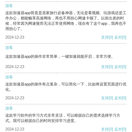
游客
这款加速器app简直是居家旅行必备神器，无论是看视频、玩游戏还是工
作办公，都能畅享高速网络，再也不用担心网速卡顿了。以前出差的时
候，经常因为网速慢而无法正常使用网络，现在有了这个app，我再也不
用担心了。
2024-12-23
支持
[0]
反对
[0]
游客
这款加速器app的操作非常简单，一键加速就能开启，非常方便。
2024-12-23
支持
[0]
反对
[0]
游客
这款加速器app的操作有点复杂，可以简化一下，比如将设置页面进行优
化。
2024-12-23
支持
[0]
反对
[0]
游客
这款学习软件的学习方式非常灵活，可以根据自己的需求选择学习方
式。我可以根据自己的时间安排学习进度。
2024-12-23
支持
[0]
反对
[0]