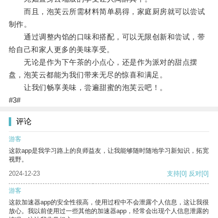
而且，泡芙云所需材料简单易得，家庭厨房就可以尝试
制作。
通过调整内馅的口味和搭配，可以无限创新和尝试，带
给自己和家人更多的美味享受。
无论是作为下午茶的小点心，还是作为派对的甜点摆
盘，泡芙云都能为我们带来无尽的惊喜和满足。
让我们畅享美味，尝遍甜蜜的泡芙云吧！。
#3#
评论
游客
这款app是我学习路上的良师益友，让我能够随时随地学习新知识，拓宽
视野。
2024-12-23
支持
[0]
反对
[0]
游客
这款加速器app的安全性很高，使用过程中不会泄露个人信息，这让我很
放心。我以前使用过一些其他的加速器app，经常会出现个人信息泄露的