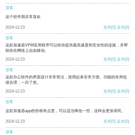
游客
这个软件我非常喜欢
2024-12-23
支持
[0]
反对
[0]
游客
这款加速器VPM应用程序可以给你提供最高速度和安全性的连接，并帮
助你在网络上自由移动。
2024-12-23
支持
[0]
反对
[0]
游客
这款办公软件的界面设计非常简洁，使用起来非常方便。功能的布局也
很合理，一目了然。
2024-12-23
支持
[0]
反对
[0]
游客
这款加速器app的价格有点贵，可以适当降低一些，这样会更加亲民。
2024-12-23
支持
[0]
反对
[0]
游客